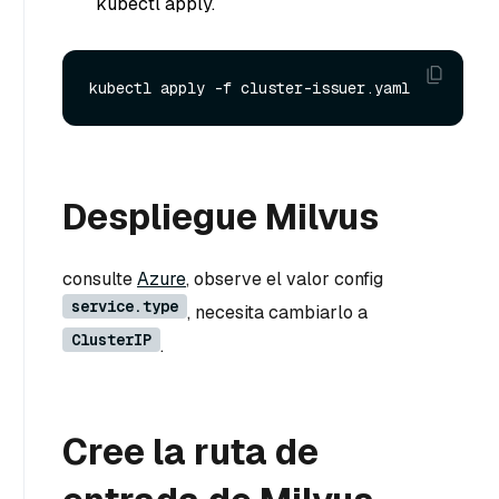
kubectl apply.
Despliegue Milvus
consulte
Azure
, observe el valor config
service.type
, necesita cambiarlo a
ClusterIP
.
Cree la ruta de