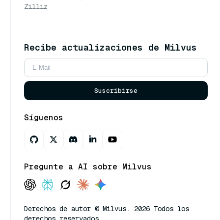
Zilliz
Recibe actualizaciones de Milvus
Suscribirse
Síguenos
Pregunte a AI sobre Milvus
Derechos de autor © Milvus. 2026 Todos los
derechos reservados.