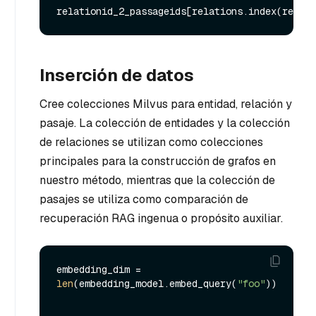
Inserción de datos
Cree colecciones Milvus para entidad, relación y
pasaje. La colección de entidades y la colección
de relaciones se utilizan como colecciones
principales para la construcción de grafos en
nuestro método, mientras que la colección de
pasajes se utiliza como comparación de
recuperación RAG ingenua o propósito auxiliar.
embedding_dim = 
len
(embedding_model.embed_query(
"foo"
))
