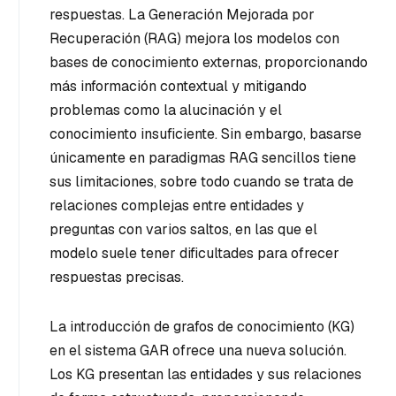
respuestas. La Generación Mejorada por
Recuperación (RAG) mejora los modelos con
bases de conocimiento externas, proporcionando
más información contextual y mitigando
problemas como la alucinación y el
conocimiento insuficiente. Sin embargo, basarse
únicamente en paradigmas RAG sencillos tiene
sus limitaciones, sobre todo cuando se trata de
relaciones complejas entre entidades y
preguntas con varios saltos, en las que el
modelo suele tener dificultades para ofrecer
respuestas precisas.
La introducción de grafos de conocimiento (KG)
en el sistema GAR ofrece una nueva solución.
Los KG presentan las entidades y sus relaciones