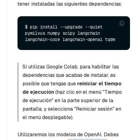
tener instaladas las siguientes dependencias:
$ pip install --upgrade --quiet 
pymilvus numpy scipy langchain 
Si utilizas Google Colab, para habilitar las
dependencias que acabas de instalar, es
posible que tengas que
reiniciar el tiempo
de ejecución
(haz clic en el menú "Tiempo
de ejecución" en la parte superior de la
pantalla, y selecciona "Reiniciar sesión" en
el menú desplegable).
Utilizaremos los modelos de OpenAI. Debes