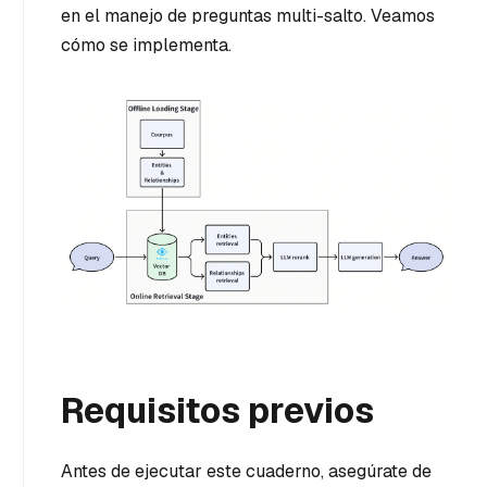
en el manejo de preguntas multi-salto. Veamos
cómo se implementa.
Requisitos previos
Antes de ejecutar este cuaderno, asegúrate de