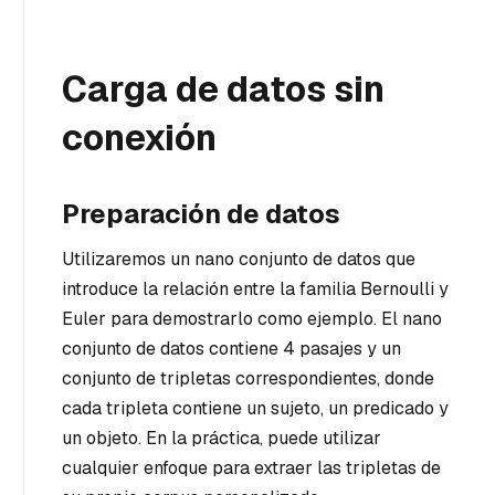
Carga de datos sin
conexión
Preparación de datos
Utilizaremos un nano conjunto de datos que
introduce la relación entre la familia Bernoulli y
Euler para demostrarlo como ejemplo. El nano
conjunto de datos contiene 4 pasajes y un
conjunto de tripletas correspondientes, donde
cada tripleta contiene un sujeto, un predicado y
un objeto. En la práctica, puede utilizar
cualquier enfoque para extraer las tripletas de