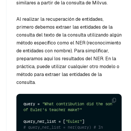
similares a partir de la consulta de Milvus.
Al realizar la recuperación de entidades,
primero debemos extraer las entidades de la
consulta del texto de la consulta utilizando algún
método específico como el NER (reconocimiento
de entidades con nombre). Para simplificar,
preparamos aquí los resultados del NER. En la
práctica, puede utilizar cualquier otro modelo o
método para extraer las entidades de la
consulta.
query = 
"What contribution did the son 
of Euler's teacher make?"
query_ner_list = [
"Euler"
# query_ner_list = ner(query) # In 