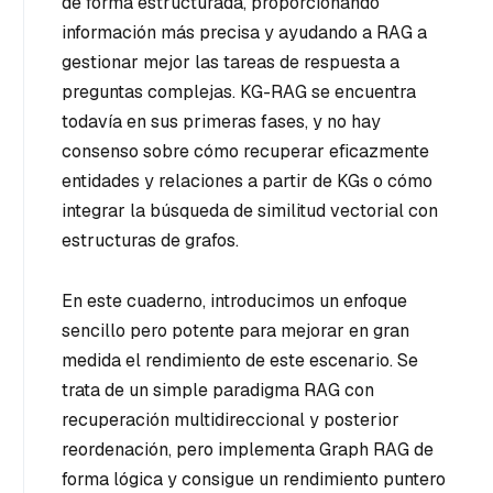
de forma estructurada, proporcionando
información más precisa y ayudando a RAG a
gestionar mejor las tareas de respuesta a
preguntas complejas. KG-RAG se encuentra
todavía en sus primeras fases, y no hay
consenso sobre cómo recuperar eficazmente
entidades y relaciones a partir de KGs o cómo
integrar la búsqueda de similitud vectorial con
estructuras de grafos.
En este cuaderno, introducimos un enfoque
sencillo pero potente para mejorar en gran
medida el rendimiento de este escenario. Se
trata de un simple paradigma RAG con
recuperación multidireccional y posterior
reordenación, pero implementa Graph RAG de
forma lógica y consigue un rendimiento puntero