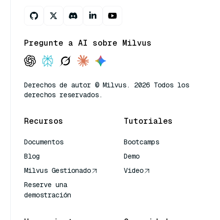
Pregunte a AI sobre Milvus
Derechos de autor © Milvus. 2026 Todos los
derechos reservados.
Recursos
Tutoriales
Documentos
Bootcamps
Blog
Demo
Milvus Gestionado
Video
Reserve una
demostración