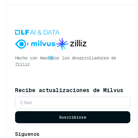
Hecho con Amor
por los desarrolladores de
Zilliz
Recibe actualizaciones de Milvus
Suscribirse
Síguenos