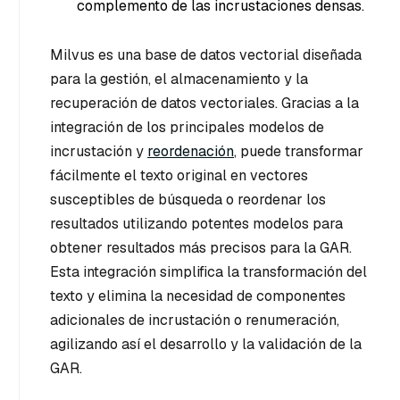
complemento de las incrustaciones densas.
Milvus es una base de datos vectorial diseñada
para la gestión, el almacenamiento y la
recuperación de datos vectoriales. Gracias a la
integración de los principales modelos de
incrustación y
reordenación
, puede transformar
fácilmente el texto original en vectores
susceptibles de búsqueda o reordenar los
resultados utilizando potentes modelos para
obtener resultados más precisos para la GAR.
Esta integración simplifica la transformación del
texto y elimina la necesidad de componentes
adicionales de incrustación o renumeración,
agilizando así el desarrollo y la validación de la
GAR.