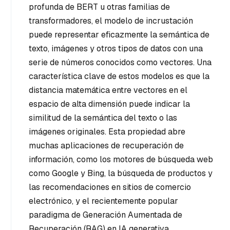
profunda de BERT u otras familias de
transformadores, el modelo de incrustación
puede representar eficazmente la semántica de
texto, imágenes y otros tipos de datos con una
serie de números conocidos como vectores. Una
característica clave de estos modelos es que la
distancia matemática entre vectores en el
espacio de alta dimensión puede indicar la
similitud de la semántica del texto o las
imágenes originales. Esta propiedad abre
muchas aplicaciones de recuperación de
información, como los motores de búsqueda web
como Google y Bing, la búsqueda de productos y
las recomendaciones en sitios de comercio
electrónico, y el recientemente popular
paradigma de Generación Aumentada de
Recuperación (RAG) en IA generativa.