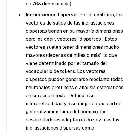
de 768 dimensiones).
Incrustación dispersa
: Por el contrario, los
vectores de salida de las incrustaciones
dispersas tienen en su mayoría dimensiones
cero, es decir, vectores "dispersos". Estos
vectores suelen tener dimensiones mucho
mayores (decenas de miles o más), lo que
viene determinado por el tamaño del
vocabulario de tokens. Los vectores
dispersos pueden generarse mediante redes
neuronales profundas o análisis estadísticos
de corpus de texto. Debido a su
interpretabilidad y a su mejor capacidad de
generalización fuera del dominio, los
desarrolladores adoptan cada vez más las
incrustaciones dispersas como