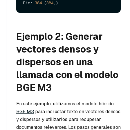
Dim: 
384
 (
384
Ejemplo 2: Generar
vectores densos y
dispersos en una
llamada con el modelo
BGE M3
En este ejemplo, utilizamos el modelo híbrido
BGE M3
para incrustar texto en vectores densos
y dispersos y utilizarlos para recuperar
documentos relevantes. Los pasos generales son