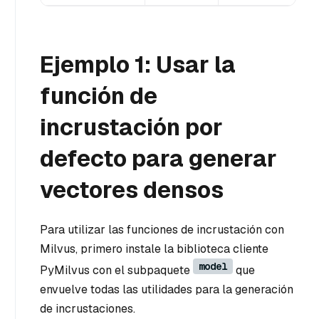
Ejemplo 1: Usar la
función de
incrustación por
defecto para generar
vectores densos
Para utilizar las funciones de incrustación con
Milvus, primero instale la biblioteca cliente
model
PyMilvus con el subpaquete
que
envuelve todas las utilidades para la generación
de incrustaciones.