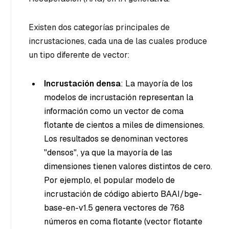
Existen dos categorías principales de
incrustaciones, cada una de las cuales produce
un tipo diferente de vector:
Incrustación densa
: La mayoría de los
modelos de incrustación representan la
información como un vector de coma
flotante de cientos a miles de dimensiones.
Los resultados se denominan vectores
"densos", ya que la mayoría de las
dimensiones tienen valores distintos de cero.
Por ejemplo, el popular modelo de
incrustación de código abierto BAAI/bge-
base-en-v1.5 genera vectores de 768
números en coma flotante (vector flotante