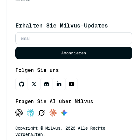
Erhalten Sie Milvus-Updates
Abonnieren
Folgen Sie uns
Fragen Sie AI über Milvus
Copyright © Milvus. 2026 Alle Rechte
vorbehalten.