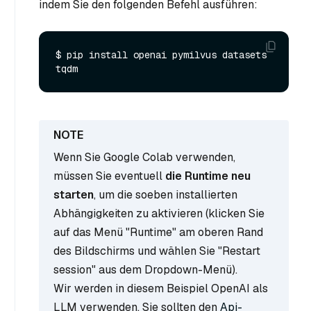
indem Sie den folgenden Befehl ausführen:
$ pip install openai pymilvus datasets 
Wenn Sie Google Colab verwenden,
müssen Sie eventuell
die Runtime neu
starten
, um die soeben installierten
Abhängigkeiten zu aktivieren (klicken Sie
auf das Menü "Runtime" am oberen Rand
des Bildschirms und wählen Sie "Restart
session" aus dem Dropdown-Menü).
Wir werden in diesem Beispiel OpenAI als
LLM verwenden. Sie sollten den
Api-