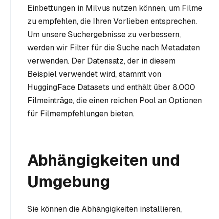
Einbettungen in Milvus nutzen können, um Filme
zu empfehlen, die Ihren Vorlieben entsprechen.
Um unsere Suchergebnisse zu verbessern,
werden wir Filter für die Suche nach Metadaten
verwenden. Der Datensatz, der in diesem
Beispiel verwendet wird, stammt von
HuggingFace Datasets und enthält über 8.000
Filmeinträge, die einen reichen Pool an Optionen
für Filmempfehlungen bieten.
Abhängigkeiten und
Umgebung
Sie können die Abhängigkeiten installieren,