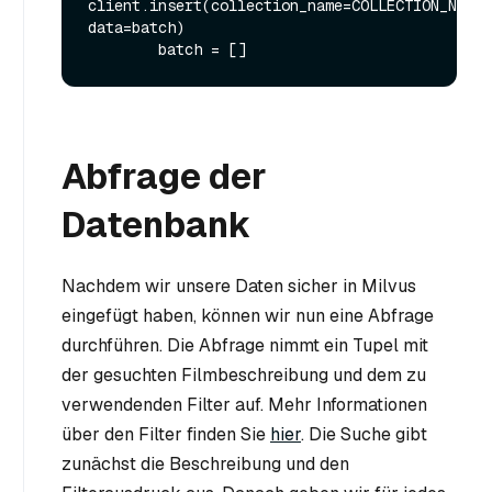
client.insert(collection_name=COLLECTION_NAME, 
data=batch)

Abfrage der
Datenbank
Nachdem wir unsere Daten sicher in Milvus
eingefügt haben, können wir nun eine Abfrage
durchführen. Die Abfrage nimmt ein Tupel mit
der gesuchten Filmbeschreibung und dem zu
verwendenden Filter auf. Mehr Informationen
über den Filter finden Sie
hier
. Die Suche gibt
zunächst die Beschreibung und den