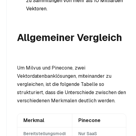
zu Sammlungen von mehr als 10 Milliarden
Vektoren.
Allgemeiner Vergleich
Um Milvus und Pinecone, zwei
Vektordatenbanklösungen, miteinander zu
vergleichen, ist die folgende Tabelle so
strukturiert, dass die Unterschiede zwischen den
verschiedenen Merkmalen deutlich werden.
Merkmal
Pinecone
Bereitstellungsmodi
Nur SaaS