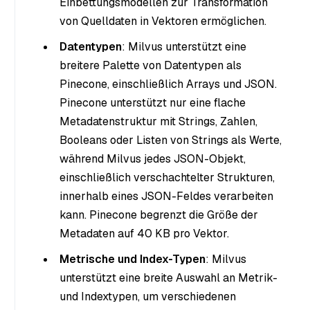
Einbettungsmodellen zur Transformation
von Quelldaten in Vektoren ermöglichen.
Datentypen
: Milvus unterstützt eine
breitere Palette von Datentypen als
Pinecone, einschließlich Arrays und JSON.
Pinecone unterstützt nur eine flache
Metadatenstruktur mit Strings, Zahlen,
Booleans oder Listen von Strings als Werte,
während Milvus jedes JSON-Objekt,
einschließlich verschachtelter Strukturen,
innerhalb eines JSON-Feldes verarbeiten
kann. Pinecone begrenzt die Größe der
Metadaten auf 40 KB pro Vektor.
Metrische und Index-Typen
: Milvus
unterstützt eine breite Auswahl an Metrik-
und Indextypen, um verschiedenen