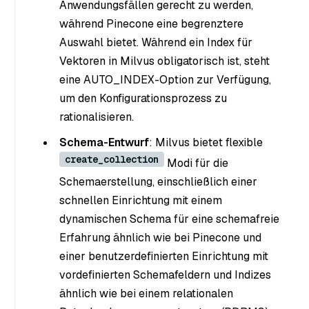
Anwendungsfällen gerecht zu werden,
während Pinecone eine begrenztere
Auswahl bietet. Während ein Index für
Vektoren in Milvus obligatorisch ist, steht
eine AUTO_INDEX-Option zur Verfügung,
um den Konfigurationsprozess zu
rationalisieren.
Schema-Entwurf
: Milvus bietet flexible
create_collection
Modi für die
Schemaerstellung, einschließlich einer
schnellen Einrichtung mit einem
dynamischen Schema für eine schemafreie
Erfahrung ähnlich wie bei Pinecone und
einer benutzerdefinierten Einrichtung mit
vordefinierten Schemafeldern und Indizes
ähnlich wie bei einem relationalen