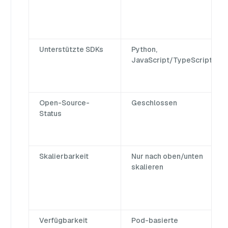
Unterstützte SDKs
Python,
JavaScript/TypeScript
Open-Source-
Geschlossen
Status
Skalierbarkeit
Nur nach oben/unten
skalieren
Verfügbarkeit
Pod-basierte