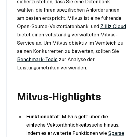
sicherzustellen, dass Sie eine Datenbank
wählen, die Ihren spezifischen Anforderungen
am besten entspricht. Milvus ist eine führende
Open-Source-Vektordatenbank, und
Zilliz Cloud
bietet einen vollständig verwalteten Milvus-
Service an. Um Milvus objektiv im Vergleich zu
seinen Konkurrenten zu bewerten, sollten Sie
Benchmark-Tools
zur Analyse der
Leistungsmetriken verwenden.
Milvus-Highlights
Funktionalität
: Milvus geht über die
einfache Vektorähnlichkeitssuche hinaus,
indem es erweiterte Funktionen wie
Sparse