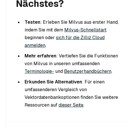
Nächstes?
Testen
: Erleben Sie Milvus aus erster Hand,
indem Sie mit dem
Milvus-Schnellstart
beginnen oder
sich für die Zilliz Cloud
anmelden
.
Mehr erfahren
: Vertiefen Sie die Funktionen
von Milvus in unseren umfassenden
Terminologie-
und
Benutzerhandbüchern
.
Erkunden Sie Alternativen
: Für einen
umfassenderen Vergleich von
Vektordatenbankoptionen finden Sie weitere
Ressourcen auf
dieser Seite
.