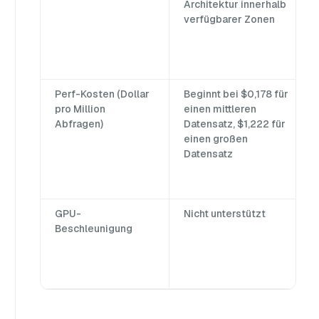
Architektur innerhalb
verfügbarer Zonen
Perf-Kosten (Dollar
Beginnt bei $0,178 für
pro Million
einen mittleren
Abfragen)
Datensatz, $1,222 für
einen großen
Datensatz
GPU-
Nicht unterstützt
Beschleunigung