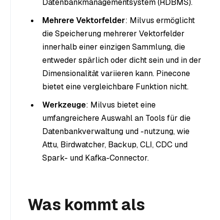
Datenbankmanagementsystem (RDBMS).
Mehrere Vektorfelder
: Milvus ermöglicht
die Speicherung mehrerer Vektorfelder
innerhalb einer einzigen Sammlung, die
entweder spärlich oder dicht sein und in der
Dimensionalität variieren kann. Pinecone
bietet eine vergleichbare Funktion nicht.
Werkzeuge
: Milvus bietet eine
umfangreichere Auswahl an Tools für die
Datenbankverwaltung und -nutzung, wie
Attu, Birdwatcher, Backup, CLI, CDC und
Spark- und Kafka-Connector.
Was kommt als