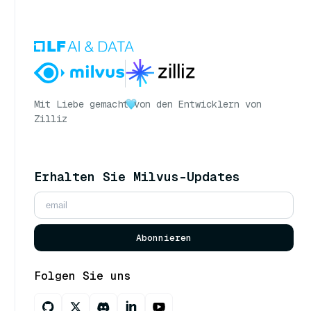
Mit Liebe gemacht
von den Entwicklern von
Zilliz
Erhalten Sie Milvus-Updates
Abonnieren
Folgen Sie uns