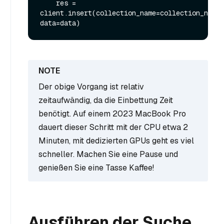
    res = 
client.insert(collection_name=collection_name, 
Der obige Vorgang ist relativ
zeitaufwändig, da die Einbettung Zeit
benötigt. Auf einem 2023 MacBook Pro
dauert dieser Schritt mit der CPU etwa 2
Minuten, mit dedizierten GPUs geht es viel
schneller. Machen Sie eine Pause und
genießen Sie eine Tasse Kaffee!
Ausführen der Suche