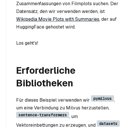
Zusammenfassungen von Filmplots suchen. Der
Datensatz, den wir verwenden werden, ist
Wikipedia Movie Plots with Summaries
, der auf
HuggingFace gehostet wird.
Los geht's!
Erforderliche
Bibliotheken
pymilvus
Für dieses Beispiel verwenden wir
,
um eine Verbindung zu Milvus herzustellen,
sentence-transformers
, um
datasets
Vektoreinbettungen zu erzeugen, und