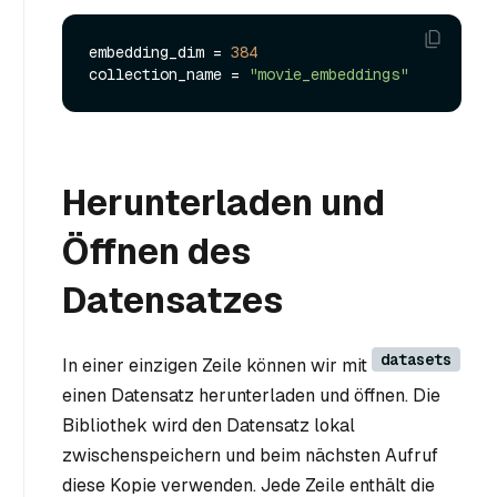
embedding_dim = 
384
collection_name = 
"movie_embeddings"
Herunterladen und
Öffnen des
Datensatzes
datasets
In einer einzigen Zeile können wir mit
einen Datensatz herunterladen und öffnen. Die
Bibliothek wird den Datensatz lokal
zwischenspeichern und beim nächsten Aufruf
diese Kopie verwenden. Jede Zeile enthält die