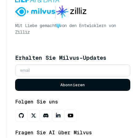
Mit Liebe gemacht
von den Entwicklern von
Zilliz
Erhalten Sie Milvus-Updates
Abonnieren
Folgen Sie uns
Fragen Sie AI über Milvus