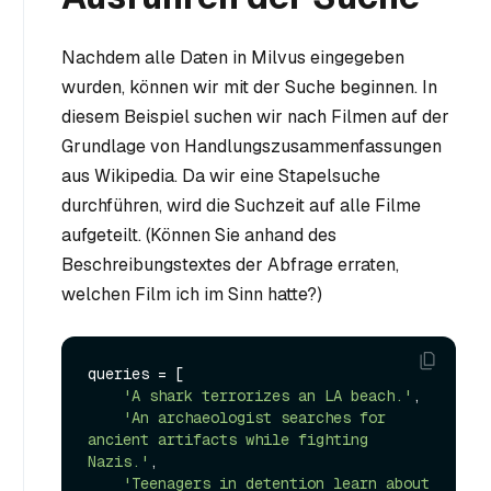
Nachdem alle Daten in Milvus eingegeben
wurden, können wir mit der Suche beginnen. In
diesem Beispiel suchen wir nach Filmen auf der
Grundlage von Handlungszusammenfassungen
aus Wikipedia. Da wir eine Stapelsuche
durchführen, wird die Suchzeit auf alle Filme
aufgeteilt. (Können Sie anhand des
Beschreibungstextes der Abfrage erraten,
welchen Film ich im Sinn hatte?)
queries = [

'A shark terrorizes an LA beach.'
,

'An archaeologist searches for 
ancient artifacts while fighting 
Nazis.'
,

'Teenagers in detention learn about 