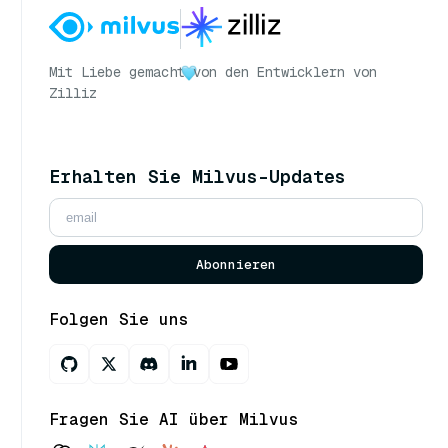
Mit Liebe gemacht
von den Entwicklern von
Zilliz
Erhalten Sie Milvus-Updates
Abonnieren
Folgen Sie uns
Fragen Sie AI über Milvus