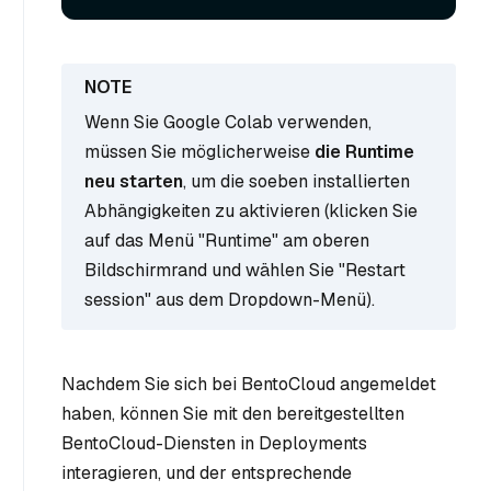
Wenn Sie Google Colab verwenden,
müssen Sie möglicherweise
die Runtime
neu starten
, um die soeben installierten
Abhängigkeiten zu aktivieren (klicken Sie
auf das Menü "Runtime" am oberen
Bildschirmrand und wählen Sie "Restart
session" aus dem Dropdown-Menü).
Nachdem Sie sich bei BentoCloud angemeldet
haben, können Sie mit den bereitgestellten
BentoCloud-Diensten in Deployments
interagieren, und der entsprechende