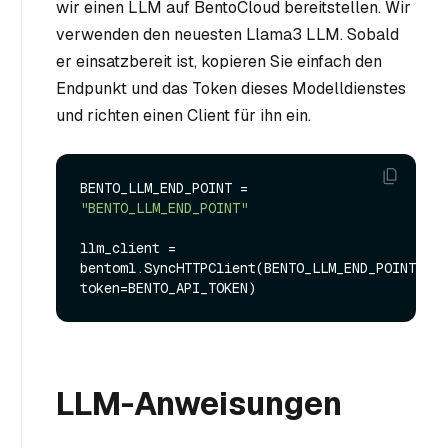
wir einen LLM auf BentoCloud bereitstellen. Wir
verwenden den neuesten Llama3 LLM. Sobald
er einsatzbereit ist, kopieren Sie einfach den
Endpunkt und das Token dieses Modelldienstes
und richten einen Client für ihn ein.
BENTO_LLM_END_POINT = 
"BENTO_LLM_END_POINT"
llm_client = 
bentoml.SyncHTTPClient(BENTO_LLM_END_POINT, 
LLM-Anweisungen