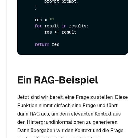
        prompt=prompt,

    )

    res = 
""
for
 result 
in
 results:

        res += result

return
Ein RAG-Beispiel
Jetzt sind wir bereit, eine Frage zu stellen. Diese
Funktion nimmt einfach eine Frage und führt
dann RAG aus, um den relevanten Kontext aus
den Hintergrundinformationen zu generieren.
Dann übergeben wir den Kontext und die Frage