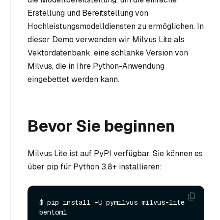
Erstellung und Bereitstellung von
Hochleistungsmodelldiensten zu ermöglichen. In
dieser Demo verwenden wir Milvus Lite als
Vektordatenbank, eine schlanke Version von
Milvus, die in Ihre Python-Anwendung
eingebettet werden kann.
Bevor Sie beginnen
Milvus Lite ist auf PyPI verfügbar. Sie können es
über pip für Python 3.8+ installieren:
$ pip install -U pymilvus milvus-lite 