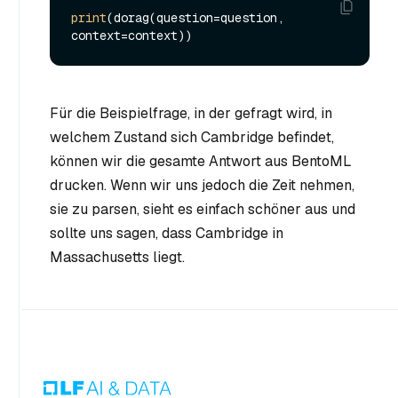
print
(dorag(question=question, 
Für die Beispielfrage, in der gefragt wird, in
welchem Zustand sich Cambridge befindet,
können wir die gesamte Antwort aus BentoML
drucken. Wenn wir uns jedoch die Zeit nehmen,
sie zu parsen, sieht es einfach schöner aus und
sollte uns sagen, dass Cambridge in
Massachusetts liegt.