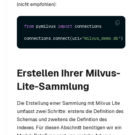
(nicht empfohlen):
from
 pymilvus 
import
 connections

connections.connect(uri=
"milvus_demo.db"
Erstellen Ihrer Milvus-
Lite-Sammlung
Die Erstellung einer Sammlung mit Milvus Lite
umfasst zwei Schritte: erstens die Definition des
Schemas und zweitens die Definition des
Indexes. Für diesen Abschnitt benötigen wir ein