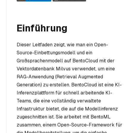
Einführung
Dieser Leitfaden zeigt, wie man ein Open-
Source-Einbettungsmodell und ein
Großsprachenmodell auf BentoCloud mit der
Vektordatenbank Milvus verwendet, um eine
RAG-Anwendung (Retrieval Augmented
Generation) zu erstellen. BentoCloud ist eine KI-
Inferenzplattform für schnell arbeitende KI-
Teams, die eine vollständig verwaltete
Infrastruktur bietet, die auf die Modellinferenz
zugeschnitten ist. Sie arbeitet mit BentoML
zusammen, einem Open-Source-Framework für
die Modellbereitstellung, um die einfache