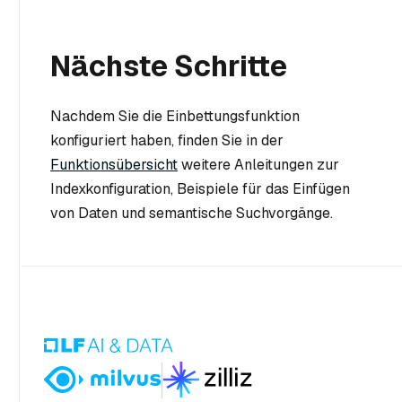
Nächste Schritte
Nachdem Sie die Einbettungsfunktion
konfiguriert haben, finden Sie in der
Funktionsübersicht
weitere Anleitungen zur
Indexkonfiguration, Beispiele für das Einfügen
von Daten und semantische Suchvorgänge.