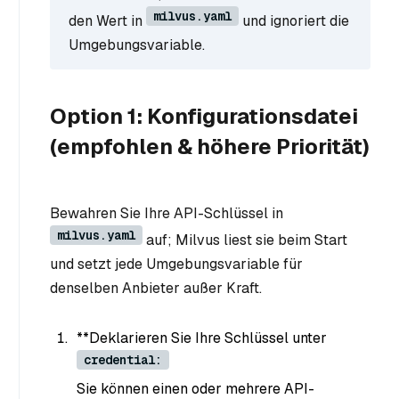
milvus.yaml
den Wert in
und ignoriert die
Umgebungsvariable.
Option 1: Konfigurationsdatei
(empfohlen & höhere Priorität)
Bewahren Sie Ihre API-Schlüssel in
milvus.yaml
auf; Milvus liest sie beim Start
und setzt jede Umgebungsvariable für
denselben Anbieter außer Kraft.
**Deklarieren Sie Ihre Schlüssel unter
credential:
Sie können einen oder mehrere API-