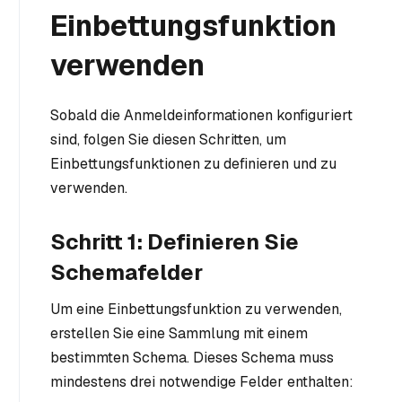
Einbettungsfunktion
verwenden
Sobald die Anmeldeinformationen konfiguriert
sind, folgen Sie diesen Schritten, um
Einbettungsfunktionen zu definieren und zu
verwenden.
Schritt 1: Definieren Sie
Schemafelder
Um eine Einbettungsfunktion zu verwenden,
erstellen Sie eine Sammlung mit einem
bestimmten Schema. Dieses Schema muss
mindestens drei notwendige Felder enthalten: