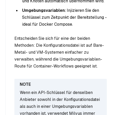
und Knoten automatisch übernommen wird.
Umgebungsvariablen:
Injizieren Sie den
Schlüssel zum Zeitpunkt der Bereitstellung -
ideal für Docker Compose.
Entscheiden Sie sich für eine der beiden
Methoden: Die Konfigurationsdatei ist auf Bare-
Metal- und VM-Systemen einfacher zu
verwalten, während die Umgebungsvariablen-
Route für Container-Workflows geeignet ist.
Wenn ein API-Schlüssel für denselben
Anbieter sowohl in der Konfigurationsdatei
als auch in einer Umgebungsvariablen
vorhanden ist, verwendet Milvus immer