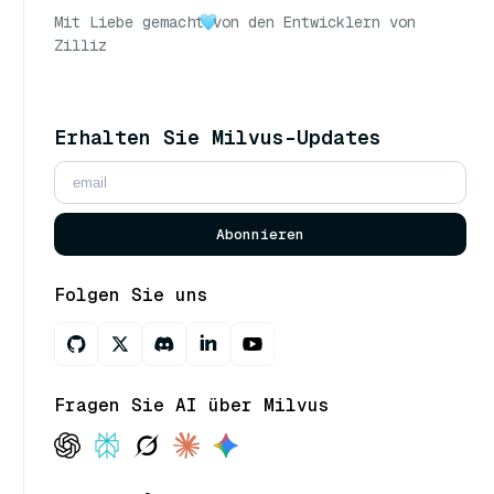
Mit Liebe gemacht
von den Entwicklern von
Zilliz
Erhalten Sie Milvus-Updates
Abonnieren
Folgen Sie uns
Fragen Sie AI über Milvus