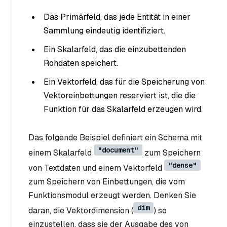
Das Primärfeld, das jede Entität in einer
Sammlung eindeutig identifiziert.
Ein Skalarfeld, das die einzubettenden
Rohdaten speichert.
Ein Vektorfeld, das für die Speicherung von
Vektoreinbettungen reserviert ist, die die
Funktion für das Skalarfeld erzeugen wird.
Das folgende Beispiel definiert ein Schema mit
"document"
einem Skalarfeld
zum Speichern
"dense"
von Textdaten und einem Vektorfeld
zum Speichern von Einbettungen, die vom
Funktionsmodul erzeugt werden. Denken Sie
dim
daran, die Vektordimension (
) so
einzustellen, dass sie der Ausgabe des von