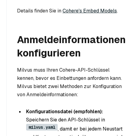
Details finden Sie in
Cohere's Embed Models
.
Anmeldeinformationen
konfigurieren
Milvus muss Ihren Cohere-API-Schlüssel
kennen, bevor es Einbettungen anfordern kann.
Milvus bietet zwei Methoden zur Konfiguration
von Anmeldeinformationen:
Konfigurationsdatei (empfohlen):
Speichern Sie den API-Schlüssel in
milvus.yaml
, damit er bei jedem Neustart