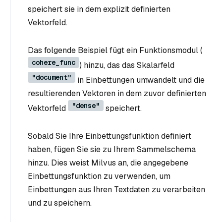
speichert sie in dem explizit definierten
Vektorfeld.
Das folgende Beispiel fügt ein Funktionsmodul (
cohere_func
) hinzu, das das Skalarfeld
"document"
in Einbettungen umwandelt und die
resultierenden Vektoren in dem zuvor definierten
"dense"
Vektorfeld
speichert.
Sobald Sie Ihre Einbettungsfunktion definiert
haben, fügen Sie sie zu Ihrem Sammelschema
hinzu. Dies weist Milvus an, die angegebene
Einbettungsfunktion zu verwenden, um
Einbettungen aus Ihren Textdaten zu verarbeiten
und zu speichern.