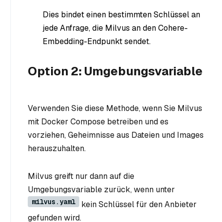
Dies bindet einen bestimmten Schlüssel an
jede Anfrage, die Milvus an den Cohere-
Embedding-Endpunkt sendet.
Option 2: Umgebungsvariable
Verwenden Sie diese Methode, wenn Sie Milvus
mit Docker Compose betreiben und es
vorziehen, Geheimnisse aus Dateien und Images
herauszuhalten.
Milvus greift nur dann auf die
Umgebungsvariable zurück, wenn unter
milvus.yaml
kein Schlüssel für den Anbieter
gefunden wird.