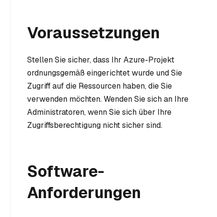
Voraussetzungen
Stellen Sie sicher, dass Ihr Azure-Projekt
ordnungsgemäß eingerichtet wurde und Sie
Zugriff auf die Ressourcen haben, die Sie
verwenden möchten. Wenden Sie sich an Ihre
Administratoren, wenn Sie sich über Ihre
Zugriffsberechtigung nicht sicher sind.
Software-
Anforderungen