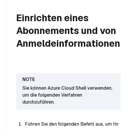
Einrichten eines
Abonnements und von
Anmeldeinformationen
Sie können Azure Cloud Shell verwenden,
um die folgenden Verfahren
durchzuführen.
Führen Sie den folgenden Befehl aus, um Ihr