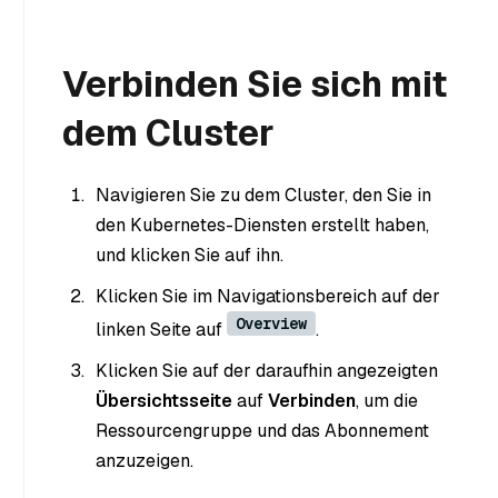
Verbinden Sie sich mit
dem Cluster
Navigieren Sie zu dem Cluster, den Sie in
den Kubernetes-Diensten erstellt haben,
und klicken Sie auf ihn.
Klicken Sie im Navigationsbereich auf der
Overview
linken Seite auf
.
Klicken Sie auf der daraufhin angezeigten
Übersichtsseite
auf
Verbinden
, um die
Ressourcengruppe und das Abonnement
anzuzeigen.