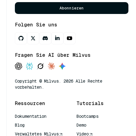
Abonnieren
Folgen Sie uns
Fragen Sie AI über Milvus
Copyright © Milvus. 2026 Alle Rechte
vorbehalten.
Ressourcen
Tutorials
Dokumentation
Bootcamps
Blog
Demo
Verwaltetes Milvus
Video