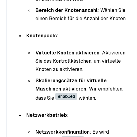
Bereich der Knotenanzahl
: Wählen Sie
einen Bereich für die Anzahl der Knoten.
Knotenpools
:
Virtuelle Knoten aktivieren
: Aktivieren
Sie das Kontrollkästchen, um virtuelle
Knoten zu aktivieren.
Skalierungssätze für virtuelle
Maschinen aktivieren
: Wir empfehlen,
enabled
dass Sie
wählen.
Netzwerkbetrieb
:
Netzwerkkonfiguration
: Es wird