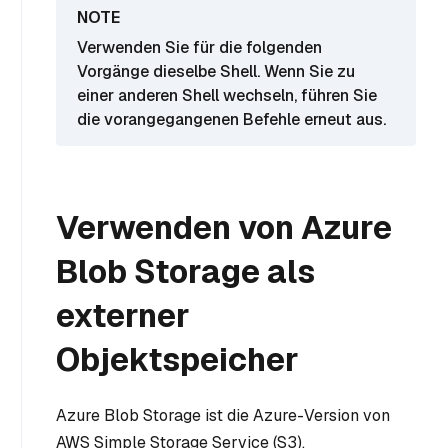
Verwenden Sie für die folgenden
Vorgänge dieselbe Shell. Wenn Sie zu
einer anderen Shell wechseln, führen Sie
die vorangegangenen Befehle erneut aus.
Verwenden von Azure
Blob Storage als
externer
Objektspeicher
Azure Blob Storage ist die Azure-Version von
AWS Simple Storage Service (S3).