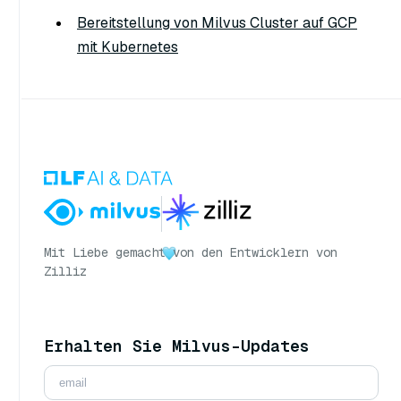
Bereitstellung von Milvus Cluster auf GCP
mit Kubernetes
Mit Liebe gemacht
von den Entwicklern von
Zilliz
Erhalten Sie Milvus-Updates