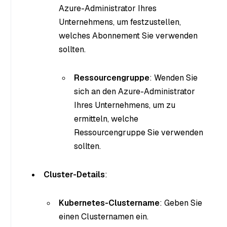
Azure-Administrator Ihres
Unternehmens, um festzustellen,
welches Abonnement Sie verwenden
sollten.
Ressourcengruppe
: Wenden Sie
sich an den Azure-Administrator
Ihres Unternehmens, um zu
ermitteln, welche
Ressourcengruppe Sie verwenden
sollten.
Cluster-Details
:
Kubernetes-Clustername
: Geben Sie
einen Clusternamen ein.