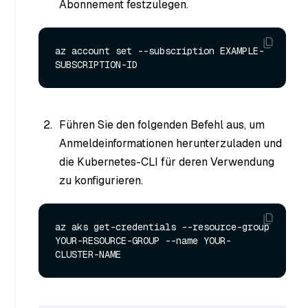
Abonnement festzulegen.
az account set --subscription EXAMPLE-
Führen Sie den folgenden Befehl aus, um
Anmeldeinformationen herunterzuladen und
die Kubernetes-CLI für deren Verwendung
zu konfigurieren.
az aks get-credentials --resource-group 
YOUR-RESOURCE-GROUP --name YOUR-