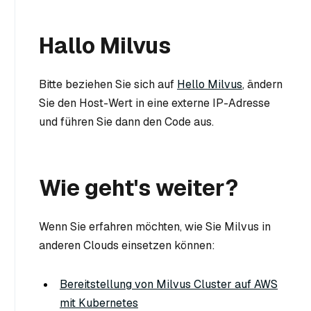
Hallo Milvus
Bitte beziehen Sie sich auf
Hello Milvus
, ändern
Sie den Host-Wert in eine externe IP-Adresse
und führen Sie dann den Code aus.
Wie geht's weiter?
Wenn Sie erfahren möchten, wie Sie Milvus in
anderen Clouds einsetzen können:
Bereitstellung von Milvus Cluster auf AWS
mit Kubernetes