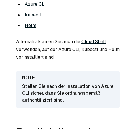
Azure CLI
kubectl
Helm
Alternativ können Sie auch die
Cloud Shell
verwenden, auf der Azure CLI, kubectl und Helm
vorinstalliert sind.
Stellen Sie nach der Installation von Azure
CLI sicher, dass Sie ordnungsgemäß
authentifiziert sind.