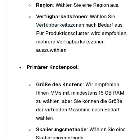
Region
: Wählen Sie eine Region aus.
Verfügbarkeitszonen
: Wählen Sie
Verfügbarkeitszonen
nach Bedarf aus.
Für Produktionscluster wird empfohlen,
mehrere Verfügbarkeitszonen
auszuwählen.
Primärer Knotenpool
:
Größe des Knotens
: Wir empfehlen
Ihnen, VMs mit mindestens 16 GB RAM
zu wählen, aber Sie können die Größe
der virtuellen Maschine nach Bedarf
wählen.
Skalierungsmethode
: Wählen Sie eine
Skalierungsmethode.