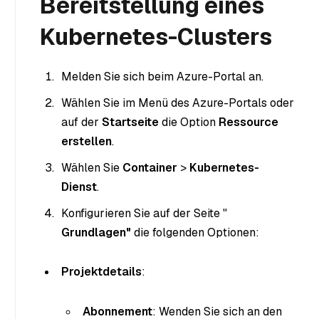
Bereitstellung eines
Kubernetes-Clusters
Melden Sie sich beim Azure-Portal an.
Wählen Sie im Menü des Azure-Portals oder
auf der
Startseite
die Option
Ressource
erstellen
.
Wählen Sie
Container
>
Kubernetes-
Dienst
.
Konfigurieren Sie auf der Seite "
Grundlagen"
die folgenden Optionen:
Projektdetails
:
Abonnement
: Wenden Sie sich an den