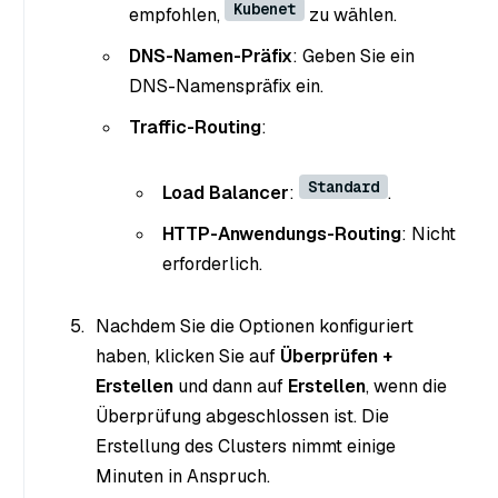
Kubenet
empfohlen,
zu wählen.
DNS-Namen-Präfix
: Geben Sie ein
DNS-Namenspräfix ein.
Traffic-Routing
:
Standard
Load Balancer
:
.
HTTP-Anwendungs-Routing
: Nicht
erforderlich.
Nachdem Sie die Optionen konfiguriert
haben, klicken Sie auf
Überprüfen +
Erstellen
und dann auf
Erstellen
, wenn die
Überprüfung abgeschlossen ist. Die
Erstellung des Clusters nimmt einige
Minuten in Anspruch.