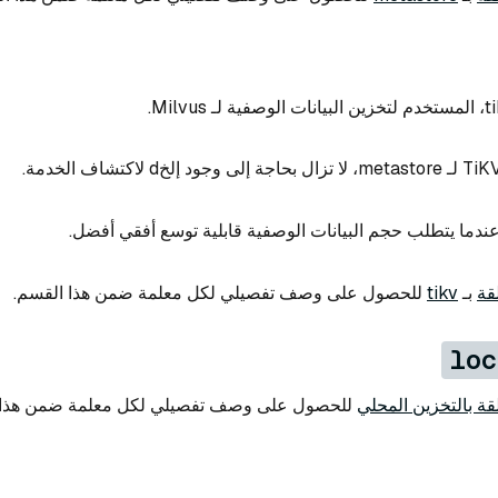
قة
بـ
tikv
للحصول على وصف تفصيلي لكل معلمة ضمن هذا القسم.
loc
لقة بالتخزين المحلي
للحصول على وصف تفصيلي لكل معلمة ضمن هذا 