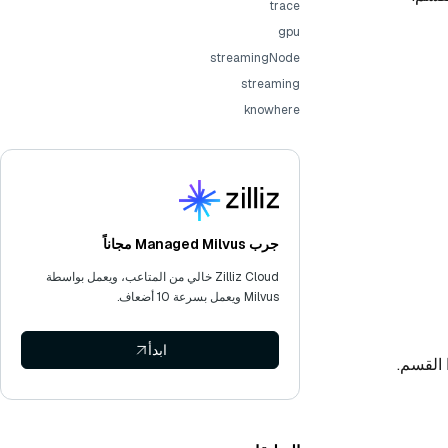
trace
gpu
streamingNode
streaming
knowhere
جرب Managed Milvus مجاناً
Zilliz Cloud خالي من المتاعب، ويعمل بواسطة
Milvus ويعمل بسرعة 10 أضعاف.
ابدأ
القسم.