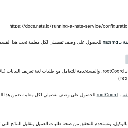
 natsmq
للحصول على وصف تفصيلي لكل معلمة تحت هذا القسم
قة
بـ
rootCoord
للحصول على وصف تفصيلي لكل معلمة ضمن هذا ال
بالوكيل، وتستخدم للتحقق من صحة طلبات العميل وتقليل النتائج التي ت