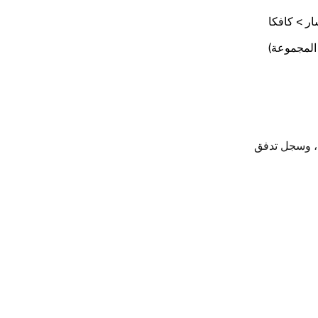
المجموعة)
لأخيرة، وسجل تدفق