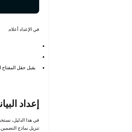
في الإعداد أعلاه,
يقبل حقل المفتاح ال
إعداد البيا
في هذا الدليل، نستخ
تنزيل نماذج التضمين.