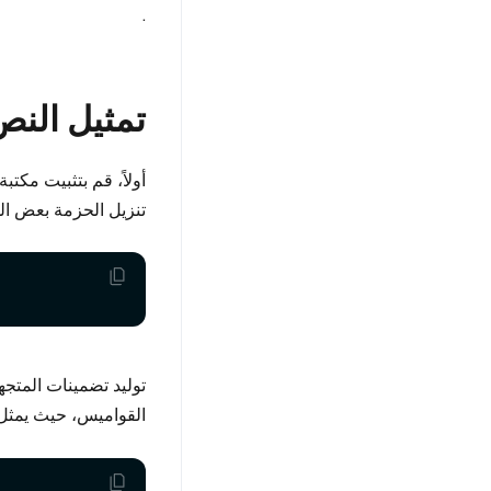
.
تمثيل النص
تنزيل الحزمة بعض الوقت 
توليد تضمينات المتجه
القواميس، حيث يمثل