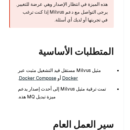
هذه الميزة في انتظار الإصدار وهي عرضة للتغيير.
يرجى التواصل مع دعم Milvus إذا كنت ترغب
في تجربتها أو لديك أي أسئلة.
المتطلبات الأساسية
مثيل Milvus مستقل قيد التشغيل مثبت عبر
Docker
أو
Docker Compose
.
تمت ترقية مثيل Milvus إلى أحدث إصدار يدعم
ميزة تبديل MQ هذه.
سير العمل العام