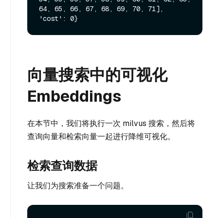
64, 65, 66, 67, 68, 69, 70, 71], 
向量搜索中的可视化
Embeddings
在本节中，我们将执行一次 milvus 搜索，然后将
查询向量和检索向量一起进行降维可视化。
检索查询数据
让我们为搜索准备一个问题。