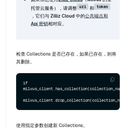
uri
token
托管云服务），请调整
和
，它们与 Zilliz Cloud 中的
公共端点和
Api 密钥
相对应。
检查 Collections 是否已存在，如果已存在，则将
其删除。
if 
milvus_client.has_collection(collection_name):

使用指定参数创建新 Collections。