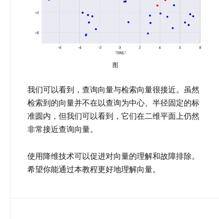
图
我们可以看到，查询向量与检索向量很接近。虽然
检索到的向量并不在以查询为中心、半径固定的标
准圆内，但我们可以看到，它们在二维平面上仍然
非常接近查询向量。
使用降维技术可以促进对向量的理解和故障排除。
希望你能通过本教程更好地理解向量。