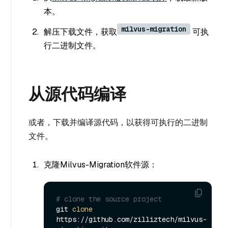
本。
milvus-migration
解压下载文件，获取
可执
行二进制文件。
从源代码编译
或者，下载并编译源代码，以获得可执行的二进制
文件。
克隆Milvus-Migration软件源：
# clone the source project
git 
clone
https://github.com/zilliztech/milvus-