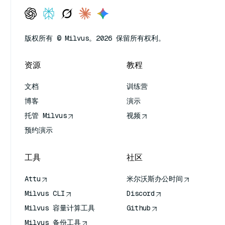
版权所有 © Milvus。2026 保留所有权利。
资源
教程
文档
训练营
博客
演示
托管 Milvus
视频
预约演示
工具
社区
Attu
米尔沃斯办公时间
Milvus CLI
Discord
Milvus 容量计算工具
Github
Milvus 备份工具