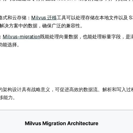
格式和云存储：
Milvus 迁移
工具可以处理存储在本地文件以及 S3
存储解决方案中的数据，确保广泛的兼容性。
：
Milvus-migration
既能处理向量数据，也能处理标量字段，是
功能选择。
的架构设计具有战略意义，可促进高效的数据流、解析和写入过
移能力。