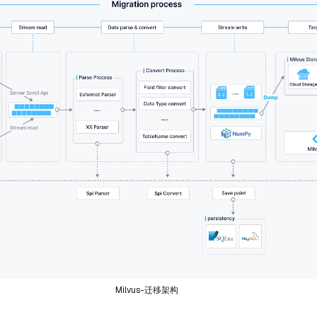
Milvus-迁移架构