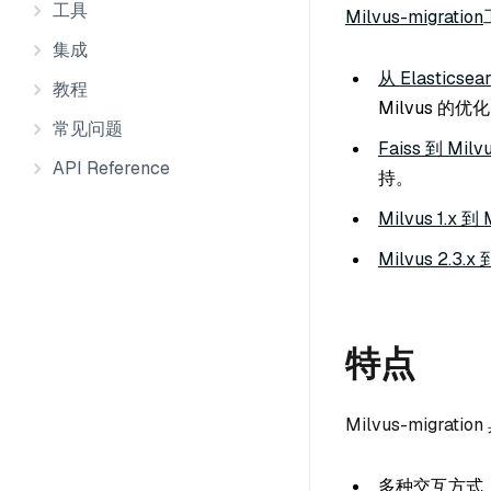
工具
Milvus-migration
集成
从 Elasticsea
教程
Milvus 的
常见问题
Faiss 到 Milvu
API Reference
持。
Milvus 1.x 到 
Milvus 2.3.
特点
Milvus-migr
多种交互方式：