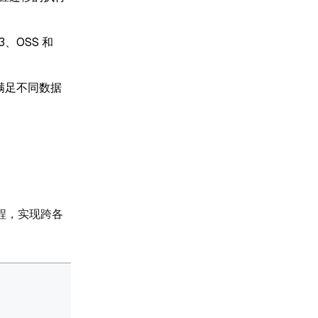
、OSS 和
满足不同数据
程，实现跨各