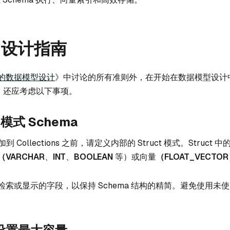
a 设计指南
的数据模型设计
》中讨论的所有准则外，在开始在数据模型设计
之前，还应考虑以下事项。
t 模式 Schema
加到 Collections 之前，请定义内部的 Struct 模式。Struct
（VARCHAR
、
INT
、
BOOLEAN
等）或向量
（FLOAT_VECTOR
索或显示的字段，以保持 Schema 结构的精简。避免使用未