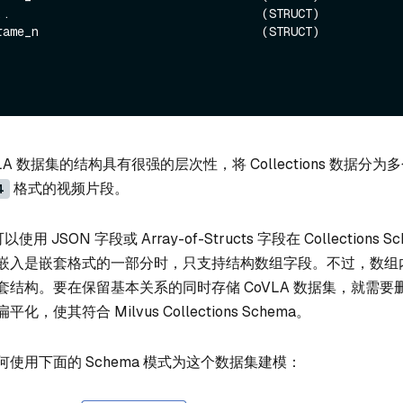
..                                   (STRUCT)

rame_n                               (STRUCT)

A 数据集的结构具有很强的层次性，将 Collections 数据分为
格式的视频片段。
4
以使用 JSON 字段或 Array-of-Structs 字段在 Collections 
嵌入是嵌套格式的一部分时，只支持结构数组字段。不过，数组
套结构。要在保留基本关系的同时存储 CoVLA 数据集，就需要
，使其符合 Milvus Collections Schema。
使用下面的 Schema 模式为这个数据集建模：