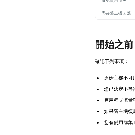
避免資料遺失
需要舊主機回應
開始之前
確認下列事項：
原始主機不可
您已決定不等
應用程式流量
如果舊主機復
您有備用群集 I