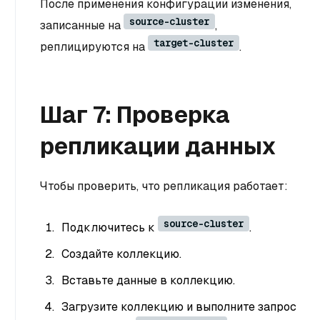
После применения конфигурации изменения,
source-cluster
записанные на
,
target-cluster
реплицируются на
.
Шаг 7: Проверка
репликации данных
Чтобы проверить, что репликация работает:
source-cluster
Подключитесь к
.
Создайте коллекцию.
Вставьте данные в коллекцию.
Загрузите коллекцию и выполните запрос