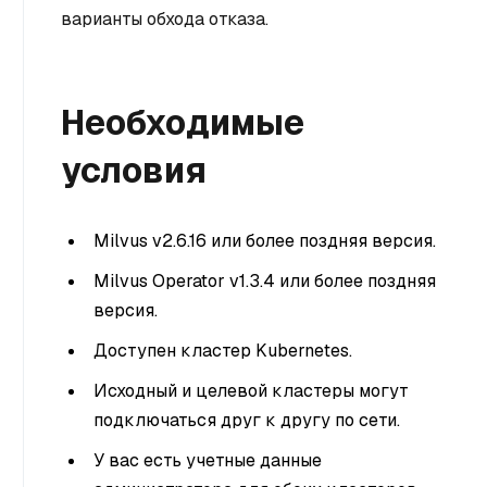
варианты обхода отказа.
Необходимые
условия
Milvus v2.6.16 или более поздняя версия.
Milvus Operator v1.3.4 или более поздняя
версия.
Доступен кластер Kubernetes.
Исходный и целевой кластеры могут
подключаться друг к другу по сети.
У вас есть учетные данные