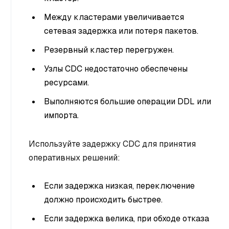
Между кластерами увеличивается
сетевая задержка или потеря пакетов.
Резервный кластер перегружен.
Узлы CDC недостаточно обеспечены
ресурсами.
Выполняются большие операции DDL или
импорта.
Используйте задержку CDC для принятия
оперативных решений:
Если задержка низкая, переключение
должно происходить быстрее.
Если задержка велика, при обходе отказа