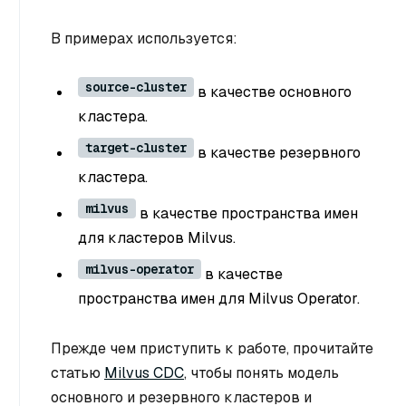
В примерах используется:
source-cluster
в качестве основного
кластера.
target-cluster
в качестве резервного
кластера.
milvus
в качестве пространства имен
для кластеров Milvus.
milvus-operator
в качестве
пространства имен для Milvus Operator.
Прежде чем приступить к работе, прочитайте
статью
Milvus CDC
, чтобы понять модель
основного и резервного кластеров и