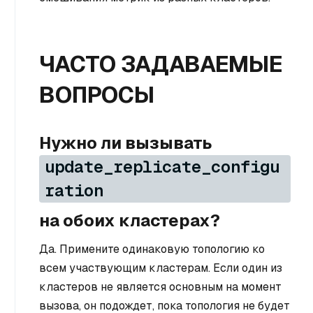
ЧАСТО ЗАДАВАЕМЫЕ
ВОПРОСЫ
Нужно ли вызывать
update_replicate_configu
ration
на обоих кластерах?
Да. Примените одинаковую топологию ко
всем участвующим кластерам. Если один из
кластеров не является основным на момент
вызова, он подождет, пока топология не будет