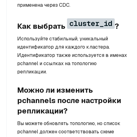
применена через CDC.
cluster_id
Как выбрать
?
Используйте стабильный, уникальный
идентификатор для каждого кластера.
Идентификатор также используется в именах
pchannel и ссылках на топологию
репликации.
Можно ли изменить
pchannels после настройки
репликации?
Вы можете обновлять топологию, но список
pchannel должен соответствовать схеме