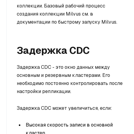
коллекции. Базовый рабочий процесс
создания коллекции Milvus см. в
документации по быстрому запуску Milvus.
Задержка CDC
Задержка CDC - это окно данных между
основным и резервным кластерами. Его
необходимо постоянно контролировать после
настройки репликации.
Задержка CDC может увеличиться, если:
Высокая скорость записи в основной
кластер.