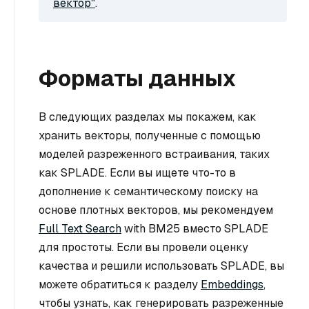
вектор"
.
Форматы данных
В следующих разделах мы покажем, как
хранить векторы, полученные с помощью
моделей разреженного встраивания, таких
как SPLADE. Если вы ищете что-то в
дополнение к семантическому поиску на
основе плотных векторов, мы рекомендуем
Full Text Search
with BM25 вместо SPLADE
для простоты. Если вы провели оценку
качества и решили использовать SPLADE, вы
можете обратиться к разделу
Embeddings
,
чтобы узнать, как генерировать разреженные