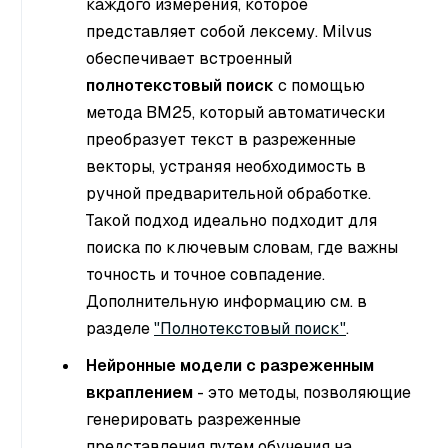
каждого измерения, которое
представляет собой лексему. Milvus
обеспечивает встроенный
полнотекстовый поиск
с помощью
метода BM25, который автоматически
преобразует текст в разреженные
векторы, устраняя необходимость в
ручной предварительной обработке.
Такой подход идеально подходит для
поиска по ключевым словам, где важны
точность и точное совпадение.
Дополнительную информацию см. в
разделе
"Полнотекстовый поиск"
.
Нейронные модели с разреженным
вкраплением
- это методы, позволяющие
генерировать разреженные
представления путем обучения на