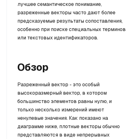
лучшее семантическое понимание,
разреженные векторы часто дают более
предсказуемые результаты сопоставления,
особенно при поиске специальных терминов
или текстовых идентификаторов.
Обзор
Разреженный вектор - это особый
высокоразмерный вектор, в котором
большинство элементов равны нулю, и
только несколько измерений имеют
ненулевые значения. Как показано на
диаграмме ниже, плотные векторы обычно
представляются в виде непрерывных