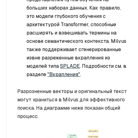
больших наборах данных. Как правило,
это модели глубокого обучения с
архитектурой Transformer, способные
расширять и взвешивать термины на
основе семантического контекста. Milvus
также поддерживает сгенерированные
извне разреженные вкрапления из
моделей типа
SPLADE
. Подробности см. в
разделе
"Вкрапления"
.
Разрозненные векторы и оригинальный текст
могут храниться в Milvus для эффективного
поиска. На диаграмме ниже показан общий
процесс.