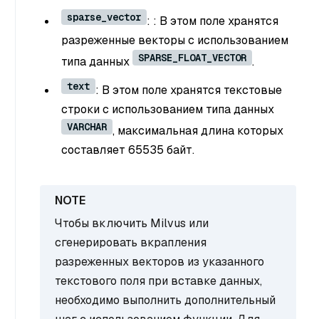
sparse_vector
: : В этом поле хранятся
разреженные векторы с использованием
SPARSE_FLOAT_VECTOR
типа данных
.
text
: В этом поле хранятся текстовые
строки с использованием типа данных
VARCHAR
, максимальная длина которых
составляет 65535 байт.
Чтобы включить Milvus или
сгенерировать вкрапления
разреженных векторов из указанного
текстового поля при вставке данных,
необходимо выполнить дополнительный