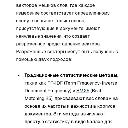
векторов мешков слов, где каждое
измерение соответствует определенному
слову в словаре. Только слова,
присутствующие в документе, имеют
ненулевые значения, что создает
разреженное представление вектора.
Разреженные векторы могут быть получены с
помощью двух подходов:
Традиционные статистические методы
,
такие как
TF-IDF
(Term Frequency-Inverse
Document Frequency) и
BM25
(Best
Matching 25), присваивают вес словам на
основе их частоты и важности в корпусе
документов. Эти методы вычисляют
простую статистику в виде баллов для