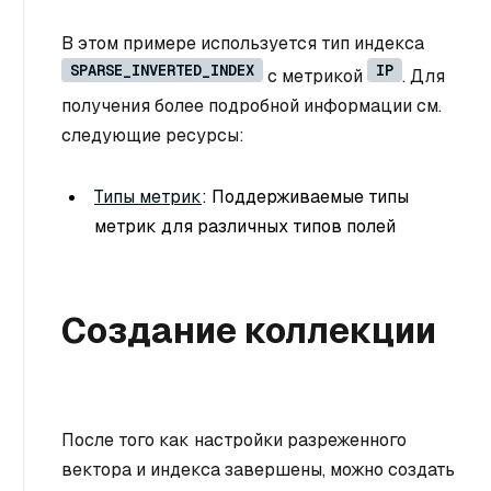
В этом примере используется тип индекса
SPARSE_INVERTED_INDEX
IP
с метрикой
. Для
получения более подробной информации см.
следующие ресурсы:
Типы метрик
: Поддерживаемые типы
метрик для различных типов полей
Создание коллекции
После того как настройки разреженного
вектора и индекса завершены, можно создать