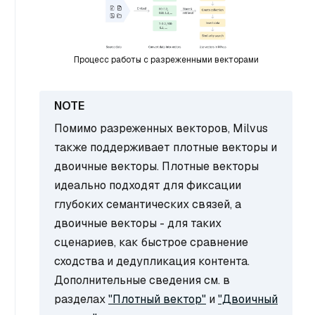
Процесс работы с разреженными векторами
Помимо разреженных векторов, Milvus
также поддерживает плотные векторы и
двоичные векторы. Плотные векторы
идеально подходят для фиксации
глубоких семантических связей, а
двоичные векторы - для таких
сценариев, как быстрое сравнение
сходства и дедупликация контента.
Дополнительные сведения см. в
разделах
"Плотный вектор"
и
"Двоичный