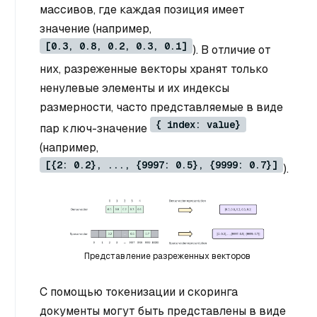
массивов, где каждая позиция имеет
значение (например,
[0.3, 0.8, 0.2, 0.3, 0.1]
). В отличие от
них, разреженные векторы хранят только
ненулевые элементы и их индексы
размерности, часто представляемые в виде
{ index: value}
пар ключ-значение
(например,
[{2: 0.2}, ..., {9997: 0.5}, {9999: 0.7}]
).
Представление разреженных векторов
С помощью токенизации и скоринга
документы могут быть представлены в виде