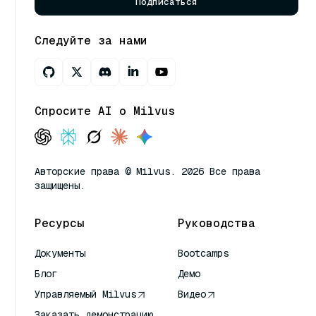
Подписаться
Следуйте за нами
Спросите AI о Milvus
Авторские права © Milvus. 2026 Все права
защищены.
Ресурсы
Руководства
Документы
Bootcamps
Блог
Демо
Управляемый Milvus
Видео
Заказать демонстрацию