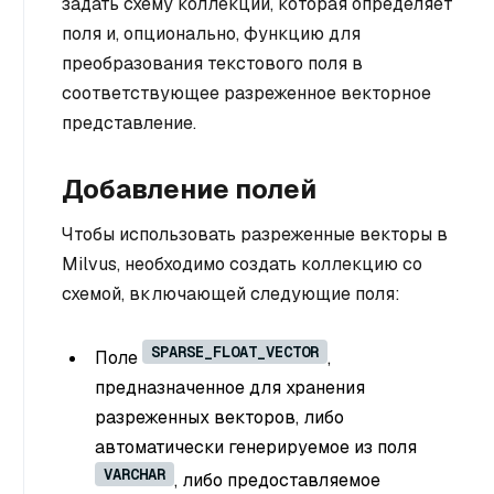
задать схему коллекции, которая определяет
поля и, опционально, функцию для
преобразования текстового поля в
соответствующее разреженное векторное
представление.
Добавление полей
Чтобы использовать разреженные векторы в
Milvus, необходимо создать коллекцию со
схемой, включающей следующие поля:
SPARSE_FLOAT_VECTOR
Поле
,
предназначенное для хранения
разреженных векторов, либо
автоматически генерируемое из поля
VARCHAR
, либо предоставляемое