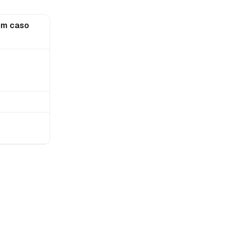
em caso