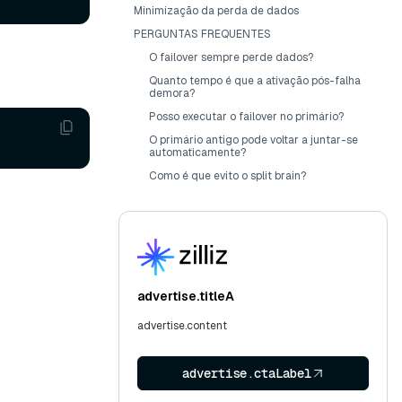
Minimização da perda de dados
PERGUNTAS FREQUENTES
O failover sempre perde dados?
Quanto tempo é que a ativação pós-falha
demora?
Posso executar o failover no primário?
O primário antigo pode voltar a juntar-se
automaticamente?
Como é que evito o split brain?
advertise.titleA
advertise.content
advertise.ctaLabel