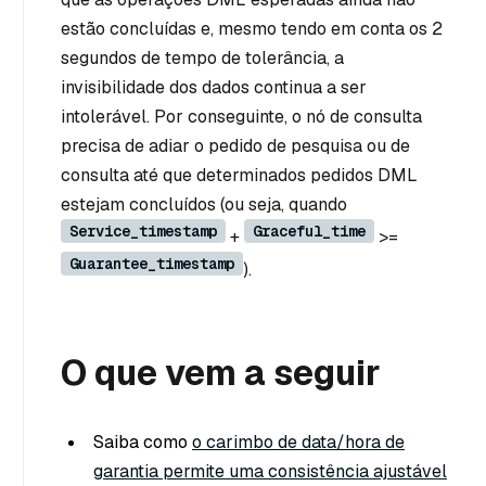
estão concluídas e, mesmo tendo em conta os 2
segundos de tempo de tolerância, a
invisibilidade dos dados continua a ser
intolerável. Por conseguinte, o nó de consulta
precisa de adiar o pedido de pesquisa ou de
consulta até que determinados pedidos DML
estejam concluídos (ou seja, quando
Service_timestamp
Graceful_time
+
>=
Guarantee_timestamp
).
O que vem a seguir
Saiba como
o carimbo de data/hora de
garantia permite uma consistência ajustável