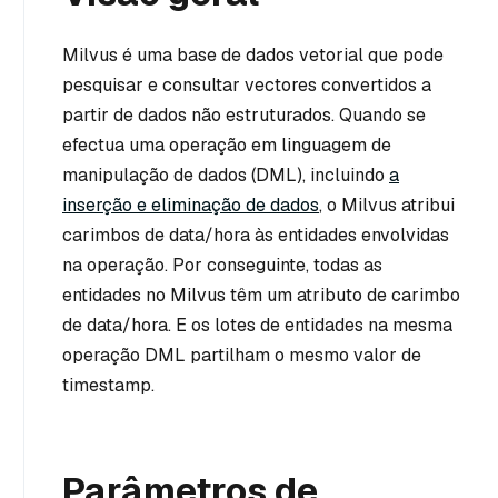
Milvus é uma base de dados vetorial que pode
pesquisar e consultar vectores convertidos a
partir de dados não estruturados. Quando se
efectua uma operação em linguagem de
manipulação de dados (DML), incluindo
a
inserção e eliminação de dados
, o Milvus atribui
carimbos de data/hora às entidades envolvidas
na operação. Por conseguinte, todas as
entidades no Milvus têm um atributo de carimbo
de data/hora. E os lotes de entidades na mesma
operação DML partilham o mesmo valor de
timestamp.
Parâmetros de