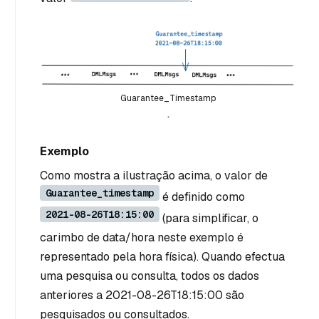
Guarantee_Timestamp
.
Exemplo
Como mostra a ilustração acima, o valor de
Guarantee_timestamp
é definido como
2021-08-26T18:15:00
(para simplificar, o
carimbo de data/hora neste exemplo é
representado pela hora física). Quando efectua
uma pesquisa ou consulta, todos os dados
anteriores a 2021-08-26T18:15:00 são
pesquisados ou consultados.