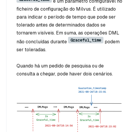
é um parâmetro configurável no
ficheiro de configuração do Milvus. É utilizado
para indicar o período de tempo que pode ser
tolerado antes de determinados dados se
tornarem visíveis. Em suma, as operações DML
Graceful_time
não concluídas durante
podem
ser toleradas.
Quando há um pedido de pesquisa ou de
consulta a chegar, pode haver dois cenários.