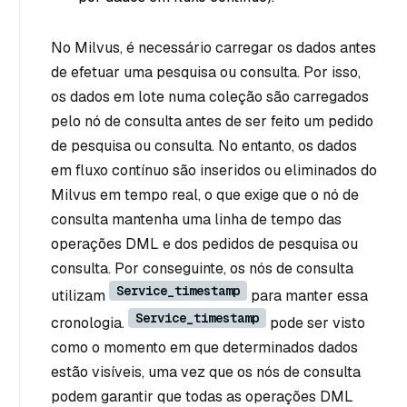
No Milvus, é necessário carregar os dados antes
de efetuar uma pesquisa ou consulta. Por isso,
os dados em lote numa coleção são carregados
pelo nó de consulta antes de ser feito um pedido
de pesquisa ou consulta. No entanto, os dados
em fluxo contínuo são inseridos ou eliminados do
Milvus em tempo real, o que exige que o nó de
consulta mantenha uma linha de tempo das
operações DML e dos pedidos de pesquisa ou
consulta. Por conseguinte, os nós de consulta
Service_timestamp
utilizam
para manter essa
Service_timestamp
cronologia.
pode ser visto
como o momento em que determinados dados
estão visíveis, uma vez que os nós de consulta
podem garantir que todas as operações DML