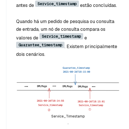
Service_timestamp
antes de
estão concluídas.
Quando há um pedido de pesquisa ou consulta
de entrada, um nó de consulta compara os
Service_timestamp
valores de
e
Guarantee_timestamp
. Existem principalmente
dois cenários.
Service_Timestamp
.