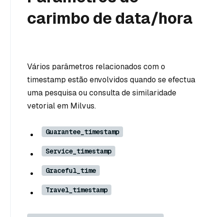
carimbo de data/hora
Vários parâmetros relacionados com o
timestamp estão envolvidos quando se efectua
uma pesquisa ou consulta de similaridade
vetorial em Milvus.
Guarantee_timestamp
Service_timestamp
Graceful_time
Travel_timestamp