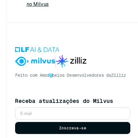
no Milvus
Feito com Amor
pelos Desenvolvedores da
Zilliz
Receba atualizações do Milvus
Inscreva-se