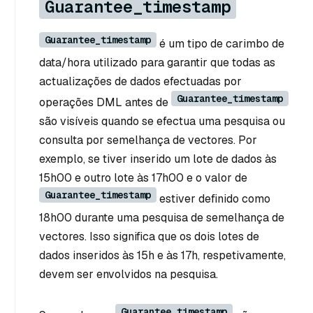
Guarantee_timestamp
Guarantee_timestamp
é um tipo de carimbo de
data/hora utilizado para garantir que todas as
actualizações de dados efectuadas por
Guarantee_timestamp
operações DML antes de
são visíveis quando se efectua uma pesquisa ou
consulta por semelhança de vectores. Por
exemplo, se tiver inserido um lote de dados às
15h00 e outro lote às 17h00 e o valor de
Guarantee_timestamp
estiver definido como
18h00 durante uma pesquisa de semelhança de
vectores. Isso significa que os dois lotes de
dados inseridos às 15h e às 17h, respetivamente,
devem ser envolvidos na pesquisa.
Guarantee_timestamp