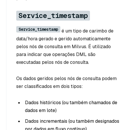
Service_timestamp
Service_timestamp
é um tipo de carimbo de
data/hora gerado e gerido automaticamente
pelos nós de consulta em Milvus. É utilizado
para indicar que operações DML são
executadas pelos nós de consulta.
Os dados geridos pelos nós de consulta podem
ser classificados em dois tipos:
Dados históricos (ou também chamados de
dados em lote)
Dados incrementais (ou também designados
por dados em fluxo contínuo).