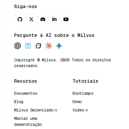
Siga-nos
Pergunte à AI sobre o Milvus
Copyright © Milvus. 2026 Todos os direitos
reservados.
Recursos
Tutoriais
Documentos
Bootcamps
Blog
Demo
Milvus Gerenciado
Vídeo
Marcar uma
demonstração