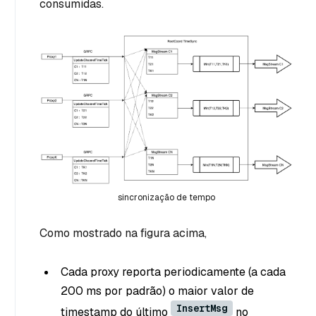
consumidas.
sincronização de tempo
Como mostrado na figura acima,
Cada proxy reporta periodicamente (a cada
200 ms por padrão) o maior valor de
InsertMsg
timestamp do último
no