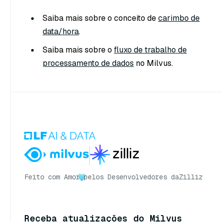
Saiba mais sobre o conceito de
carimbo de
data/hora
.
Saiba mais sobre o
fluxo de trabalho de
processamento de dados
no Milvus.
Feito com Amor
pelos Desenvolvedores da
Zilliz
Receba atualizações do Milvus