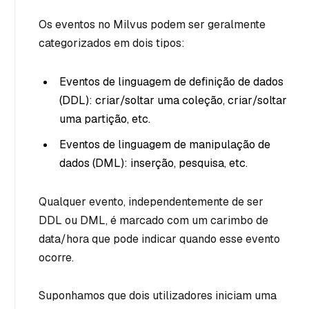
Os eventos no Milvus podem ser geralmente
categorizados em dois tipos:
Eventos de linguagem de definição de dados
(DDL): criar/soltar uma coleção, criar/soltar
uma partição, etc.
Eventos de linguagem de manipulação de
dados (DML): inserção, pesquisa, etc.
Qualquer evento, independentemente de ser
DDL ou DML, é marcado com um carimbo de
data/hora que pode indicar quando esse evento
ocorre.
Suponhamos que dois utilizadores iniciam uma