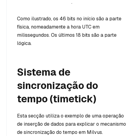
.
Como ilustrado, os 46 bits no início são a parte
física, nomeadamente a hora UTC em
milissegundos. Os últimos 18 bits são a parte
lógica.
Sistema de
sincronização do
tempo (timetick)
Esta secção utiliza o exemplo de uma operação
de inserção de dados para explicar o mecanismo
de sincronização do tempo em Milvus.