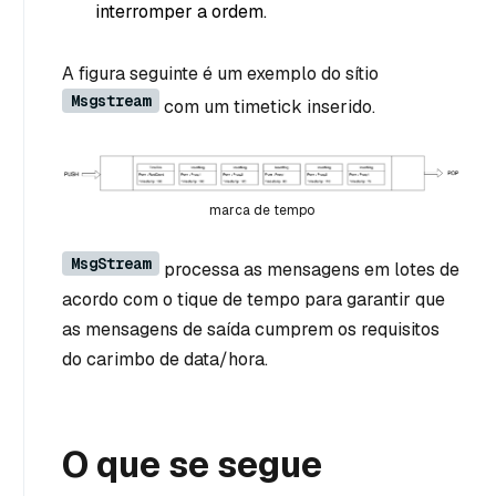
interromper a ordem.
A figura seguinte é um exemplo do sítio
Msgstream
com um timetick inserido.
marca de tempo
MsgStream
processa as mensagens em lotes de
acordo com o tique de tempo para garantir que
as mensagens de saída cumprem os requisitos
do carimbo de data/hora.
O que se segue