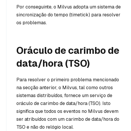
Por conseguinte, o Milvus adopta um sistema de
sincronização do tempo (timetick) para resolver
os problemas.
Oráculo de carimbo de
data/hora (TSO)
Para resolver o primeiro problema mencionado
na secção anterior, o Milvus, tal como outros
sistemas distribuídos, fornece um serviço de
oráculo de carimbo de data/hora (TSO). Isto
significa que todos os eventos no Milvus devem
ser atribuídos com um carimbo de data/hora do
TSO e não do relógio local.