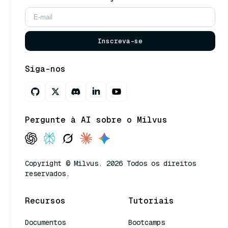
Inscreva-se
Siga-nos
Pergunte à AI sobre o Milvus
Copyright © Milvus. 2026 Todos os direitos
reservados.
Recursos
Tutoriais
Documentos
Bootcamps