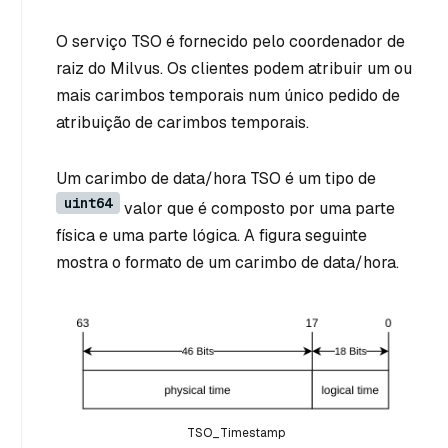
O serviço TSO é fornecido pelo coordenador de
raiz do Milvus. Os clientes podem atribuir um ou
mais carimbos temporais num único pedido de
atribuição de carimbos temporais.
Um carimbo de data/hora TSO é um tipo de
uint64
valor que é composto por uma parte
física e uma parte lógica. A figura seguinte
mostra o formato de um carimbo de data/hora.
TSO_Timestamp