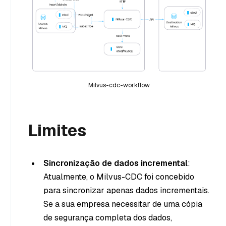
Milvus-cdc-workflow
Limites
Sincronização de dados incremental
:
Atualmente, o Milvus-CDC foi concebido
para sincronizar apenas dados incrementais.
Se a sua empresa necessitar de uma cópia
de segurança completa dos dados,