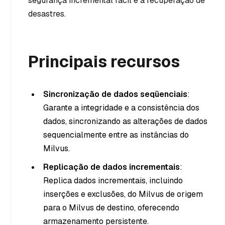
segurança incremental fácil e a recuperação de
desastres.
Principais recursos
Sincronização de dados seqüenciais
:
Garante a integridade e a consistência dos
dados, sincronizando as alterações de dados
sequencialmente entre as instâncias do
Milvus.
Replicação de dados incrementais
:
Replica dados incrementais, incluindo
inserções e exclusões, do Milvus de origem
para o Milvus de destino, oferecendo
armazenamento persistente.