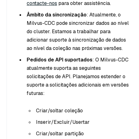
contacte-nos
para obter assistência.
Âmbito da sincronização
: Atualmente, o
Milvus-CDC pode sincronizar dados ao nível
do cluster. Estamos a trabalhar para
adicionar suporte à sincronização de dados
ao nível da coleção nas próximas versões.
Pedidos de API suportados
: O Milvus-CDC
atualmente suporta as seguintes
solicitações de API. Planejamos estender o
suporte a solicitações adicionais em versões
futuras:
Criar/soltar coleção
Inserir/Excluir/Usertar
Criar/soltar partição