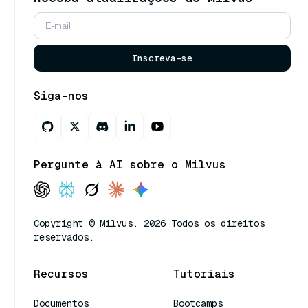
Inscreva-se
Siga-nos
Pergunte à AI sobre o Milvus
Copyright © Milvus. 2026 Todos os direitos
reservados.
Recursos
Tutoriais
Documentos
Bootcamps