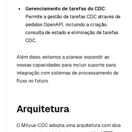
Gerenciamento de tarefas do CDC
:
Permite a gestão de tarefas CDC através de
pedidos OpenAPI, incluindo a criação,
consulta de estado e eliminação de tarefas
CDC.
Além disso, estamos a planear expandir as
nossas capacidades para incluir suporte para
integração com sistemas de processamento de
fluxo no futuro.
Arquitetura
O Milvus-CDC adopta uma arquitetura com dois