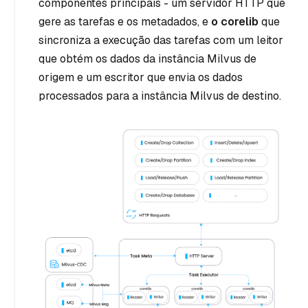
componentes principais - um servidor HTTP que
gere as tarefas e os metadados, e
o corelib
que
sincroniza a execução das tarefas com um leitor
que obtém os dados da instância Milvus de
origem e um escritor que envia os dados
processados para a instância Milvus de destino.