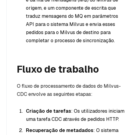
origem, e um componente de escrita que
traduz mensagens do MQ em parâmetros
API para o sistema Milvus e envia esses
pedidos para o Milvus de destino para
completar o processo de sincronização.
Fluxo de trabalho
O fluxo de processamento de dados do Milvus-
CDC envolve as seguintes etapas:
Criação de tarefas
: Os utilizadores iniciam
uma tarefa CDC através de pedidos HTTP.
Recuperação de metadados
: O sistema