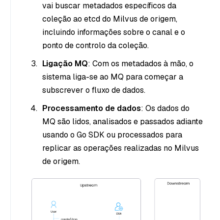
vai buscar metadados específicos da
coleção ao etcd do Milvus de origem,
incluindo informações sobre o canal e o
ponto de controlo da coleção.
Ligação MQ
: Com os metadados à mão, o
sistema liga-se ao MQ para começar a
subscrever o fluxo de dados.
Processamento de dados
: Os dados do
MQ são lidos, analisados e passados adiante
usando o Go SDK ou processados para
replicar as operações realizadas no Milvus
de origem.