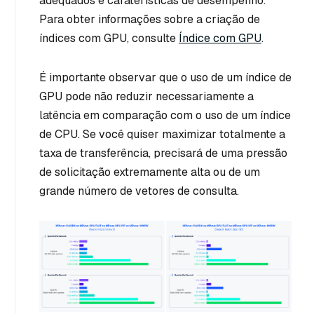
adequados e caraterísticas de desempenho.
Para obter informações sobre a criação de
índices com GPU, consulte
Índice com GPU
.
É importante observar que o uso de um índice de
GPU pode não reduzir necessariamente a
latência em comparação com o uso de um índice
de CPU. Se você quiser maximizar totalmente a
taxa de transferência, precisará de uma pressão
de solicitação extremamente alta ou de um
grande número de vetores de consulta.