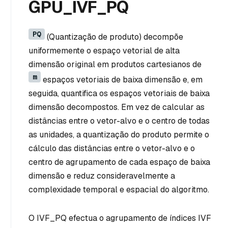
GPU_IVF_PQ
PQ
(Quantização de produto) decompõe
uniformemente o espaço vetorial de alta
dimensão original em produtos cartesianos de
m
espaços vetoriais de baixa dimensão e, em
seguida, quantifica os espaços vetoriais de baixa
dimensão decompostos. Em vez de calcular as
distâncias entre o vetor-alvo e o centro de todas
as unidades, a quantização do produto permite o
cálculo das distâncias entre o vetor-alvo e o
centro de agrupamento de cada espaço de baixa
dimensão e reduz consideravelmente a
complexidade temporal e espacial do algoritmo.
O IVF_PQ efectua o agrupamento de índices IVF