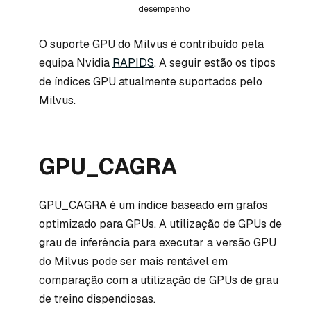
desempenho
O suporte GPU do Milvus é contribuído pela
equipa Nvidia
RAPIDS
. A seguir estão os tipos
de índices GPU atualmente suportados pelo
Milvus.
GPU_CAGRA
GPU_CAGRA é um índice baseado em grafos
optimizado para GPUs. A utilização de GPUs de
grau de inferência para executar a versão GPU
do Milvus pode ser mais rentável em
comparação com a utilização de GPUs de grau
de treino dispendiosas.