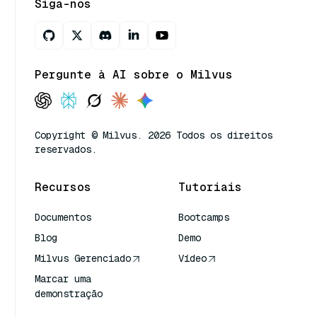
Siga-nos
Pergunte à AI sobre o Milvus
Copyright © Milvus. 2026 Todos os direitos
reservados.
Recursos
Tutoriais
Documentos
Bootcamps
Blog
Demo
Milvus Gerenciado
Vídeo
Marcar uma
demonstração