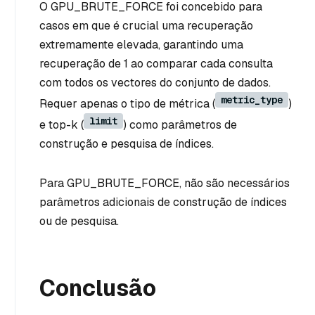
O GPU_BRUTE_FORCE foi concebido para
casos em que é crucial uma recuperação
extremamente elevada, garantindo uma
recuperação de 1 ao comparar cada consulta
com todos os vectores do conjunto de dados.
metric_type
Requer apenas o tipo de métrica (
)
limit
e top-k (
) como parâmetros de
construção e pesquisa de índices.
Para GPU_BRUTE_FORCE, não são necessários
parâmetros adicionais de construção de índices
ou de pesquisa.
Conclusão