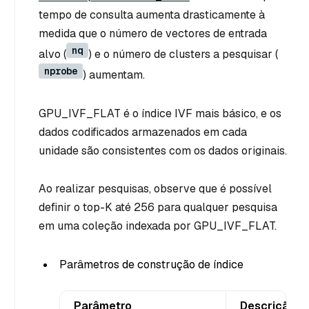
tempo de consulta aumenta drasticamente à
medida que o número de vectores de entrada
nq
alvo (
) e o número de clusters a pesquisar (
nprobe
) aumentam.
GPU_IVF_FLAT é o índice IVF mais básico, e os
dados codificados armazenados em cada
unidade são consistentes com os dados originais.
Ao realizar pesquisas, observe que é possível
definir o top-K até 256 para qualquer pesquisa
em uma coleção indexada por GPU_IVF_FLAT.
Parâmetros de construção de índice
Parâmetro
Descrição