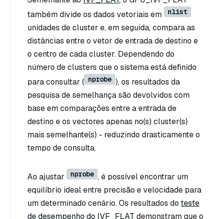
nlist
também divide os dados vetoriais em
unidades de cluster e, em seguida, compara as
distâncias entre o vetor de entrada de destino e
o centro de cada cluster. Dependendo do
número de clusters que o sistema está definido
nprobe
para consultar (
), os resultados da
pesquisa de semelhança são devolvidos com
base em comparações entre a entrada de
destino e os vectores apenas no(s) cluster(s)
mais semelhante(s) - reduzindo drasticamente o
tempo de consulta.
nprobe
Ao ajustar
, é possível encontrar um
equilíbrio ideal entre precisão e velocidade para
um determinado cenário. Os resultados do
teste
de desempenho do IVF_FLAT
demonstram que o