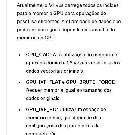
Atualmente, o Milvus carrega todos os índices
para a memória GPU para operações de
pesquisa eficientes. A quantidade de dados que
pode ser carregada depende do tamanho da
memória do GPU:
GPU_CAGRA
: A utilização da memória é
aproximadamente 1,8 vezes superior à dos
dados vectoriais originais.
GPU_IVF_FLAT
e
GPU_BRUTE_FORCE
:
Requer memória igual ao tamanho dos
dados originais.
GPU_IVF_PQ
: Utiliza um espaço de
memória menor, que depende das
configurações dos parâmetros de
compactação.