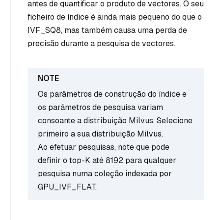
antes de quantificar o produto de vectores. O seu
ficheiro de índice é ainda mais pequeno do que o
IVF_SQ8, mas também causa uma perda de
precisão durante a pesquisa de vectores.
Os parâmetros de construção do índice e
os parâmetros de pesquisa variam
consoante a distribuição Milvus. Selecione
primeiro a sua distribuição Milvus.
Ao efetuar pesquisas, note que pode
definir o top-K até 8192 para qualquer
pesquisa numa coleção indexada por
GPU_IVF_FLAT.