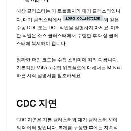
확인합니다.
대상 클러스터는 이 토폴로지의 대기 클러스터입니
load_collection
다. 대기 클러스터에서
와 같은
수동 DDL 또는 DCL 작업을 실행하지 마세요. 이러
한 작업은 소스 클러스터에서 수행한 후 대상 클러
스터에 복제해야 합니다.
정확한 확인 코드는 수집 스키마에 따라 다릅니다.
기본적인 Milvus 수집 워크플로에 대해서는 Milvus
빠른 시작 설명서를 참조하세요.
CDC 지연
CDC 지연은 기본 클러스터와 대기 클러스터 사이
의 데이터 창입니다. 복제를 구성한 후에는 지속적