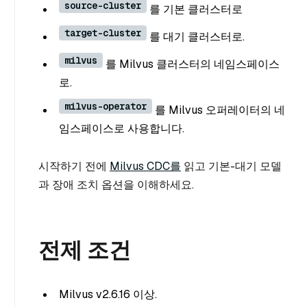
source-cluster
를 기본 클러스터로
target-cluster
를 대기 클러스터로.
milvus
를 Milvus 클러스터의 네임스페이스
로.
milvus-operator
를 Milvus 오퍼레이터의 네
임스페이스로 사용합니다.
시작하기 전에
Milvus CDC를
읽고 기본-대기 모델
과 장애 조치 옵션을 이해하세요.
전제 조건
Milvus v2.6.16 이상.