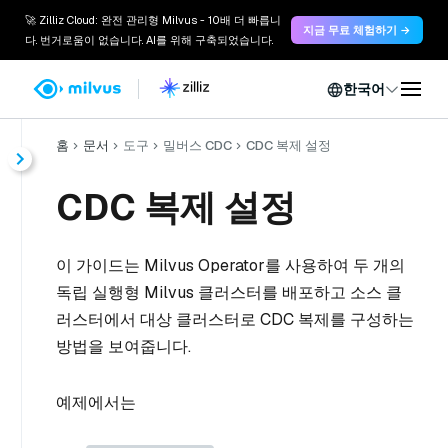
🚀 Zilliz Cloud: 완전 관리형 Milvus - 10배 더 빠릅니
지금 무료 체험하기 →
다. 번거로움이 없습니다. AI를 위해 구축되었습니다.
한국어
홈
문서
도구
밀버스 CDC
CDC 복제 설정
CDC 복제 설정
이 가이드는 Milvus Operator를 사용하여 두 개의
독립 실행형 Milvus 클러스터를 배포하고 소스 클
러스터에서 대상 클러스터로 CDC 복제를 구성하는
방법을 보여줍니다.
예제에서는