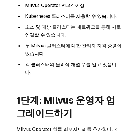
Milvus Operator v1.3.4 이상.
Kubernetes 클러스터를 사용할 수 있습니다.
소스 및 대상 클러스터는 네트워크를 통해 서로
연결할 수 있습니다.
두 Milvus 클러스터에 대한 관리자 자격 증명이
있습니다.
각 클러스터의 물리적 채널 수를 알고 있습니
다.
1단계: Milvus 운영자 업
그레이드하기
Milvus Operator 헬름 리포지토리를 추가합니다: