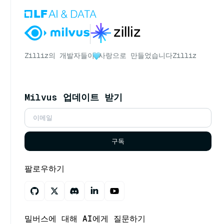
Zilliz의 개발자들이
사랑으로 만들었습니다
Zilliz
Milvus 업데이트 받기
구독
팔로우하기
밀버스에 대해 AI에게 질문하기