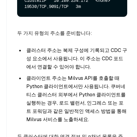
ClusterIP   10.109.234.172   <none>        
두 가지 유형의 주소를 준비합니다:
클러스터 주소는 복제 구성에 기록되고 CDC 구
성 요소에서 사용됩니다. 이 주소는 CDC 포드
에서 연결할 수 있어야 합니다.
클라이언트 주소는 Milvus API를 호출할 때
Python 클라이언트에서만 사용됩니다. 쿠버네
티스 클러스터 외부에서 Python 클라이언트를
실행하는 경우, 로드 밸런서, 인그레스 또는 포
트 포워딩과 같은 일반적인 액세스 방법을 통해
Milvus 서비스를 노출하세요.
두 클러스터에 대한 연결 정보 및 p채널 목록을 준