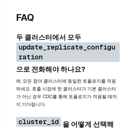
FAQ
두 클러스터에서 모두
update_replicate_configu
ration
으로 전화해야 하나요?
예. 모든 참여 클러스터에 동일한 토폴로지를 적용
하세요. 호출 시점에 한 클러스터가 기본 클러스터
가 아닌 경우 CDC를 통해 토폴로지가 적용될 때까
지 기다립니다.
cluster_id
을 어떻게 선택해