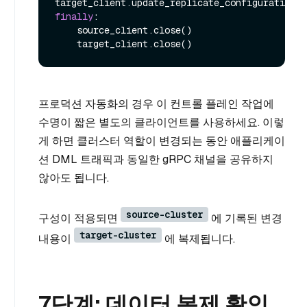
finally
:

    source_client.close()

프로덕션 자동화의 경우 이 컨트롤 플레인 작업에
수명이 짧은 별도의 클라이언트를 사용하세요. 이렇
게 하면 클러스터 역할이 변경되는 동안 애플리케이
션 DML 트래픽과 동일한 gRPC 채널을 공유하지
않아도 됩니다.
source-cluster
구성이 적용되면
에 기록된 변경
target-cluster
내용이
에 복제됩니다.
7단계: 데이터 복제 확인