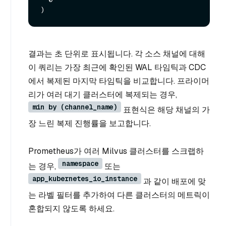
결과는 초 단위로 표시됩니다. 각 소스 채널에 대해
이 쿼리는 가장 최근에 확인된 WAL 타임틱과 CDC
에서 복제된 마지막 타임틱을 비교합니다. 프라이머
리가 여러 대기 클러스터에 복제되는 경우,
min by (channel_name)
표현식은 해당 채널의 가
장 느린 복제 진행률을 보고합니다.
Prometheus가 여러 Milvus 클러스터를 스크랩하
namespace
는 경우,
또는
app_kubernetes_io_instance
과 같이 배포에 맞
는 라벨 필터를 추가하여 다른 클러스터의 메트릭이
혼합되지 않도록 하세요.