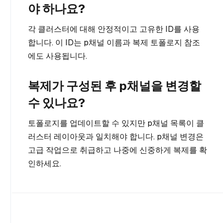
야 하나요?
각 클러스터에 대해 안정적이고 고유한 ID를 사용
합니다. 이 ID는 p채널 이름과 복제 토폴로지 참조
에도 사용됩니다.
복제가 구성된 후 p채널을 변경할
수 있나요?
토폴로지를 업데이트할 수 있지만 p채널 목록이 클
러스터 레이아웃과 일치해야 합니다. p채널 변경은
고급 작업으로 취급하고 나중에 신중하게 복제를 확
인하세요.