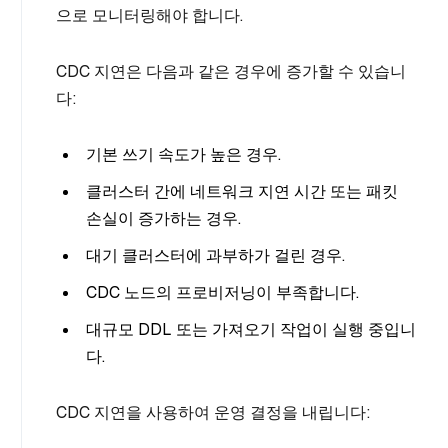
으로 모니터링해야 합니다.
CDC 지연은 다음과 같은 경우에 증가할 수 있습니
다:
기본 쓰기 속도가 높은 경우.
클러스터 간에 네트워크 지연 시간 또는 패킷
손실이 증가하는 경우.
대기 클러스터에 과부하가 걸린 경우.
CDC 노드의 프로비저닝이 부족합니다.
대규모 DDL 또는 가져오기 작업이 실행 중입니
다.
CDC 지연을 사용하여 운영 결정을 내립니다: