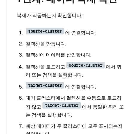
복제가 작동하는지 확인합니다:
source-cluster
에 연결합니다.
컬렉션을 만듭니다.
컬렉션에 데이터를 삽입합니다.
source-cluster
컬렉션을 로드하고
에서 쿼
리 또는 검색을 실행합니다.
target-cluster
에 연결합니다.
대기 클러스터에서 컬렉션을 수동으로 로드하
target-cluster
지 않고
에서 동일한 쿼리 또
는 검색을 실행합니다.
예상 데이터가 두 클러스터에 모두 표시되는지