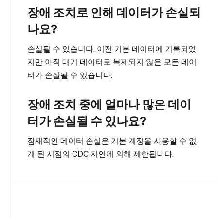
장애 조치로 인해 데이터가 손실되
나요?
손실될 수 있습니다. 이전 기본 데이터에 기록되었
지만 아직 대기 데이터로 복제되지 않은 모든 데이
터가 손실될 수 있습니다.
장애 조치 중에 얼마나 많은 데이
터가 손실될 수 있나요?
잠재적인 데이터 손실은 기본 계정을 사용할 수 없
게 된 시점의 CDC 지연에 의해 제한됩니다.