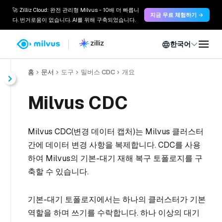
🚀 Zilliz Cloud: 완전 관리형 Milvus - 10배 더 빠릅니
지금 무료 체험하기 →
다. 번거로움이 없습니다. AI를 위해 구축되었습니다.
한국어
홈
문서
도구
밀버스 CDC
개요
Milvus CDC
Milvus CDC(변경 데이터 캡처)는 Milvus 클러스터
간에 데이터 변경 사항을 복제합니다. CDC를 사용
하여 Milvus의 기본-대기 재해 복구 토폴로지를 구
축할 수 있습니다.
기본-대기 토폴로지에서는 하나의 클러스터가 기본
역할을 하며 쓰기를 수락합니다. 하나 이상의 대기