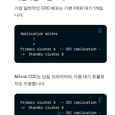
가장 일반적인 CDC 배포는 기본 1개와 대기 1개입
니다:
Application writes

      |

      v

Primary cluster A  -- CDC replication -
Milvus CDC는 단일 프라이머리, 다중 대기 토폴로
지도 지원합니다:
Primary cluster A  -- CDC replication -
->  Standby cluster B

                  \-- CDC replication -