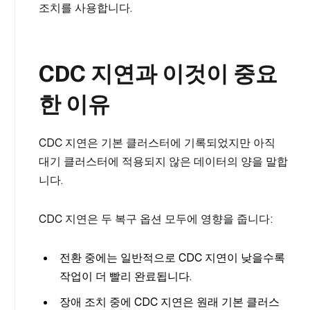
조치를 사용합니다.
CDC 지연과 이것이 중요
한 이유
CDC 지연은 기본 클러스터에 기록되었지만 아직
대기 클러스터에 적용되지 않은 데이터의 양을 말합
니다.
CDC 지연은 두 복구 옵션 모두에 영향을 줍니다:
전환 중에는 일반적으로 CDC 지연이 낮을수록
작업이 더 빨리 완료됩니다.
장애 조치 중에 CDC 지연은 원래 기본 클러스