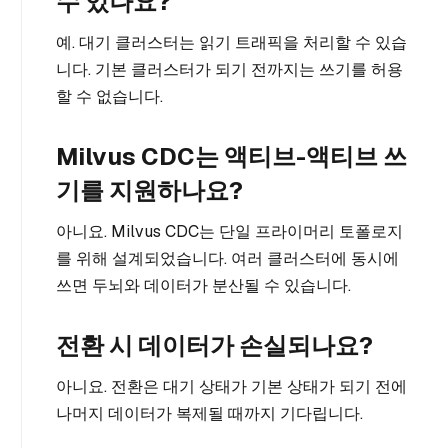
수 있나요?
예. 대기 클러스터는 읽기 트래픽을 처리할 수 있습
니다. 기본 클러스터가 되기 전까지는 쓰기를 허용
할 수 없습니다.
Milvus CDC는 액티브-액티브 쓰
기를 지원하나요?
아니요. Milvus CDC는 단일 프라이머리 토폴로지
를 위해 설계되었습니다. 여러 클러스터에 동시에
쓰면 두뇌와 데이터가 분산될 수 있습니다.
전환 시 데이터가 손실되나요?
아니요. 전환은 대기 상태가 기본 상태가 되기 전에
나머지 데이터가 복제될 때까지 기다립니다.