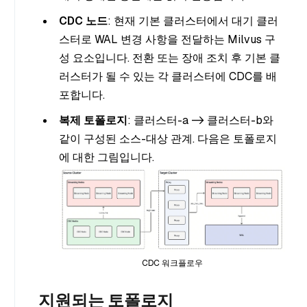
CDC 노드
: 현재 기본 클러스터에서 대기 클러
스터로 WAL 변경 사항을 전달하는 Milvus 구
성 요소입니다. 전환 또는 장애 조치 후 기본 클
러스터가 될 수 있는 각 클러스터에 CDC를 배
포합니다.
복제 토폴로지
: 클러스터-a -> 클러스터-b와
같이 구성된 소스-대상 관계. 다음은 토폴로지
에 대한 그림입니다.
CDC 워크플로우
지원되는 토폴로지