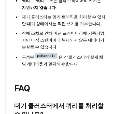
액티브-액티브 또는 멀티 프라이머리 쓰기는
지원하지
않습니다
.
대기 클러스터는 읽기 트래픽을 처리할 수 있지
만 대기 상태에서는 직접 쓰기를 거부합니다.
장애 조치로 인해 이전 프라이머리에 기록되었
지만 아직 스탠바이에 복제되지 않은 데이터가
손실될 수 있습니다.
pchannels
구성된
은 각 클러스터의 실제 채
널 레이아웃과 일치해야 합니다.
FAQ
대기 클러스터에서 쿼리를 처리할