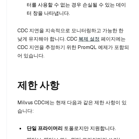
터를 사용할 수 없는 경우 손실될 수 있는 데이
터 창을 나타냅니다.
CDC 지연을 지속적으로 모니터링하고 가능한 한
낮게 유지해야 합니다. CDC
복제 설정
페이지에는
CDC 지연을 추정하기 위한 PromQL 예제가 포함되
어 있습니다.
제한 사항
Milvus CDC에는 현재 다음과 같은 제한 사항이 있
습니다:
단일 프라이머리
토폴로지만 지원합니다.