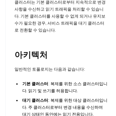
클러스터는 기본 클러스터로부터 지속적으로 변경
사항을 수신하고 읽기 트래픽을 처리할 수 있습니
다. 기본 클러스터를 사용할 수 없게 되거나 유지보
수가 필요한 경우, 서비스 트래픽을 대기 클러스터
로 전환할 수 있습니다.
아키텍처
일반적인 토폴로지는 다음과 같습니다:
기본 클러스터
: 복제를 위한 소스 클러스터입니
다. 읽기 및 쓰기를 허용합니다.
대기 클러스터
: 복제를 위한 대상 클러스터입니
다. 주 클러스터로부터 변경 내용을 수신하며
대기 상태인 동안에는 읽기 전용입니다.