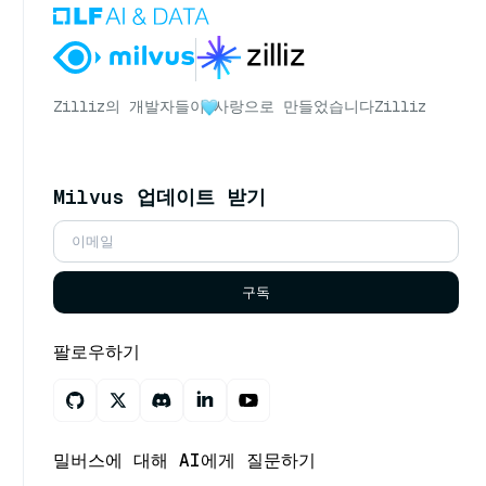
Zilliz의 개발자들이
사랑으로 만들었습니다
Zilliz
Milvus 업데이트 받기
구독
팔로우하기
밀버스에 대해 AI에게 질문하기