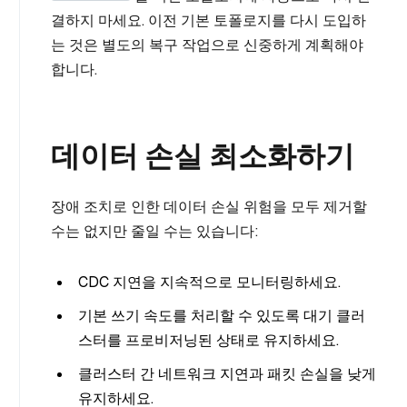
결하지 마세요. 이전 기본 토폴로지를 다시 도입하
는 것은 별도의 복구 작업으로 신중하게 계획해야
합니다.
데이터 손실 최소화하기
장애 조치로 인한 데이터 손실 위험을 모두 제거할
수는 없지만 줄일 수는 있습니다:
CDC 지연을 지속적으로 모니터링하세요.
기본 쓰기 속도를 처리할 수 있도록 대기 클러
스터를 프로비저닝된 상태로 유지하세요.
클러스터 간 네트워크 지연과 패킷 손실을 낮게
유지하세요.