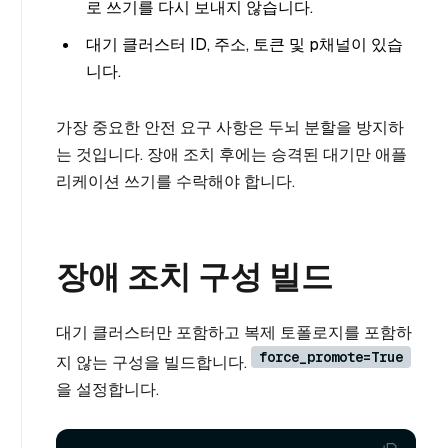
로 쓰기를 다시 보내지 않습니다.
대기 클러스터 ID, 주소, 토큰 및 p채널이 있습
니다.
가장 중요한 안전 요구 사항은 두뇌 분할을 방지하
는 것입니다. 장애 조치 후에는 승격된 대기만 애플
리케이션 쓰기를 수락해야 합니다.
장애 조치 구성 빌드
대기 클러스터만 포함하고 복제 토폴로지를 포함하
force_promote=True
지 않는 구성을 빌드합니다.
을 설정합니다.