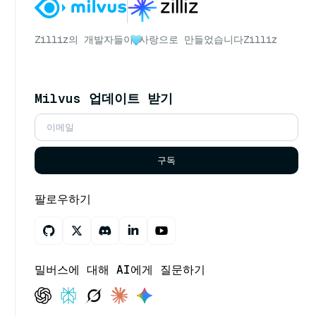
Zilliz의 개발자들이
사랑으로 만들었습니다
Zilliz
Milvus 업데이트 받기
구독
팔로우하기
밀버스에 대해 AI에게 질문하기