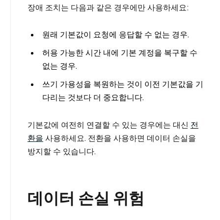
장애 조치는 다음과 같은 경우에만 사용하세요:
원래 기본값이 요청에 응답할 수 없는 경우.
허용 가능한 시간 내에 기본 계정을 복구할 수
없는 경우.
쓰기 가용성을 복원하는 것이 이전 기본값을 기
다리는 것보다 더 중요합니다.
기본값에 여전히 연결할 수 있는 경우에는 대신
전
환을
사용하세요. 전환을 사용하면 데이터 손실을
방지할 수 있습니다.
데이터 손실 위험