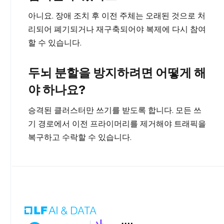
아니요. 장애 조치 후 이전 주체는 오래된 것으로 처
리되어 폐기되거나 재구축되어야 복제에 다시 참여
할 수 있습니다.
두뇌 분할을 방지하려면 어떻게 해
야 하나요?
승격된 클러스터만 쓰기를 받도록 합니다. 모든 쓰
기 경로에서 이전 프라이머리를 제거해야 트래픽을
복구하고 수락할 수 있습니다.