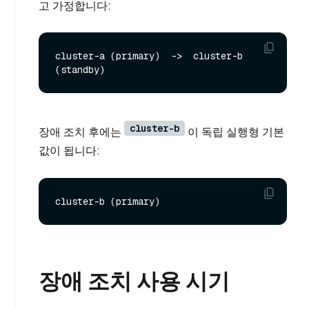
고 가정합니다:
cluster-a (primary)  ->  cluster-b 
cluster-b
장애 조치 후에는
이 독립 실행형 기본
값이 됩니다:
장애 조치 사용 시기