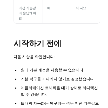
이전 기본값
예
아니요
이 응답해야
함
시작하기 전에
다음 사항을 확인합니다:
원래 기본 계정을 사용할 수 없습니다.
기본 복구를 기다리지 않기로 결정했습니다.
애플리케이션 트래픽을 대기 상태로 리디렉션
할 수 있습니다.
트래픽 자동화는 복구되는 경우 이전 기본값으