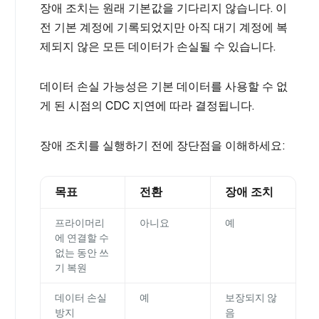
장애 조치는 원래 기본값을 기다리지 않습니다. 이
전 기본 계정에 기록되었지만 아직 대기 계정에 복
제되지 않은 모든 데이터가 손실될 수 있습니다.
데이터 손실 가능성은 기본 데이터를 사용할 수 없
게 된 시점의 CDC 지연에 따라 결정됩니다.
장애 조치를 실행하기 전에 장단점을 이해하세요:
목표
전환
장애 조치
프라이머리
아니요
예
에 연결할 수
없는 동안 쓰
기 복원
데이터 손실
예
보장되지 않
방지
음