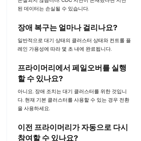
손실되지 않습니다. CDC 지연이 존재했다면 지연
된 데이터는 손실될 수 있습니다.
장애 복구는 얼마나 걸리나요?
일반적으로 대기 상태의 클러스터 상태와 컨트롤 플
레인 가용성에 따라 몇 초 내에 완료됩니다.
프라이머리에서 페일오버를 실행
할 수 있나요?
아니요. 장애 조치는 대기 클러스터를 위한 것입니
다. 현재 기본 클러스터를 사용할 수 있는 경우 전환
을 사용하세요.
이전 프라이머리가 자동으로 다시
참여할 수 있나요?