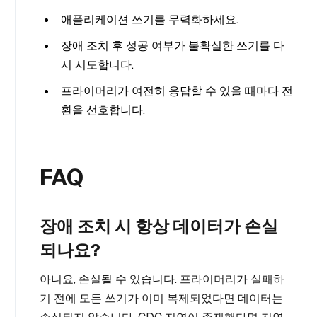
애플리케이션 쓰기를 무력화하세요.
장애 조치 후 성공 여부가 불확실한 쓰기를 다
시 시도합니다.
프라이머리가 여전히 응답할 수 있을 때마다 전
환을 선호합니다.
FAQ
장애 조치 시 항상 데이터가 손실
되나요?
아니요, 손실될 수 있습니다. 프라이머리가 실패하
기 전에 모든 쓰기가 이미 복제되었다면 데이터는