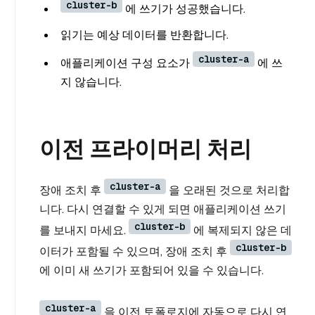
cluster-b
에 쓰기가 성공했습니다.
읽기는 예상 데이터를 반환합니다.
cluster-a
애플리케이션 구성 요소가
에 쓰
지 않습니다.
이전 프라이머리 처리
cluster-a
장애 조치 후
을 오래된 것으로 처리합
니다. 다시 연결할 수 있게 되면 애플리케이션 쓰기
cluster-b
를 보내지 마세요.
에 복제되지 않은 데
cluster-b
이터가 포함될 수 있으며, 장애 조치 후
에 이미 새 쓰기가 포함되어 있을 수 있습니다.
cluster-a
을 이전 토폴로지에 자동으로 다시 연