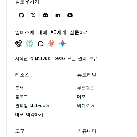
팔로우하기
밀버스에 대해 AI에게 질문하기
저작권 © Milvus. 2026 모든 권리 보유.
리소스
튜토리얼
문서
부트캠프
블로그
데모
관리형 Milvus
비디오
데모 예약하기
도구
커뮤니티