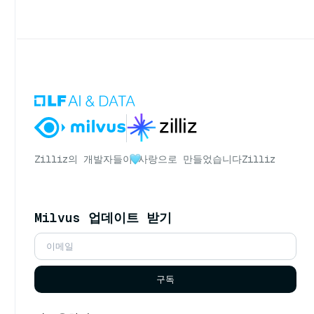
Zilliz의 개발자들이
사랑으로 만들었습니다
Zilliz
Milvus 업데이트 받기
구독