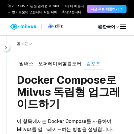
🚀 Zilliz Cloud: 완전 관리형 Milvus - 10배 더 빠릅니
지금 무료 체험하기 →
다. 번거로움이 없습니다. AI를 위해 구축되었습니다.
한국어
홈
문서
밀버스
오퍼레이터헬름도커
컴포즈
Docker Compose로
Milvus 독립형 업그레
이드하기
이 항목에서는 Docker Compose를 사용하여
Milvus를 업그레이드하는 방법을 설명합니다.