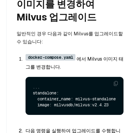
이미지를 변경하여
Milvus 업그레이드
일반적인 경우 다음과 같이 Milvus를 업그레이드할
수 있습니다:
docker-compose.yaml
에서 Milvus 이미지 태
그를 변경합니다.
...

standalone:

  container_name: milvus-standalone

다음 명령을 실행하여 업그레이드를 수행합니