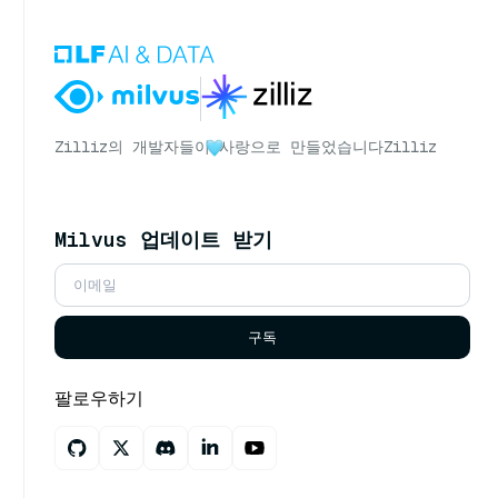
Zilliz의 개발자들이
사랑으로 만들었습니다
Zilliz
Milvus 업데이트 받기
구독
팔로우하기