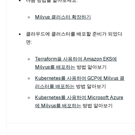
다음 방법을 알아보세요:
Milvus 클러스터 확장하기
클라우드에 클러스터를 배포할 준비가 되었다
면:
Terraform을 사용하여 Amazon EKS에
Milvus를 배포하는
방법 알아보기
Kubernetes를 사용하여 GCP에 Milvus 클
러스터를 배포하는
방법 알아보기
Kubernetes를 사용하여 Microsoft Azure
에 Milvus를 배포하는
방법 알아보기