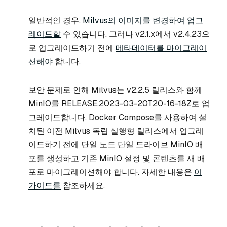
일반적인 경우,
Milvus의 이미지를 변경하여 업그
레이드할
수 있습니다. 그러나 v2.1.x에서 v2.4.23으
로 업그레이드하기 전에
메타데이터를 마이그레이
션해야
합니다.
보안 문제로 인해 Milvus는 v2.2.5 릴리스와 함께
MinIO를 RELEASE.2023-03-20T20-16-18Z로 업
그레이드합니다. Docker Compose를 사용하여 설
치된 이전 Milvus 독립 실행형 릴리스에서 업그레
이드하기 전에 단일 노드 단일 드라이브 MinIO 배
포를 생성하고 기존 MinIO 설정 및 콘텐츠를 새 배
포로 마이그레이션해야 합니다. 자세한 내용은
이
가이드를
참조하세요.