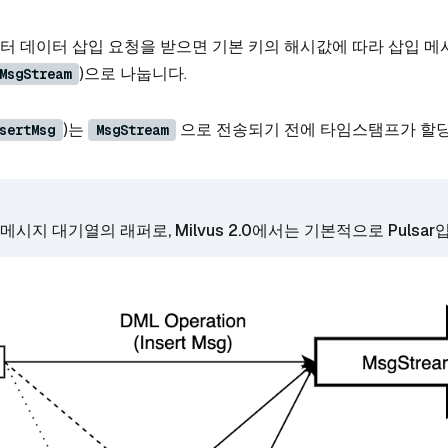
터 데이터 삽입 요청을 받으면 기본 키의 해시값에 따라 삽입 메
)으로 나눕니다.
MsgStream
)는
으로 전송되기 전에 타임스탬프가 할
sertMsg
MsgStream
메시지 대기열의 래퍼로, Milvus 2.0에서는 기본적으로 Pulsar