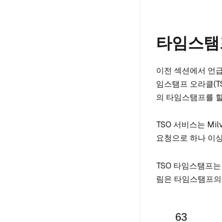
타임스탬프
이전 섹션에서 언급
임스탬프 오라클(TS
의 타임스탬프를 
TSO 서비스는 M
요청으로 하나 이상
TSO 타임스탬프는
림은 타임스탬프의