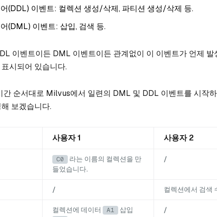
어(DDL) 이벤트: 컬렉션 생성/삭제, 파티션 생성/삭제 등.
(DML) 이벤트: 삽입, 검색 등.
DL 이벤트이든 DML 이벤트이든 관계없이 이 이벤트가 언제 발
 표시되어 있습니다.
간 순서대로 Milvus에서 일련의 DML 및 DDL 이벤트를 시작하
해 보겠습니다.
사용자 1
사용자 2
라는 이름의 컬렉션을 만
/
C0
들었습니다.
/
컬렉션에서 검색
컬렉션에 데이터
삽입
/
A1