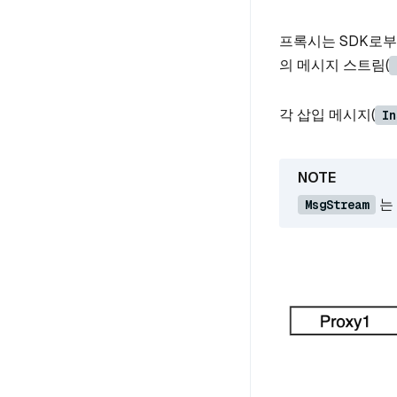
프록시는 SDK로부
의 메시지 스트림(
각 삽입 메시지(
In
는 
MsgStream