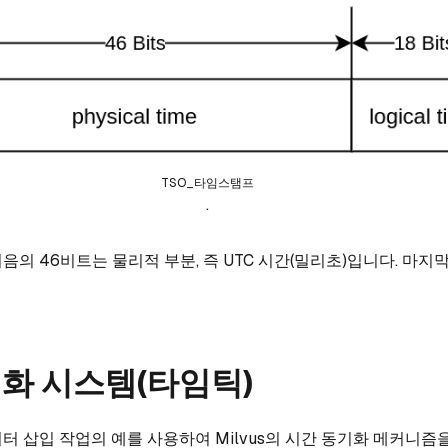
TSO_타임스탬프
.
의 46비트는 물리적 부분, 즉 UTC 시간(밀리초)입니다. 마지막
화 시스템(타임틱)
터 삽입 작업의 예를 사용하여 Milvus의 시간 동기화 메커니즘