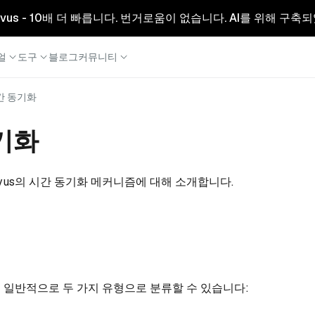
리형 Milvus - 10배 더 빠릅니다. 번거로움이 없습니다. AI를 위해 구
얼
도구
블로그
커뮤니티
간 동기화
기화
lvus의 시간 동기화 메커니즘에 대해 소개합니다.
트는 일반적으로 두 가지 유형으로 분류할 수 있습니다: