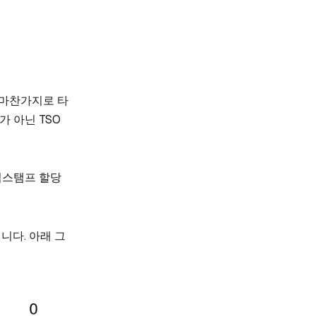
 마찬가지로 타
가 아닌 TSO
타임스탬프 할당
니다. 아래 그