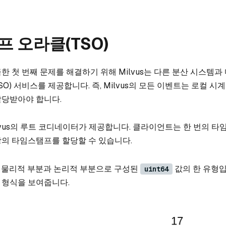
 오라클(TSO)
한 첫 번째 문제를 해결하기 위해 Milvus는 다른 분산 시스템과
O) 서비스를 제공합니다. 즉, Milvus의 모든 이벤트는 로컬 시계
할당받아야 합니다.
ilvus의 루트 코디네이터가 제공합니다. 클라이언트는 한 번의 
의 타임스탬프를 할당할 수 있습니다.
 물리적 부분과 논리적 부분으로 구성된
값의 한 유형입
uint64
 형식을 보여줍니다.