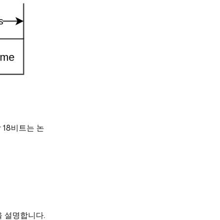
 18비트는 논
을 설명합니다.