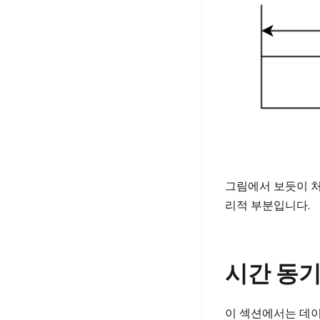
그림에서 보듯이 처음
리적 부분입니다.
시간 동기
이 섹션에서는 데이