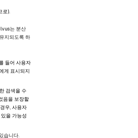
로).
vus는 분산
 유지되도록 하
를 들어 사용자
2에게 표시되지
한 검색을 수
었음을 보장할
경우, 사용자
수 있을 가능성
있습니다.