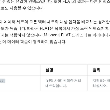
 수 있는 유일한 인덱스입니다. 또한 FLAT의 결과는 다른 인덱
로도 사용할 수 있습니다.
마다 데이터 세트의 모든 벡터 세트와 대상 입력을 비교하는 철저한
도가 높습니다. 따라서 FLAT은 목록에서 가장 느린 인덱스이며,
데는 적합하지 않습니다. Milvus의 FLAT 인덱스에는 파라미터
는 데 데이터 학습이 필요하지 않습니다.
설명
범위
[선택 사항] 선택한 거리
지원되는 
pe
메트릭입니다.
하십시오.