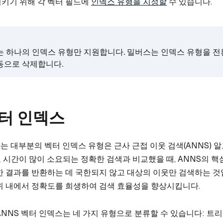
키기 위해 각 벡터 필드에
인덱스 유형을 지정할
수 있습니다.
는 하나의 인덱스 유형만 지원합니다. 밀버스는 인덱스 유형을 전
동으로 삭제합니다.
벡터 인덱스
원하는 대부분의 벡터 인덱스 유형은 근사 근접 이웃 검색(ANNS)
 시간이 많이 소요되는 정확한 검색과 비교했을 때, ANNS의 
한 결과를 반환하는 데 국한되지 않고 대상의 이웃만 검색하는 것입
위 내에서 정확도를 희생하여 검색 효율성을 향상시킵니다.
ANNS 벡터 인덱스는 네 가지 유형으로 분류할 수 있습니다: 트리