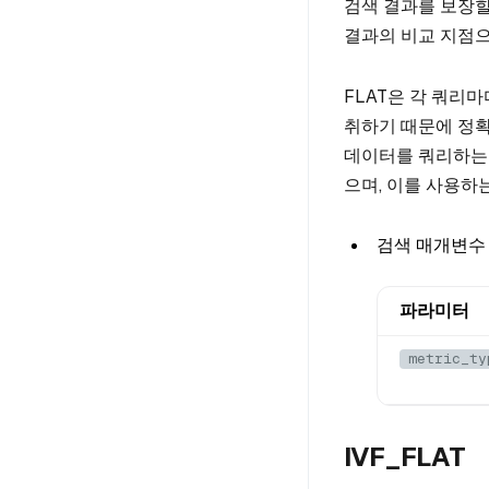
검색 결과를 보장할
결과의 비교 지점으
FLAT은 각 쿼리
취하기 때문에 정확
데이터를 쿼리하는 
으며, 이를 사용하
검색 매개변수
파라미터
metric_ty
IVF_FLAT