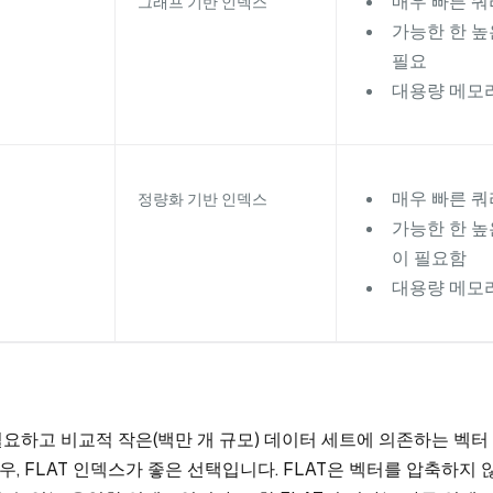
매우 빠른 쿼
그래프 기반 인덱스
가능한 한 높
필요
대용량 메모
매우 빠른 쿼
정량화 기반 인덱스
가능한 한 높
이 필요함
대용량 메모
요하고 비교적 작은(백만 개 규모) 데이터 세트에 의존하는 벡터
, FLAT 인덱스가 좋은 선택입니다. FLAT은 벡터를 압축하지 