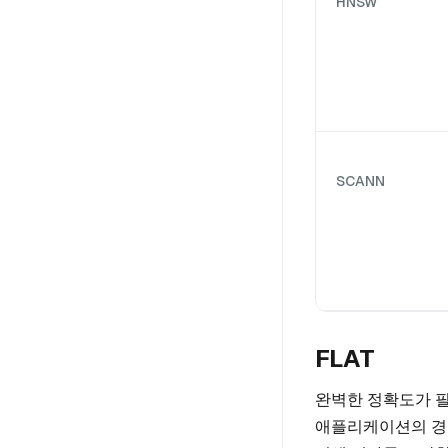
HNSW
SCANN
FLAT
완벽한 정확도가 필
애플리케이션의 경우