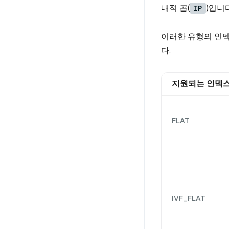
내적 곱(
)입니다
IP
이러한 유형의 인
다.
지원되는 인덱
FLAT
IVF_FLAT