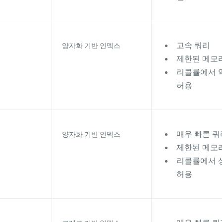
고속 쿼리
양자화 기반 인덱스
제한된 메모
리콜률에서 
허용
매우 빠른 쿼
양자화 기반 인덱스
제한된 메모
리콜률에서 
허용