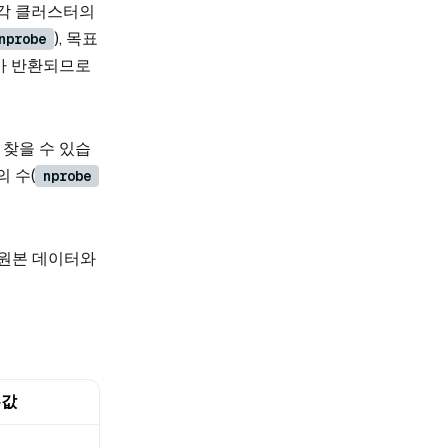
 각 클러스터의
), 목표
nprobe
가 반환되므로
찾을 수 있습
 수(
nprobe
 원본 데이터와
본값