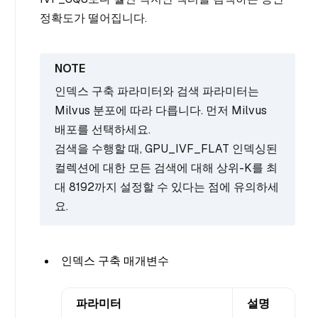
정확도가 떨어집니다.
인덱스 구축 파라미터와 검색 파라미터는
Milvus 분포에 따라 다릅니다. 먼저 Milvus
배포를 선택하세요.
검색을 수행할 때, GPU_IVF_FLAT 인덱싱된
컬렉션에 대한 모든 검색에 대해 상위-K를 최
대 8192까지 설정할 수 있다는 점에 유의하세
요.
인덱스 구축 매개변수
파라미터
설명