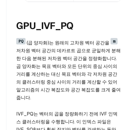
GPU_IVF_PQ
PQ
m
(곱 양자화)는 원래의 고차원 벡터 공간을
저차원 벡터 공간의 데카르트 곱으로 균일하게 분해
한 다음 분해된 저차원 벡터 공간을 정량화합니다.
곱 양자화는 목표 벡터와 모든 단위의 중심 사이의
거리를 계산하는 대신 목표 벡터와 각 저차원 공간
의 클러스터링 중심 사이의 거리를 계산할 수 있어
알고리즘의 시간 복잡도와 공간 복잡도를 크게 줄여
줍니다.
IVF_PQ는 벡터의 곱을 정량화하기 전에 IVF 인덱
스 클러스터링을 수행합니다. 이 인덱스 파일은
IVF_SQ8보다 훨씬 작지만 벡터를 검색하는 동안