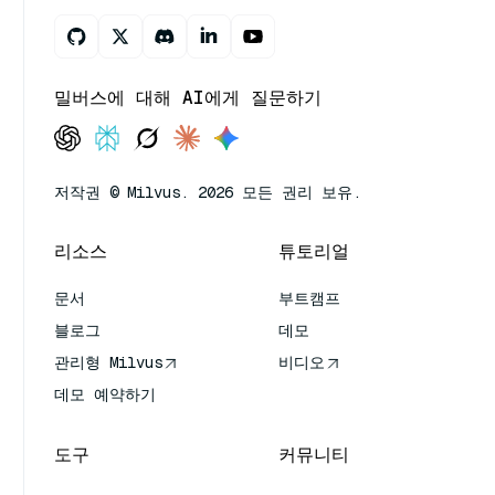
밀버스에 대해 AI에게 질문하기
저작권 © Milvus. 2026 모든 권리 보유.
리소스
튜토리얼
문서
부트캠프
블로그
데모
관리형 Milvus
비디오
데모 예약하기
도구
커뮤니티