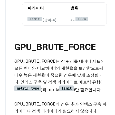
파라미터
범위
limit
1024
(상위-K)
<=
GPU_BRUTE_FORCE
GPU_BRUTE_FORCE는 각 쿼리를 데이터 세트의
모든 벡터와 비교하여 1의 재현율을 보장함으로써
매우 높은 재현율이 중요한 경우에 맞게 조정됩니
다. 인덱스 구축 및 검색 파라미터로 메트릭 유형(
metric_type
limit
)과 top-k(
)만 필요합니다.
GPU_BRUTE_FORCE의 경우, 추가 인덱스 구축 파
라미터나 검색 파라미터가 필요하지 않습니다.