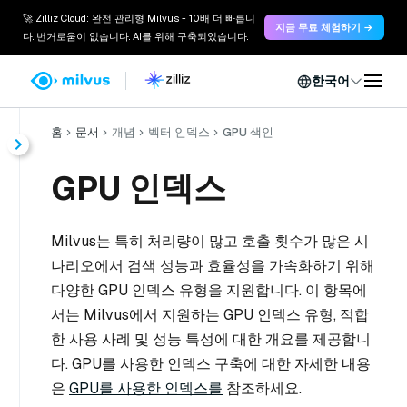
🚀 Zilliz Cloud: 완전 관리형 Milvus - 10배 더 빠릅니
지금 무료 체험하기 →
다. 번거로움이 없습니다. AI를 위해 구축되었습니다.
한국어
홈
문서
개념
벡터 인덱스
GPU 색인
GPU 인덱스
Milvus는 특히 처리량이 많고 호출 횟수가 많은 시
나리오에서 검색 성능과 효율성을 가속화하기 위해
다양한 GPU 인덱스 유형을 지원합니다. 이 항목에
서는 Milvus에서 지원하는 GPU 인덱스 유형, 적합
한 사용 사례 및 성능 특성에 대한 개요를 제공합니
다. GPU를 사용한 인덱스 구축에 대한 자세한 내용
은
GPU를 사용한 인덱스를
참조하세요.