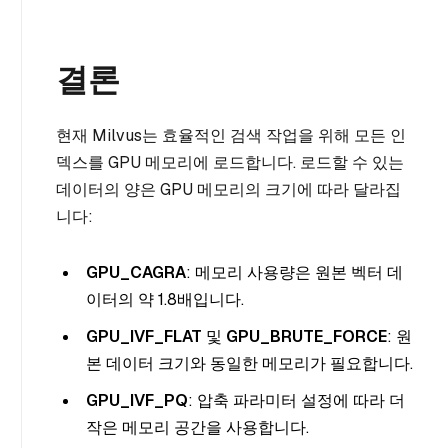
결론
현재 Milvus는 효율적인 검색 작업을 위해 모든 인
덱스를 GPU 메모리에 로드합니다. 로드할 수 있는
데이터의 양은 GPU 메모리의 크기에 따라 달라집
니다:
GPU_CAGRA
: 메모리 사용량은 원본 벡터 데
이터의 약 1.8배입니다.
GPU_IVF_FLAT
및
GPU_BRUTE_FORCE
: 원
본 데이터 크기와 동일한 메모리가 필요합니다.
GPU_IVF_PQ
: 압축 파라미터 설정에 따라 더
작은 메모리 공간을 사용합니다.