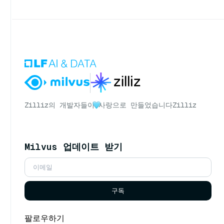
Zilliz의 개발자들이
사랑으로 만들었습니다
Zilliz
Milvus 업데이트 받기
구독
팔로우하기