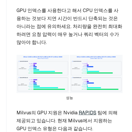
GPU 인덱스를 사용한다고 해서 CPU 인덱스를 사
용하는 것보다 지연 시간이 반드시 단축되는 것은
아니라는 점에 유의하세요. 처리량을 완전히 최대화
하려면 요청 압력이 매우 높거나 쿼리 벡터의 수가
많아야 합니다.
성능
Milvus의 GPU 지원은 Nvidia
RAPIDS
팀에 의해
제공되고 있습니다. 현재 Milvus에서 지원하는
GPU 인덱스 유형은 다음과 같습니다.