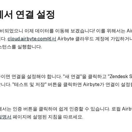
e에서 연결 설정
되었으니 이제 데이터를 이동해 보겠습니다! 이를 위해서는 Air
다.
cloud.airbyte.com에서
Airbyte 클라우드 계정에 가입하거
스턴스를 실행합니다.
면 연결을 설정해야 합니다. "새 연결"을 클릭하고 "Zendesk Su
다. "테스트 및 저장" 버튼을 클릭하면 Airbyte가 연결이 설정
드에서는 인증 버튼을 클릭하여 쉽게 인증할 수 있습니다. 로컬 Airb
설명서
페이지에 설명된 지침을 따르세요.