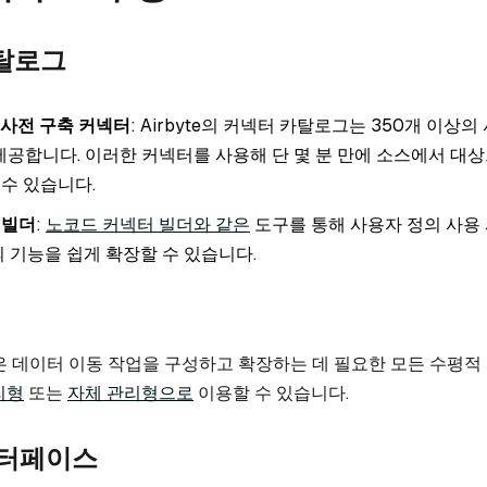
카탈로그
 사전 구축 커넥터
: Airbyte의 커넥터 카탈로그는 350개 이상의
 제공합니다. 이러한 커넥터를 사용해 단 몇 분 만에 소스에서 대
수 있습니다.
 빌더
:
노코드 커넥터 빌더와 같은
도구를 통해 사용자 정의 사용
e의 기능을 쉽게 확장할 수 있습니다.
랫폼은 데이터 이동 작업을 구성하고 확장하는 데 필요한 모든 수평
리형
또는
자체 관리형으로
이용할 수 있습니다.
인터페이스