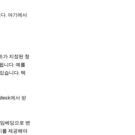
다. 여기에서
스트가 지정된 청
됩니다. 예를
있습니다. 텍
desk에서 받
 임베딩으로 변
 키를 제공해야