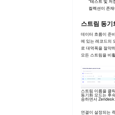
"테스트 및 저
컬렉션이 존재하
스트림 동기
데이터 흐름이 준비
에 있는 레코드의 
로 대역폭을 절약하
모든 스트림을 비
스트림 이름을 클릭하
동기화 모드는 후속
송하면서 Zendes
연결이 설정되는 즉시