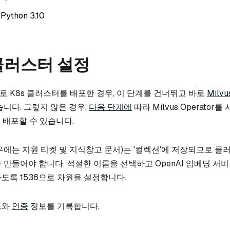
thon 3.10
 클러스터 설정
 K8s 클러스터를 배포한 경우, 이 단계를 건너뛰고 바로
Milvu
니다. 그렇지 않은 경우,
다음 단계에
따라 Milvus Operator
를 배포할 수 있습니다.
우에는 지원 티켓 및 지식창고 문서)는 '컬렉션'에 저장되므로 클
 만들어야 합니다. 적절한 이름을 선택하고 OpenAI 임베딩 서
도록 1536으로 차원을 설정합니다.
트와
인증
정보를 기록합니다.