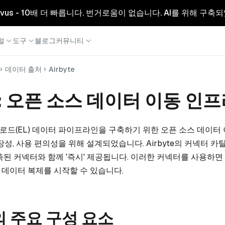
리형 Milvus - 10배 더 빠릅니다. 번거로움이 없습니다. AI를 위해 구
얼
도구
블로그
커뮤니티
데이터 출처
Airbyte
te: 오픈 소스 데이터 이동 인
 및 로드(EL) 데이터 파이프라인을 구축하기 위한 오픈 소스 데이
장성, 사용 편의성을 위해 설계되었습니다. Airbyte의 커넥터 카
축된 커넥터와 함께 '즉시' 제공됩니다. 이러한 커넥터를 사용하면 
데이터 복제를 시작할 수 있습니다.
e의 주요 구성 요소