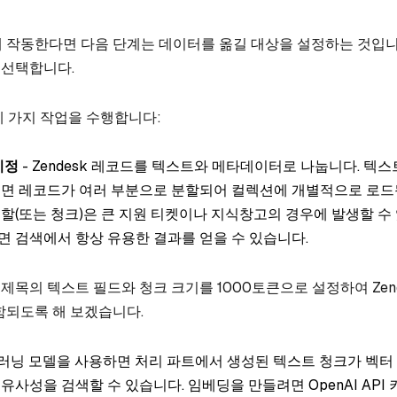
 작동한다면 다음 단계는 데이터를 옮길 대상을 설정하는 것입니
를 선택합니다.
 세 가지 작업을 수행합니다:
지정
- Zendesk 레코드를 텍스트와 메타데이터로 나눕니다. 텍
크면 레코드가 여러 부분으로 분할되어 컬렉션에 개별적으로 로드
할(또는 청크)은 큰 지원 티켓이나 지식창고의 경우에 발생할 수 
면 검색에서 항상 유용한 결과를 얻을 수 있습니다.
및 제목의 텍스트 필드와 청크 크기를 1000토큰으로 설정하여 Zen
함되도록 해 보겠습니다.
 러닝 모델을 사용하면 처리 파트에서 생성된 텍스트 청크가 벡터
유사성을 검색할 수 있습니다. 임베딩을 만들려면 OpenAI API