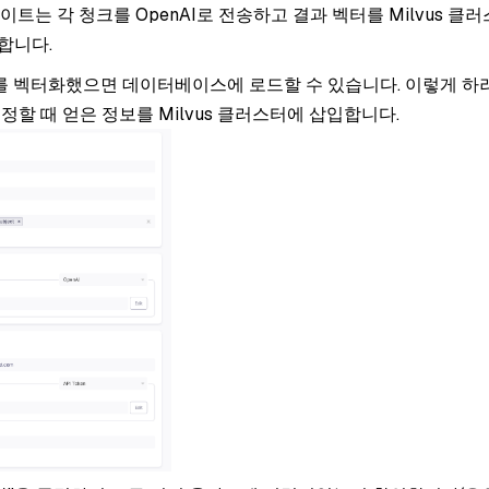
이트는 각 청크를 OpenAI로 전송하고 결과 벡터를 Milvus 클
합니다.
를 벡터화했으면 데이터베이스에 로드할 수 있습니다. 이렇게 하
정할 때 얻은 정보를 Milvus 클러스터에 삽입합니다.