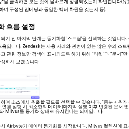
장"을 클릭하면 모든 것이 올바르게 정렬되었는지 확인합니다(유효
며 구성된 임베딩과 동일한 벡터 차원을 갖는지 등).
화 흐름 설정
되기 전 마지막 단계는 동기화할 '스트림'을 선택하는 것입니다.
모음입니다. Zendesk는 사용 사례와 관련이 없는 많은 수의 스
고 관련 정보만 검색에 표시되도록 하기 위해 "티켓"과 "문서"만
활성화해 보겠습니다:
여 소스에서 추출할 필드를 선택할 수 있습니다. "증분 + 추가 +
 연결 실행 시 최소한의 데이터(마지막 실행 이후 변경된 문서 및
k와 Milvus를 동기화 상태로 유지한다는 의미입니다.
 Airbyte가 데이터 동기화를 시작합니다. Milvus 컬렉션에