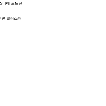
러스터에 로드된
려면 클러스터