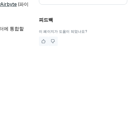
Airbyte
(파이
피드백
스터에 통합할
이 페이지가 도움이 되었나요?