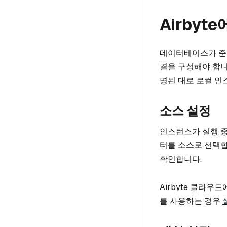
Airbyt
데이터베이스가 준비
결을 구성해야 합니
명된 대로 로컬 인
소스 설정
인스턴스가 실행 중이
터를 소스로 선택합니
확인합니다.
Airbyte 클라우
를 사용하는 경우