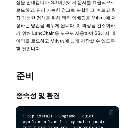
정을 안내합니다. S3 버킷에서 문서를 효율적으로
로드하고, 관리 가능한 청크로 분할하고, 빠르고 확
장 가능한 검색을 위해 벡터 임베딩을 Milvus에 저
장하는 방법을 배우게 됩니다. 이 과정을 간소화하
기 위해 LangChain을 도구로 사용하여 S3에서 데
이터를 로드하고 Milvus에 쉽게 저장할 수 있도록
할 것입니다.
준비
종속성 및 환경
$ 
pip install --upgrade --quiet 
pymilvus milvus-lite openai requests 
tqdm boto3 langchain langchain-core 