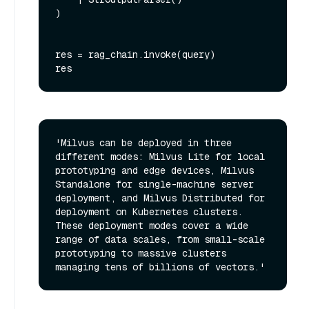
)

res = rag_chain.invoke(query)

'Milvus can be deployed in three 
different modes: Milvus Lite for local 
prototyping and edge devices, Milvus 
Standalone for single-machine server 
deployment, and Milvus Distributed for 
deployment on Kubernetes clusters. 
These deployment modes cover a wide 
range of data scales, from small-scale 
prototyping to massive clusters 