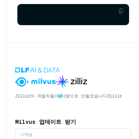
Zilliz의 개발자들이
사랑으로 만들었습니다
Zilliz
Milvus 업데이트 받기