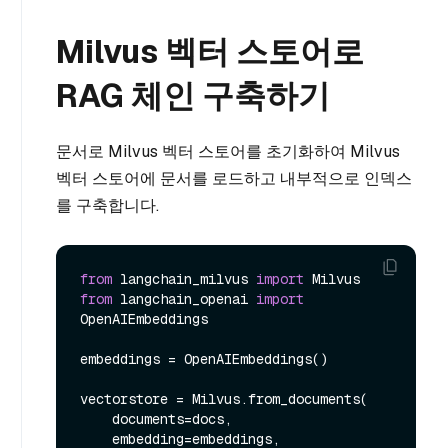
Milvus 벡터 스토어로
RAG 체인 구축하기
문서로 Milvus 벡터 스토어를 초기화하여 Milvus
벡터 스토어에 문서를 로드하고 내부적으로 인덱스
를 구축합니다.
from
 langchain_milvus 
import
from
 langchain_openai 
import
OpenAIEmbeddings

embeddings = OpenAIEmbeddings()

vectorstore = Milvus.from_documents(

    documents=docs,

    embedding=embeddings,
