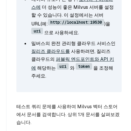
스에
더 성능이 좋은 Milvus 서버를 설정
할 수 있습니다. 이 설정에서는 서버
http://localhost:19530
URL(예:
)을
uri
으로 사용하세요.
밀버스의 완전 관리형 클라우드 서비스인
질리즈 클라우드를
사용하려면, 질리즈
클라우드의
퍼블릭 엔드포인트와 API 키
uri
token
에
해당하는
와
을 조정해
주세요.
테스트 쿼리 문제를 사용하여 Milvus 벡터 스토어
에서 문서를 검색합니다. 상위 1개 문서를 살펴보겠
습니다.