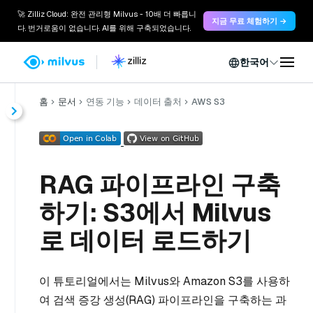
🚀 Zilliz Cloud: 완전 관리형 Milvus - 10배 더 빠릅니
지금 무료 체험하기 →
다. 번거로움이 없습니다. AI를 위해 구축되었습니다.
한국어
홈
문서
연동 기능
데이터 출처
AWS S3
RAG 파이프라인 구축
하기: S3에서 Milvus
로 데이터 로드하기
이 튜토리얼에서는 Milvus와 Amazon S3를 사용하
여 검색 증강 생성(RAG) 파이프라인을 구축하는 과