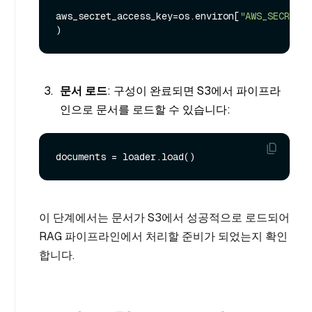
aws_secret_access_key=os.environ[
"AWS_SECRET_
문서 로드
: 구성이 완료되면 S3에서 파이프라
인으로 문서를 로드할 수 있습니다:
이 단계에서는 문서가 S3에서 성공적으로 로드되어
RAG 파이프라인에서 처리할 준비가 되었는지 확인
합니다.