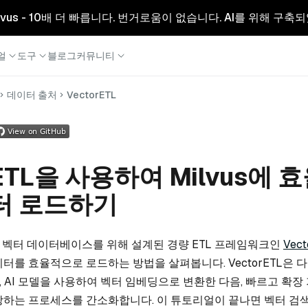
리형 Milvus - 10배 더 빠릅니다. 번거로움이 없습니다. AI를 위해 구
얼
도구
블로그
커뮤니티
데이터 출처
VectorETL
rETL을 사용하여 Milvus에
터 로드하기
벡터 데이터베이스를 위해 설계된 경량 ETL 프레임워크인
Vec
데이터를 효율적으로 로드하는 방법을 살펴봅니다. VectorETL은
 AI 모델을 사용하여 벡터 임베딩으로 변환한 다음, 빠르고 확장
 저장하는 프로세스를 간소화합니다. 이 튜토리얼이 끝나면 벡터 검