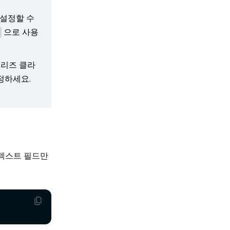
 설정할 수
으로 사용
질리즈 클라
정하세요.
 텍스트 필드만