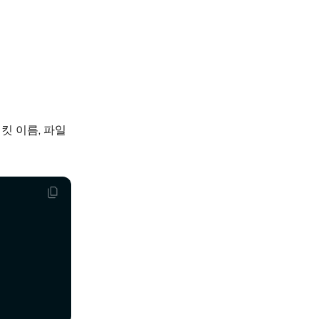
버킷 이름, 파일