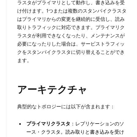
ラスタがプライマリとして動作し、書き込みを受
け付けます。1つまたは複数のスタンバイクラスタ
はプライマリからの変更を継続的に受信し、読み
取りトラフィックに対応できます。プライマリク
ラスタが利用できなくなったり、メンテナンスが
必要になったりした場合は、サービストラフィッ
クをスタンバイクラスタに切り替えることができ
ます。
アーキテクチャ
典型的なトポロジーには以下が含まれます：
プライマリクラスタ
：レプリケーションのソ
ース・クラスタ。読み取りと書き込みを受け