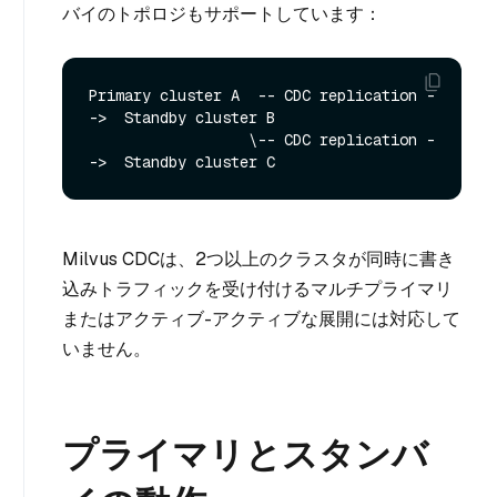
バイのトポロジもサポートしています：
Primary cluster A  -- CDC replication -
->  Standby cluster B

                  \-- CDC replication -
Milvus CDCは、2つ以上のクラスタが同時に書き
込みトラフィックを受け付けるマルチプライマリ
またはアクティブ-アクティブな展開には対応して
いません。
プライマリとスタンバ