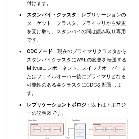
付けます。
スタンバイ・クラスタ
：レプリケーションの
ターゲット・クラスタ。プライマリから変更
を受け取り、スタンバイの間は読み取り専用
です。
CDCノード
：現在のプライマリクラスタから
スタンバイクラスタにWALの変更を転送する
Milvusコンポーネント。スイッチオーバーま
たはフェイルオーバー後にプライマリとなる
可能性のある各クラスタにCDCを配置しま
す。
レプリケーショントポロジ
：以下はトポロジ
ーの説明図です。