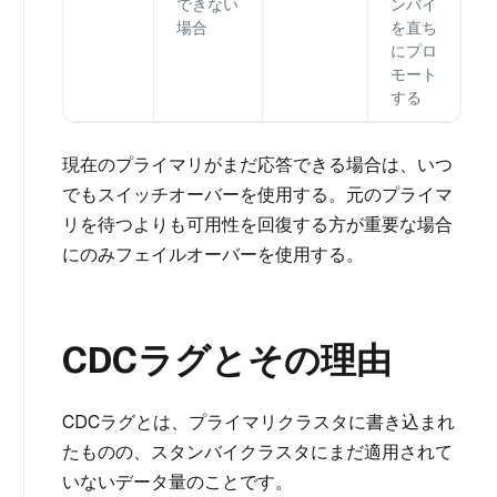
できない
ンバイ
場合
を直ち
にプロ
モート
する
現在のプライマリがまだ応答できる場合は、いつ
でもスイッチオーバーを使用する。元のプライマ
リを待つよりも可用性を回復する方が重要な場合
にのみフェイルオーバーを使用する。
CDCラグとその理由
CDCラグとは、プライマリクラスタに書き込まれ
たものの、スタンバイクラスタにまだ適用されて
いないデータ量のことです。