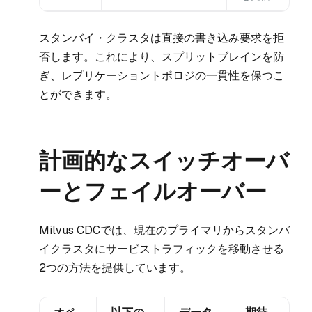
スタンバイ・クラスタは直接の書き込み要求を拒
否します。これにより、スプリットブレインを防
ぎ、レプリケーショントポロジの一貫性を保つこ
とができます。
計画的なスイッチオーバ
ーとフェイルオーバー
Milvus CDCでは、現在のプライマリからスタンバ
イクラスタにサービストラフィックを移動させる
2つの方法を提供しています。