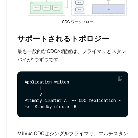
CDC ワークフロー
サポートされるトポロジー
最も一般的なCDCの配置は、プライマリとスタン
バイが1つずつです：
Application writes

      |

      v

Primary cluster A  -- CDC replication -
Milvus CDCはシングルプライマリ、マルチスタン