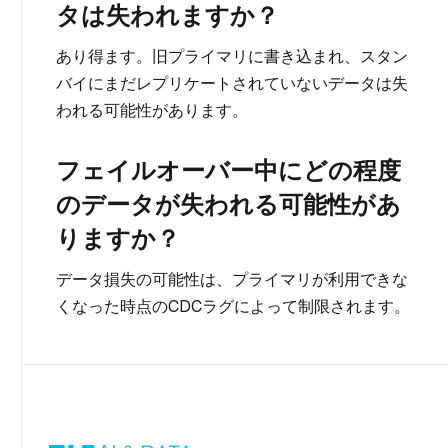
タは失われますか？
あり得ます。旧プライマリに書き込まれ、スタン
バイにまだレプリケートされていないデータは失
われる可能性があります。
フェイルオーバー中にどの程度
のデータが失われる可能性があ
りますか？
データ損失の可能性は、プライマリが利用できな
くなった時点のCDCラグによって制限されます。