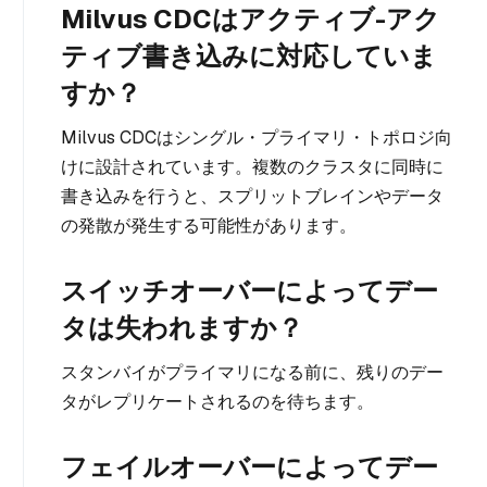
Milvus CDCはアクティブ-アク
ティブ書き込みに対応していま
すか？
Milvus CDCはシングル・プライマリ・トポロジ向
けに設計されています。複数のクラスタに同時に
書き込みを行うと、スプリットブレインやデータ
の発散が発生する可能性があります。
スイッチオーバーによってデー
タは失われますか？
スタンバイがプライマリになる前に、残りのデー
タがレプリケートされるのを待ちます。
フェイルオーバーによってデー