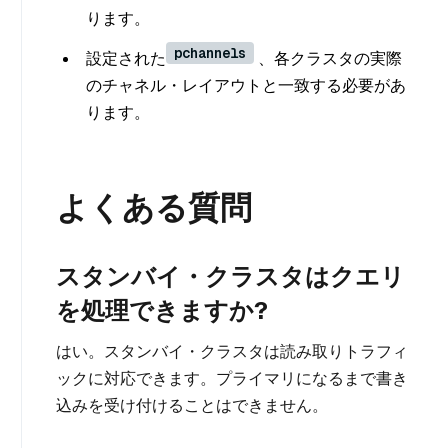
ります。
pchannels
設定された
、各クラスタの実際
のチャネル・レイアウトと一致する必要があ
ります。
よくある質問
スタンバイ・クラスタはクエリ
を処理できますか?
はい。スタンバイ・クラスタは読み取りトラフィ
ックに対応できます。プライマリになるまで書き
込みを受け付けることはできません。