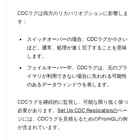
CDCラグは両方のリカバリオプションに影響しま
す：
スイッチオーバーの場合、CDCラグが小さい
ほど、通常、処理が速く完了することを意味
します。
フェイルオーバー中、CDCラグは、元のプラ
イマリが利用できない場合に失われる可能性
のあるデータウィンドウを表します。
CDCラグを継続的に監視し、可能な限り低く保つ
必要があります。
Set Up CDC Replicationの
ペー
ジには、CDCラグを見積もるためのPromQLの例
が含まれています。