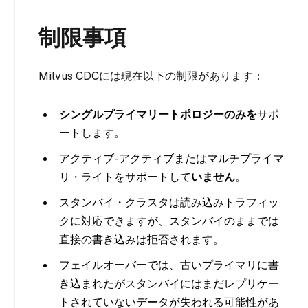
制限事項
Milvus CDCには現在以下の制限があります：
シングルプライマリートポロジーのみを
サポ
ートします。
アクティブ-アクティブまたはマルチプライマ
リ・ライトをサポートして
いません
。
スタンバイ・クラスタは読み込みトラフィッ
クに対応できますが、スタンバイのままでは
直接の書き込みは拒否されます。
フェイルオーバーでは、古いプライマリに書
き込まれたがスタンバイにはまだレプリケー
トされていないデータが失われる可能性があ