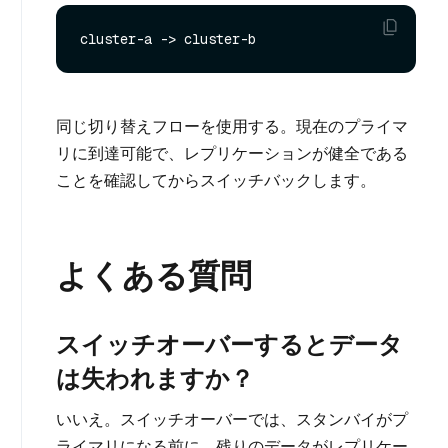
同じ切り替えフローを使用する。現在のプライマ
リに到達可能で、レプリケーションが健全である
ことを確認してからスイッチバックします。
よくある質問
スイッチオーバーするとデータ
は失われますか？
いいえ。スイッチオーバーでは、スタンバイがプ
ライマリになる前に、残りのデータがレプリケー