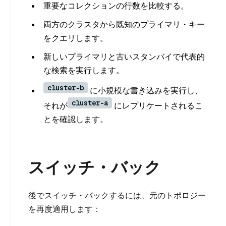
重要なコレクションの行数を比較する。
両方のクラスタから既知のプライマリ・キー
をクエリします。
新しいプライマリと古いスタンバイで代表的
な検索を実行します。
cluster-b
に小規模な書き込みを実行し、
cluster-a
それが
にレプリケートされるこ
とを確認します。
スイッチ・バック
後でスイッチ・バックするには、元のトポロジー
を再度適用します：