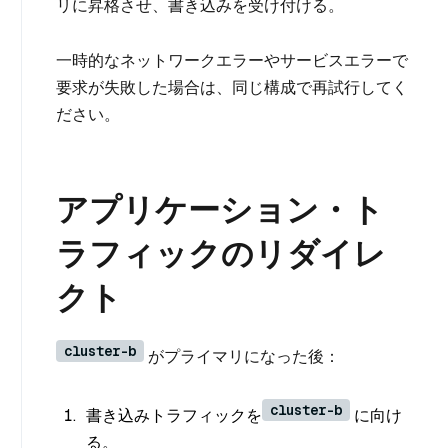
リに昇格させ、書き込みを受け付ける。
一時的なネットワークエラーやサービスエラーで
要求が失敗した場合は、同じ構成で再試行してく
ださい。
アプリケーション・ト
ラフィックのリダイレ
クト
cluster-b
がプライマリになった後：
cluster-b
書き込みトラフィックを
に向け
る。