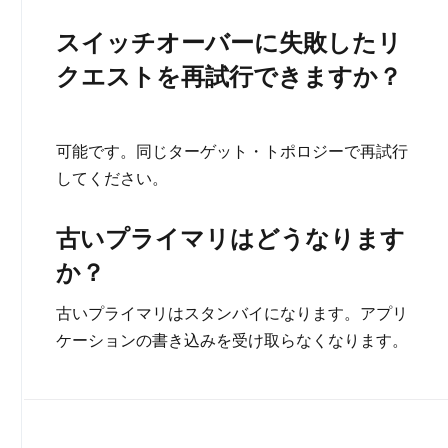
スイッチオーバーに失敗したリ
クエストを再試行できますか？
可能です。同じターゲット・トポロジーで再試行
してください。
古いプライマリはどうなります
か？
古いプライマリはスタンバイになります。アプリ
ケーションの書き込みを受け取らなくなります。