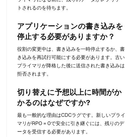
トされるのを待ちます。
アプリケーションの書き込みを
停止する必要がありますか？
役割の変更中は、書き込みを一時停止するか、書
き込みを再試行可能にする必要があります。古い
プライマリが降格した後に送信された書き込みは
拒否されます。
切り替えに予想以上に時間がか
かるのはなぜですか?
最も一般的な理由はCDCラグです。新しいプライ
マリがRPO = 0で安全に引き継ぐには、残りのデ
ータを受信する必要があります。