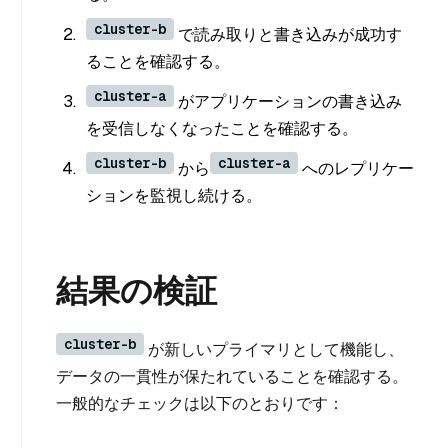
cluster-b
で読み取りと書き込みが成功す
ることを確認する。
cluster-a
がアプリケーションの書き込み
を受信しなくなったことを確認する。
cluster-b
cluster-a
から
へのレプリケー
ションを監視し続ける。
結果の検証
cluster-b
が新しいプライマリとして機能し、
データの一貫性が保たれていることを確認する。
一般的なチェックは以下のとおりです：