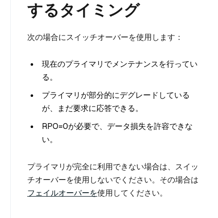
するタイミング
次の場合にスイッチオーバーを使用します：
現在のプライマリでメンテナンスを行ってい
る。
プライマリが部分的にデグレードしている
が、まだ要求に応答できる。
RPO=0が必要で、データ損失を許容できな
い。
プライマリが完全に利用できない場合は、スイッ
チオーバーを使用しないでください。その場合は
フェイルオーバーを
使用してください。