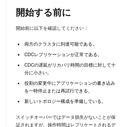
開始する前に
開始前に以下を確認してください：
両方のクラスタに到達可能である。
CDCレプリケーションが正常である。
CDCの遅延がリカバリ時間の目標に対して十
分に小さい。
役割の変更中にアプリケーションの書き込み
を一時停止または再試行できる。
新しいトポロジー構成を準備している。
スイッチオーバーではデータ損失がないことが保
証されますが、操作時間はレプリケートされるデ