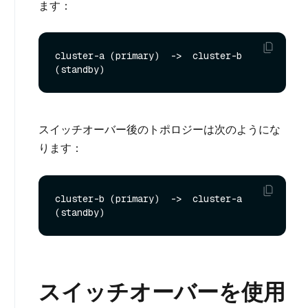
ます：
cluster-a (primary)  ->  cluster-b 
スイッチオーバー後のトポロジーは次のようにな
ります：
cluster-b (primary)  ->  cluster-a 
スイッチオーバーを使用