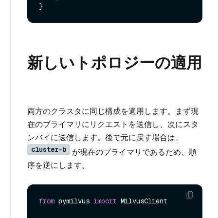
新しいトポロジーの適用
両方のクラスタに同じ構成を適用します。まず現
在のプライマリにリクエストを送信し、次にスタ
ンバイに送信します。後で元に戻す場合は、
cluster-b
が現在のプライマリであるため、順
序を逆にします。
from
 pymilvus 
import
 MilvusClient
