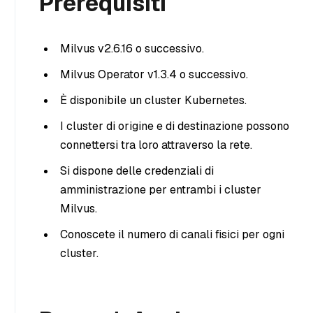
Prerequisiti
Milvus v2.6.16 o successivo.
Milvus Operator v1.3.4 o successivo.
È disponibile un cluster Kubernetes.
I cluster di origine e di destinazione possono
connettersi tra loro attraverso la rete.
Si dispone delle credenziali di
amministrazione per entrambi i cluster
Milvus.
Conoscete il numero di canali fisici per ogni
cluster.