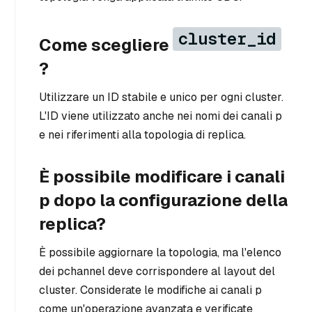
cluster_id
Come scegliere
?
Utilizzare un ID stabile e unico per ogni cluster.
L'ID viene utilizzato anche nei nomi dei canali p
e nei riferimenti alla topologia di replica.
È possibile modificare i canali
p dopo la configurazione della
replica?
È possibile aggiornare la topologia, ma l'elenco
dei pchannel deve corrispondere al layout del
cluster. Considerate le modifiche ai canali p
come un'operazione avanzata e verificate