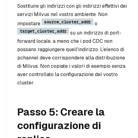
Sostituire gli indirizzi con gli indirizzi effettivi dei
servizi Milvus nel vostro ambiente. Non
source_cluster_addr
impostare
o
target_cluster_addr
su un indirizzo di port-
forward locale, a meno che i pod CDC non
possano raggiungere quell'indirizzo. L'elenco di
pchannel deve corrispondere alla distribuzione
di Milvus. Non copiate i valori di esempio senza
aver controllato la configurazione del vostro
cluster.
Passo 5: Creare la
configurazione di