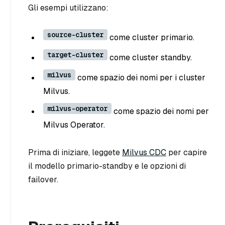
Gli esempi utilizzano:
source-cluster
come cluster primario.
target-cluster
come cluster standby.
milvus
come spazio dei nomi per i cluster
Milvus.
milvus-operator
come spazio dei nomi per
Milvus Operator.
Prima di iniziare, leggete
Milvus CDC
per capire
il modello primario-standby e le opzioni di
failover.