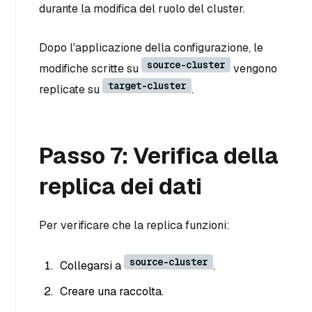
durante la modifica del ruolo del cluster.
Dopo l'applicazione della configurazione, le
source-cluster
modifiche scritte su
vengono
target-cluster
replicate su
.
Passo 7: Verifica della
replica dei dati
Per verificare che la replica funzioni:
source-cluster
Collegarsi a
.
Creare una raccolta.