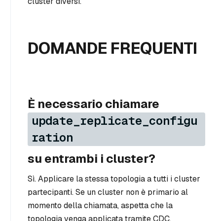
cluster diversi.
DOMANDE FREQUENTI
È necessario chiamare
update_replicate_configu
ration
su entrambi i cluster?
Sì. Applicare la stessa topologia a tutti i cluster
partecipanti. Se un cluster non è primario al
momento della chiamata, aspetta che la
topologia venga applicata tramite CDC.