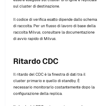
sul cluster di destinazione.
Il codice di verifica esatto dipende dallo schema
di raccolta. Per un flusso di lavoro di base della
raccolta Milvus, consultare la documentazione
di avvio rapido di Milvus.
Ritardo CDC
Il ritardo del CDC è la finestra di dati tra il
cluster primario e quello di standby. È
necessario monitorarlo costantemente dopo la
configurazione della replica.