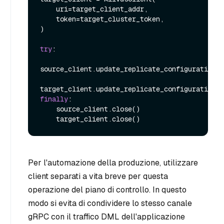
    uri=target_client_addr,

    token=target_cluster_token,

)

try
:

source_client.update_replicate_configuration(*
finally
:

    source_client.close()

Per l'automazione della produzione, utilizzare
client separati a vita breve per questa
operazione del piano di controllo. In questo
modo si evita di condividere lo stesso canale
gRPC con il traffico DML dell'applicazione