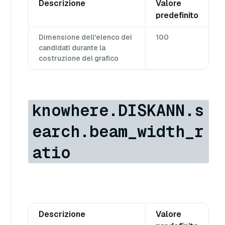
Descrizione
Valore
predefinito
Dimensione dell'elenco dei
100
candidati durante la
costruzione del grafico
knowhere.DISKANN.s
earch.beam_width_r
atio
Descrizione
Valore