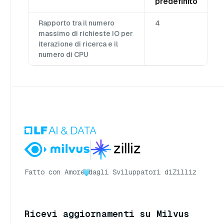
predefinito
Rapporto tra il numero
4
massimo di richieste IO per
iterazione di ricerca e il
numero di CPU
Fatto con Amore
dagli Sviluppatori di
Zilliz
Ricevi aggiornamenti su Milvus