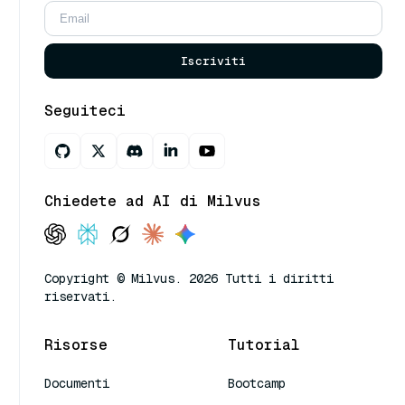
Iscriviti
Seguiteci
Chiedete ad AI di Milvus
Copyright © Milvus. 2026 Tutti i diritti
riservati.
Risorse
Tutorial
Documenti
Bootcamp