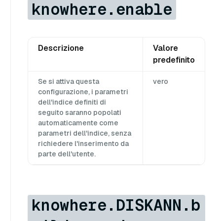
knowhere.enable
Descrizione
Valore
predefinito
Se si attiva questa
vero
configurazione, i parametri
dell'indice definiti di
seguito saranno popolati
automaticamente come
parametri dell'indice, senza
richiedere l'inserimento da
parte dell'utente.
knowhere.DISKANN.b