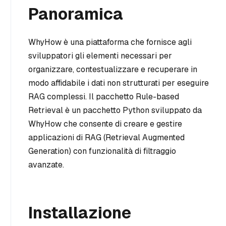
Panoramica
WhyHow è una piattaforma che fornisce agli
sviluppatori gli elementi necessari per
organizzare, contestualizzare e recuperare in
modo affidabile i dati non strutturati per eseguire
RAG complessi. Il pacchetto Rule-based
Retrieval è un pacchetto Python sviluppato da
WhyHow che consente di creare e gestire
applicazioni di RAG (Retrieval Augmented
Generation) con funzionalità di filtraggio
avanzate.
Installazione