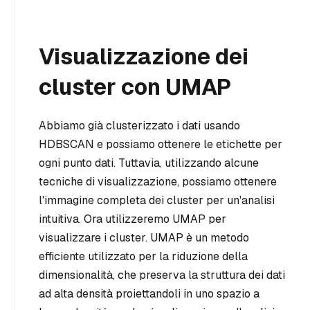
Visualizzazione dei
cluster con UMAP
Abbiamo già clusterizzato i dati usando
HDBSCAN e possiamo ottenere le etichette per
ogni punto dati. Tuttavia, utilizzando alcune
tecniche di visualizzazione, possiamo ottenere
l'immagine completa dei cluster per un'analisi
intuitiva. Ora utilizzeremo UMAP per
visualizzare i cluster. UMAP è un metodo
efficiente utilizzato per la riduzione della
dimensionalità, che preserva la struttura dei dati
ad alta densità proiettandoli in uno spazio a