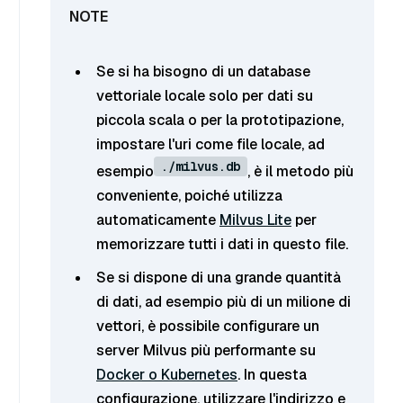
Se si ha bisogno di un database
vettoriale locale solo per dati su
piccola scala o per la prototipazione,
impostare l'uri come file locale, ad
./milvus.db
esempio
, è il metodo più
conveniente, poiché utilizza
automaticamente
Milvus Lite
per
memorizzare tutti i dati in questo file.
Se si dispone di una grande quantità
di dati, ad esempio più di un milione di
vettori, è possibile configurare un
server Milvus più performante su
Docker o Kubernetes
. In questa
configurazione, utilizzare l'indirizzo e