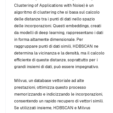
Clustering of Applications with Noise) è un
algoritmo di clustering che si basa sul calcolo
delle distanze tra i punti di dati nello spazio
delle incorporazioni. Questi embeddings, creati
da modelli di deep learning, rappresentano i dati
in forma altamente dimensionale. Per
raggruppare punti di dati simili, HDBSCAN ne
determina la vicinanza e la densità, ma il calcolo
efficiente di queste distanze, soprattutto per i
grandi insiemi di dati, può essere impegnativo.
Milvus, un database vettoriale ad alte
prestazioni, ottimizza questo processo
memorizzando e indicizzando le incorporazioni,
consentendo un rapido recupero di vettori simili.
Se utilizzati insieme, HDBSCAN e Milvus