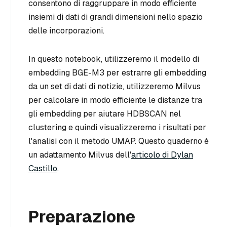
consentono di raggruppare in modo efficiente
insiemi di dati di grandi dimensioni nello spazio
delle incorporazioni.
In questo notebook, utilizzeremo il modello di
embedding BGE-M3 per estrarre gli embedding
da un set di dati di notizie, utilizzeremo Milvus
per calcolare in modo efficiente le distanze tra
gli embedding per aiutare HDBSCAN nel
clustering e quindi visualizzeremo i risultati per
l'analisi con il metodo UMAP. Questo quaderno è
un adattamento Milvus dell'
articolo di Dylan
Castillo
.
Preparazione