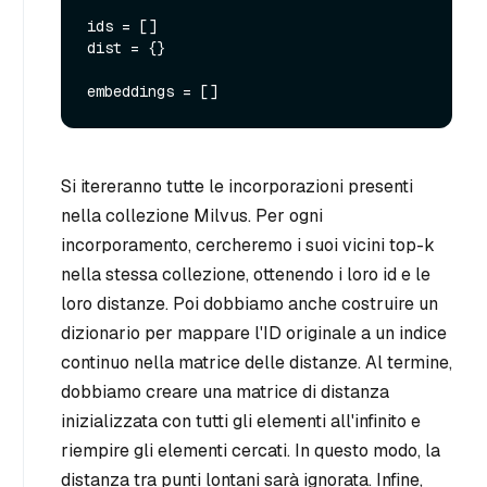
ids = []

dist = {}

Si itereranno tutte le incorporazioni presenti
nella collezione Milvus. Per ogni
incorporamento, cercheremo i suoi vicini top-k
nella stessa collezione, ottenendo i loro id e le
loro distanze. Poi dobbiamo anche costruire un
dizionario per mappare l'ID originale a un indice
continuo nella matrice delle distanze. Al termine,
dobbiamo creare una matrice di distanza
inizializzata con tutti gli elementi all'infinito e
riempire gli elementi cercati. In questo modo, la
distanza tra punti lontani sarà ignorata. Infine,