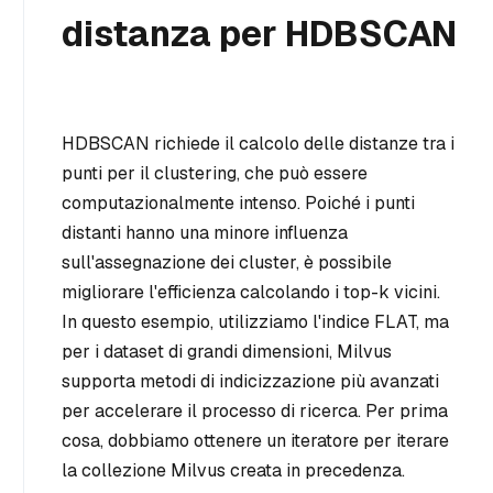
distanza per HDBSCAN
HDBSCAN richiede il calcolo delle distanze tra i
punti per il clustering, che può essere
computazionalmente intenso. Poiché i punti
distanti hanno una minore influenza
sull'assegnazione dei cluster, è possibile
migliorare l'efficienza calcolando i top-k vicini.
In questo esempio, utilizziamo l'indice FLAT, ma
per i dataset di grandi dimensioni, Milvus
supporta metodi di indicizzazione più avanzati
per accelerare il processo di ricerca. Per prima
cosa, dobbiamo ottenere un iteratore per iterare
la collezione Milvus creata in precedenza.