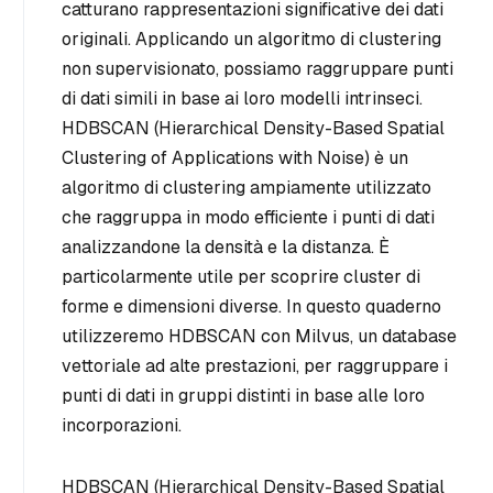
catturano rappresentazioni significative dei dati
originali. Applicando un algoritmo di clustering
non supervisionato, possiamo raggruppare punti
di dati simili in base ai loro modelli intrinseci.
HDBSCAN (Hierarchical Density-Based Spatial
Clustering of Applications with Noise) è un
algoritmo di clustering ampiamente utilizzato
che raggruppa in modo efficiente i punti di dati
analizzandone la densità e la distanza. È
particolarmente utile per scoprire cluster di
forme e dimensioni diverse. In questo quaderno
utilizzeremo HDBSCAN con Milvus, un database
vettoriale ad alte prestazioni, per raggruppare i
punti di dati in gruppi distinti in base alle loro
incorporazioni.
HDBSCAN (Hierarchical Density-Based Spatial