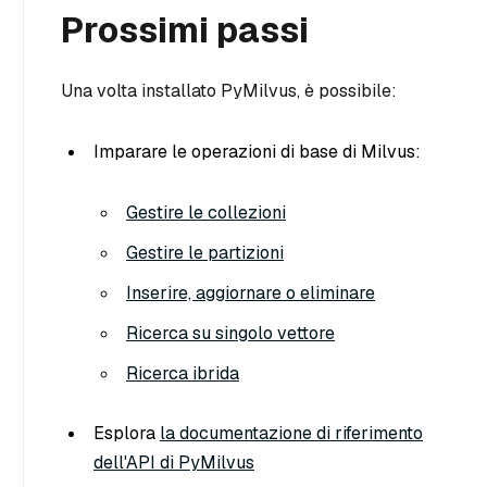
Prossimi passi
Una volta installato PyMilvus, è possibile:
Imparare le operazioni di base di Milvus:
Gestire le collezioni
Gestire le partizioni
Inserire, aggiornare o eliminare
Ricerca su singolo vettore
Ricerca ibrida
Esplora
la documentazione di riferimento
dell'API di PyMilvus