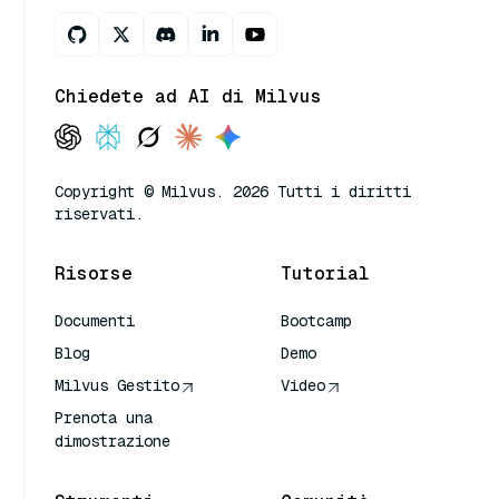
Chiedete ad AI di Milvus
Copyright © Milvus. 2026 Tutti i diritti
riservati.
Risorse
Tutorial
Documenti
Bootcamp
Blog
Demo
Milvus Gestito
Video
Prenota una
dimostrazione