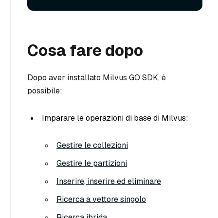
Cosa fare dopo
Dopo aver installato Milvus GO SDK, è
possibile:
Imparare le operazioni di base di Milvus:
Gestire le collezioni
Gestire le partizioni
Inserire, inserire ed eliminare
Ricerca a vettore singolo
Ricerca ibrida