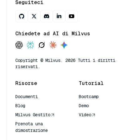
Seguiteci
Chiedete ad AI di Milvus
Copyright © Milvus. 2026 Tutti i diritti
riservati.
Risorse
Tutorial
Documenti
Bootcamp
Blog
Demo
Milvus Gestito
Video
Prenota una
dimostrazione