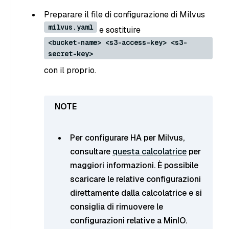
Preparare il file di configurazione di Milvus
milvus.yaml
e sostituire
<bucket-name> <s3-access-key> <s3-
secret-key>
con il proprio.
Per configurare HA per Milvus,
consultare
questa calcolatrice
per
maggiori informazioni. È possibile
scaricare le relative configurazioni
direttamente dalla calcolatrice e si
consiglia di rimuovere le
configurazioni relative a MinIO.