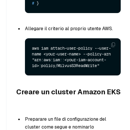
# 
}
Allegare il criterio al proprio utente AWS.
aws iam attach-user-policy --user-
name <your-user-name> --policy-arn 
"arn:aws:iam::<your-iam-account-
Creare un cluster Amazon EKS
Preparare un file di configurazione del
cluster come segue e nominarlo