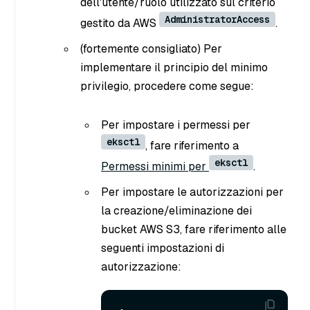
dell'utente/ruolo utilizzato sul criterio
AdministratorAccess
gestito da AWS
.
(fortemente consigliato) Per
implementare il principio del minimo
privilegio, procedere come segue:
Per impostare i permessi per
eksctl
, fare riferimento a
eksctl
Permessi minimi per
.
Per impostare le autorizzazioni per
la creazione/eliminazione dei
bucket AWS S3, fare riferimento alle
seguenti impostazioni di
autorizzazione: