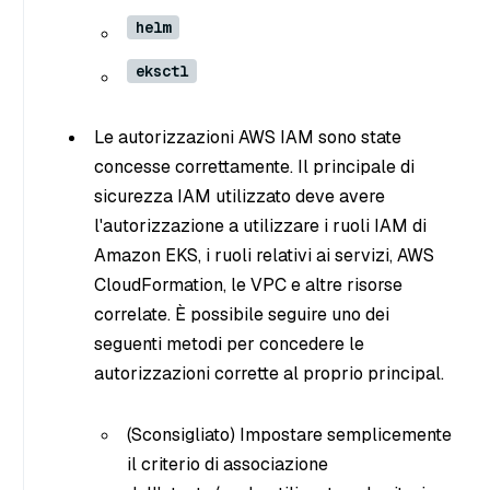
helm
eksctl
Le autorizzazioni AWS IAM sono state
concesse correttamente. Il principale di
sicurezza IAM utilizzato deve avere
l'autorizzazione a utilizzare i ruoli IAM di
Amazon EKS, i ruoli relativi ai servizi, AWS
CloudFormation, le VPC e altre risorse
correlate. È possibile seguire uno dei
seguenti metodi per concedere le
autorizzazioni corrette al proprio principal.
(Sconsigliato) Impostare semplicemente
il criterio di associazione