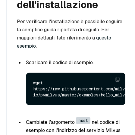
dell'installazione
Per verificare l'installazione è possibile seguire
la semplice guida riportata di seguito. Per
maggiori dettagli, fate riferimento a
questo
esempio
.
Scaricare il codice di esempio.
wget 
https://raw.githubusercontent.com/milvus-
host
Cambiate l'argomento
nel codice di
esempio con l'indirizzo del servizio Milvus