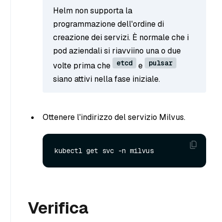
Helm non supporta la
programmazione dell'ordine di
creazione dei servizi. È normale che i
pod aziendali si riavviino una o due
etcd
pulsar
volte prima che
e
siano attivi nella fase iniziale.
Ottenere l'indirizzo del servizio Milvus.
Verifica