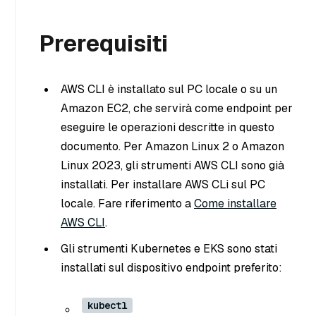
Prerequisiti
AWS CLI è installato sul PC locale o su un
Amazon EC2, che servirà come endpoint per
eseguire le operazioni descritte in questo
documento. Per Amazon Linux 2 o Amazon
Linux 2023, gli strumenti AWS CLI sono già
installati. Per installare AWS CLi sul PC
locale. Fare riferimento a
Come installare
AWS CLI
.
Gli strumenti Kubernetes e EKS sono stati
installati sul dispositivo endpoint preferito:
kubectl