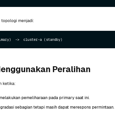
 topologi menjadi:
enggunakan Peralihan
 ketika:
melakukan pemeliharaan pada primary saat ini.
gradasi sebagian tetapi masih dapat merespons permintaan.