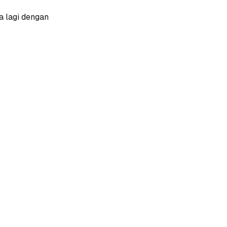
a lagi dengan