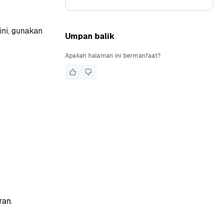
ini, gunakan
Umpan balik
Apakah halaman ini bermanfaat?
ran.