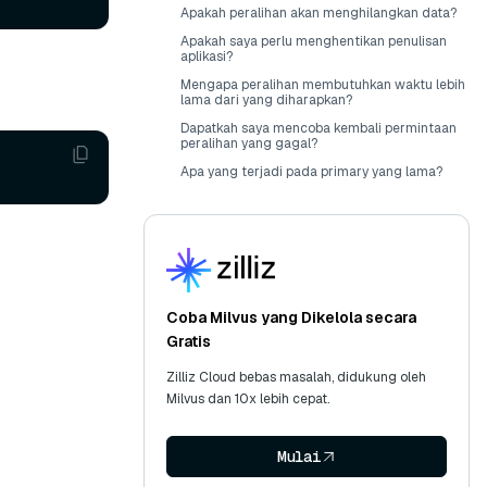
Apakah peralihan akan menghilangkan data?
Apakah saya perlu menghentikan penulisan
aplikasi?
Mengapa peralihan membutuhkan waktu lebih
lama dari yang diharapkan?
Dapatkah saya mencoba kembali permintaan
peralihan yang gagal?
Apa yang terjadi pada primary yang lama?
Coba Milvus yang Dikelola secara
Gratis
Zilliz Cloud bebas masalah, didukung oleh
Milvus dan 10x lebih cepat.
Mulai