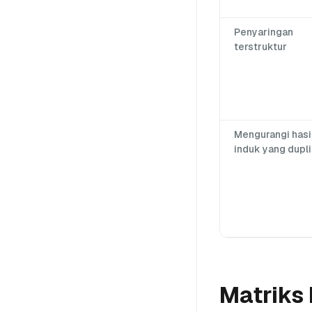
Penyaringan
terstruktur
Mengurangi hasi
induk yang dupli
Matriks