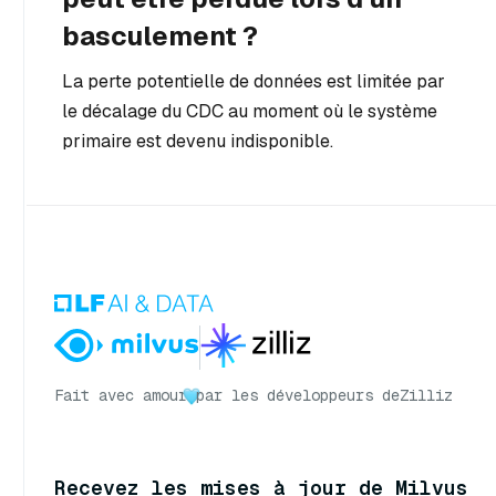
basculement ?
La perte potentielle de données est limitée par
le décalage du CDC au moment où le système
primaire est devenu indisponible.
Fait avec amour
par les développeurs de
Zilliz
Recevez les mises à jour de Milvus