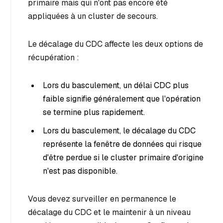
primaire mais qui n'ont pas encore été
appliquées à un cluster de secours.
Le décalage du CDC affecte les deux options de
récupération :
Lors du basculement, un délai CDC plus
faible signifie généralement que l'opération
se termine plus rapidement.
Lors du basculement, le décalage du CDC
représente la fenêtre de données qui risque
d'être perdue si le cluster primaire d'origine
n'est pas disponible.
Vous devez surveiller en permanence le
décalage du CDC et le maintenir à un niveau