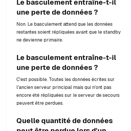
Le basculement entraîne-t-il
une perte de données ?
Non. Le basculement attend que les données
restantes soient répliquées avant que le standby
ne devienne primaire.
Le basculement entraîne-t-il
une perte de données ?
C'est possible. Toutes les données écrites sur
l'ancien serveur principal mais qui n'ont pas
encore été répliquées sur le serveur de secours
peuvent être perdues.
Quelle quantité de données
peut être perdue lors d'un