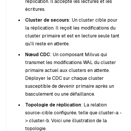
réplication. Il accepte les lectures et les
écritures.
Cluster de secours
: Un cluster cible pour
la réplication. Il reçoit les modifications du
cluster primaire et est en lecture seule tant
qu'il reste en attente.
Nœud CDC
: Un composant Milvus qui
transmet les modifications WAL du cluster
primaire actuel aux clusters en attente.
Déployer le CDC sur chaque cluster
susceptible de devenir primaire après un
basculement ou une défaillance.
Topologie de réplication
: La relation
source-cible configurée, telle que cluster-a -
> cluster-b. Voici une illustration de la
topologie.