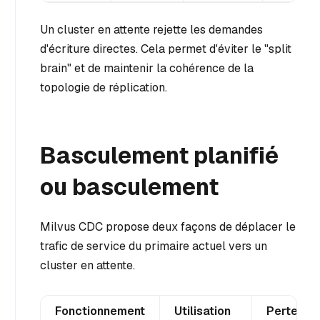
Un cluster en attente rejette les demandes
d'écriture directes. Cela permet d'éviter le "split
brain" et de maintenir la cohérence de la
topologie de réplication.
Basculement planifié
ou basculement
Milvus CDC propose deux façons de déplacer le
trafic de service du primaire actuel vers un
cluster en attente.
Fonctionnement
Utilisation
Perte