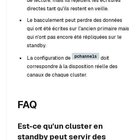
de lecture, mais ils rejettent les écritures
directes tant qu'ils restent en veille.
Le basculement peut perdre des données
qui ont été écrites sur l'ancien primaire mais
qui n'ont pas encore été répliquées sur le
standby.
pchannels
La configuration de
doit
correspondre à la disposition réelle des
canaux de chaque cluster.
FAQ
Est-ce qu'un cluster en
standby peut servir des