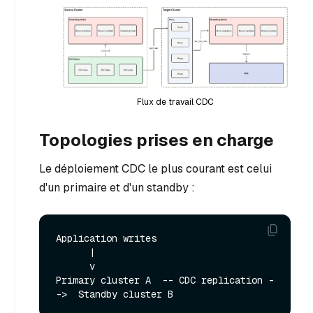
Flux de travail CDC
Topologies prises en charge
Le déploiement CDC le plus courant est celui
d'un primaire et d'un standby :
Application writes

      |

      v

Primary cluster A  -- CDC replication -