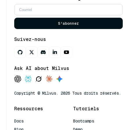
S'abonner
Suivez-nous
Ask AI about Milvus
Copyright © Milvus. 2026 Tous droits réservés.
Ressources
Tutoriels
Docs
Bootcamps
Blog
Démo