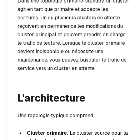
Dans une topologie primaire-standby, un cluster
agit en tant que primaire et accepte les
écritures. Un ou plusieurs clusters en attente
reçoivent en permanence les modifications du
cluster principal et peuvent prendre en charge
le trafic de lecture. Lorsque le cluster primaire
devient indisponible ou nécessite une
maintenance, vous pouvez basculer le trafic de
service vers un cluster en attente.
L'architecture
Une topologie typique comprend
Cluster primaire
: Le cluster source pour la