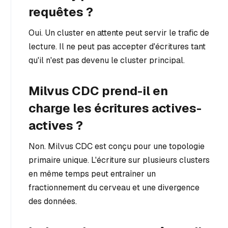
requêtes ?
Oui. Un cluster en attente peut servir le trafic de
lecture. Il ne peut pas accepter d'écritures tant
qu'il n'est pas devenu le cluster principal.
Milvus CDC prend-il en
charge les écritures actives-
actives ?
Non. Milvus CDC est conçu pour une topologie
primaire unique. L'écriture sur plusieurs clusters
en même temps peut entraîner un
fractionnement du cerveau et une divergence
des données.