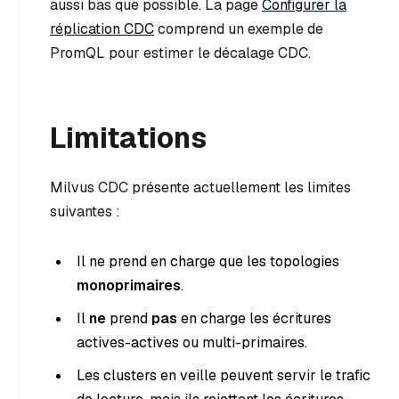
aussi bas que possible. La page
Configurer la
réplication CDC
comprend un exemple de
PromQL pour estimer le décalage CDC.
Limitations
Milvus CDC présente actuellement les limites
suivantes :
Il ne prend en charge que les topologies
monoprimaires
.
Il
ne
prend
pas
en charge les écritures
actives-actives ou multi-primaires.
Les clusters en veille peuvent servir le trafic