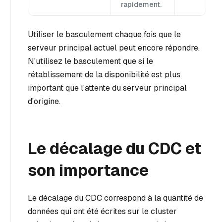
rapidement.
Utiliser le basculement chaque fois que le
serveur principal actuel peut encore répondre.
N'utilisez le basculement que si le
rétablissement de la disponibilité est plus
important que l'attente du serveur principal
d'origine.
Le décalage du CDC et
son importance
Le décalage du CDC correspond à la quantité de
données qui ont été écrites sur le cluster