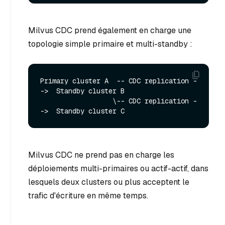
Milvus CDC prend également en charge une
topologie simple primaire et multi-standby :
Primary cluster A  -- CDC replication -
->  Standby cluster B

                  \-- CDC replication -
Milvus CDC ne prend pas en charge les
déploiements multi-primaires ou actif-actif, dans
lesquels deux clusters ou plus acceptent le
trafic d'écriture en même temps.