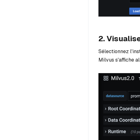
2. Visualis
Sélectionnez l'in
Milvus s'affiche al