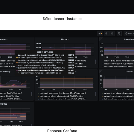
Sélectionner l'instance
Panneau Grafana