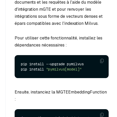
documents et les requêtes à l'aide du modèle
d'intégration mGTE et pour renvoyer les
intégrations sous forme de vecteurs denses et
épars compatibles avec l'indexation Milvus.
Pour utiliser cette fonctionnalité, installez les
dépendances nécessaires :
pip install --upgrade pymilvus

pip install 
"pymilvus[model]"
Ensuite, instanciez la MGTEEmbeddingFunction
: