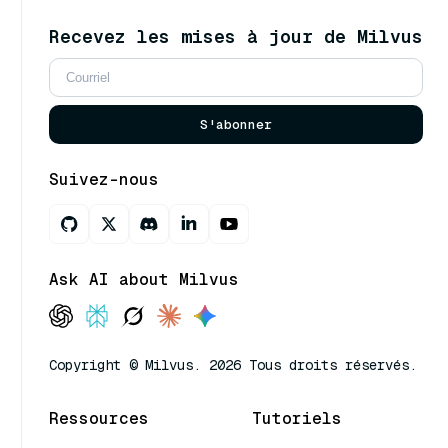
Recevez les mises à jour de Milvus
S'abonner
Suivez-nous
Ask AI about Milvus
Copyright © Milvus. 2026 Tous droits réservés.
Ressources
Tutoriels