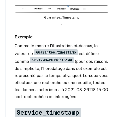
Guarantee_Timestamp
.
Exemple
Comme le montre l'illustration ci-dessus, la
Guarantee_timestamp
valeur de
est définie
2021-08-26T18:15:00
comme
(pour des raisons
de simplicité, l'horodatage dans cet exemple est
représenté par le temps physique). Lorsque vous
effectuez une recherche ou une requête, toutes
les données antérieures à 2021-08-26T18:15:00
sont recherchées ou interrogées.
Service_timestamp