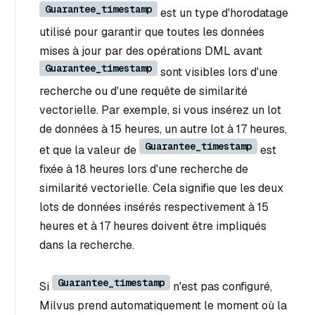
Guarantee_timestamp
est un type d'horodatage
utilisé pour garantir que toutes les données
mises à jour par des opérations DML avant
Guarantee_timestamp
sont visibles lors d'une
recherche ou d'une requête de similarité
vectorielle. Par exemple, si vous insérez un lot
de données à 15 heures, un autre lot à 17 heures,
Guarantee_timestamp
et que la valeur de
est
fixée à 18 heures lors d'une recherche de
similarité vectorielle. Cela signifie que les deux
lots de données insérés respectivement à 15
heures et à 17 heures doivent être impliqués
dans la recherche.
Guarantee_timestamp
Si
n'est pas configuré,
Milvus prend automatiquement le moment où la