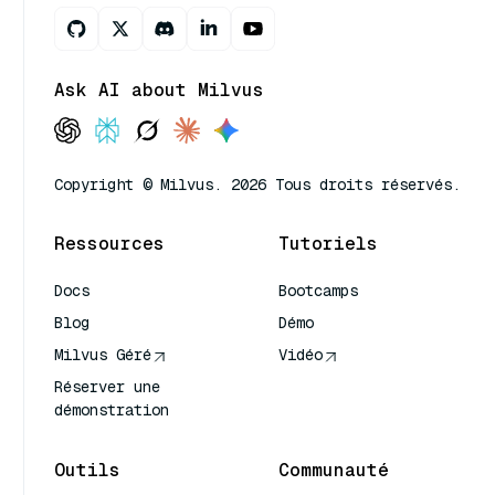
Ask AI about Milvus
Copyright © Milvus. 2026 Tous droits réservés.
Ressources
Tutoriels
Docs
Bootcamps
Blog
Démo
Milvus Géré
Vidéo
Réserver une
démonstration
Outils
Communauté