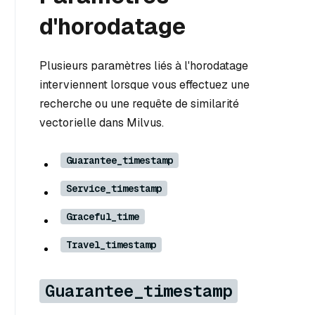
d'horodatage
Plusieurs paramètres liés à l'horodatage
interviennent lorsque vous effectuez une
recherche ou une requête de similarité
vectorielle dans Milvus.
Guarantee_timestamp
Service_timestamp
Graceful_time
Travel_timestamp
Guarantee_timestamp