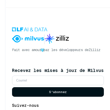
Fait avec amour
par les développeurs de
Zilliz
Recevez les mises à jour de Milvus
S'abonner
Suivez-nous