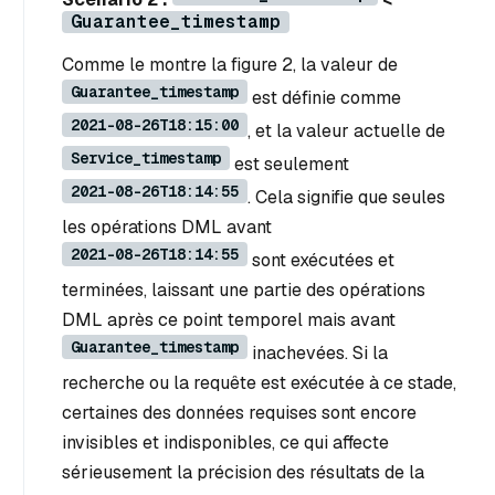
Guarantee_timestamp
Comme le montre la figure 2, la valeur de
Guarantee_timestamp
est définie comme
2021-08-26T18:15:00
, et la valeur actuelle de
Service_timestamp
est seulement
2021-08-26T18:14:55
. Cela signifie que seules
les opérations DML avant
2021-08-26T18:14:55
sont exécutées et
terminées, laissant une partie des opérations
DML après ce point temporel mais avant
Guarantee_timestamp
inachevées. Si la
recherche ou la requête est exécutée à ce stade,
certaines des données requises sont encore
invisibles et indisponibles, ce qui affecte
sérieusement la précision des résultats de la