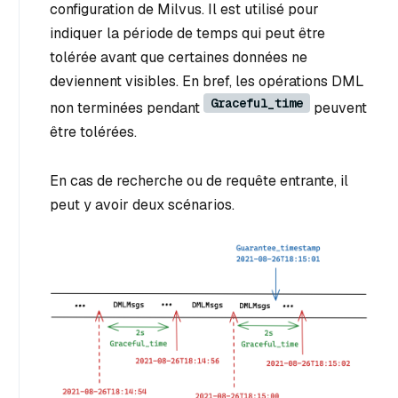
configuration de Milvus. Il est utilisé pour
indiquer la période de temps qui peut être
tolérée avant que certaines données ne
deviennent visibles. En bref, les opérations DML
Graceful_time
non terminées pendant
peuvent
être tolérées.
En cas de recherche ou de requête entrante, il
peut y avoir deux scénarios.