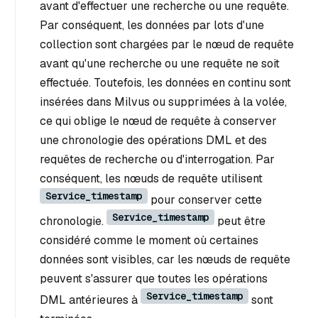
avant d'effectuer une recherche ou une requête.
Par conséquent, les données par lots d'une
collection sont chargées par le nœud de requête
avant qu'une recherche ou une requête ne soit
effectuée. Toutefois, les données en continu sont
insérées dans Milvus ou supprimées à la volée,
ce qui oblige le nœud de requête à conserver
une chronologie des opérations DML et des
requêtes de recherche ou d'interrogation. Par
conséquent, les nœuds de requête utilisent
Service_timestamp
pour conserver cette
Service_timestamp
chronologie.
peut être
considéré comme le moment où certaines
données sont visibles, car les nœuds de requête
peuvent s'assurer que toutes les opérations
Service_timestamp
DML antérieures à
sont