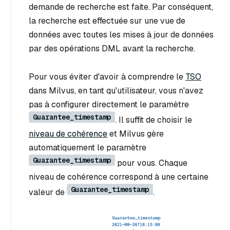
demande de recherche est faite. Par conséquent,
la recherche est effectuée sur une vue de
données avec toutes les mises à jour de données
par des opérations DML avant la recherche.
Pour vous éviter d'avoir à comprendre le
TSO
dans Milvus, en tant qu'utilisateur, vous n'avez
pas à configurer directement le paramètre
Guarantee_timestamp
. Il suffit de choisir le
niveau de cohérence
et Milvus gère
automatiquement le paramètre
Guarantee_timestamp
pour vous. Chaque
niveau de cohérence correspond à une certaine
Guarantee_timestamp
valeur de
.