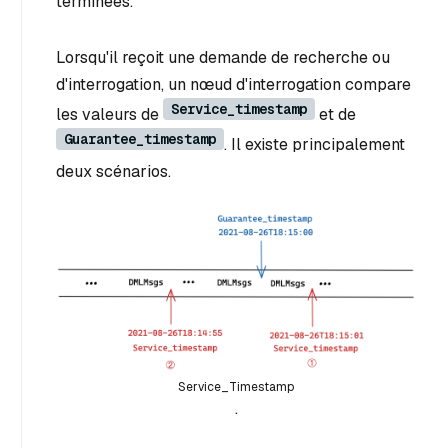
terminées.
Lorsqu'il reçoit une demande de recherche ou
d'interrogation, un nœud d'interrogation compare
Service_timestamp
les valeurs de
et de
Guarantee_timestamp
. Il existe principalement
deux scénarios.
Service_Timestamp
.