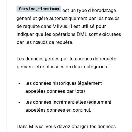
Service_timestamp
est un type d'horodatage
généré et géré automatiquement par les nœuds
de requête dans Milvus. Il est utilisé pour
indiquer quelles opérations DML sont exécutées
par les nœuds de requête.
Les données gérées par les nœuds de requête
peuvent être classées en deux catégories :
les données historiques (également
appelées données par lots)
les données incrémentielles (également
appelées données en continu).
Dans Milvus, vous devez charger les données