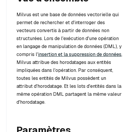
Milvus est une base de données vectorielle qui
permet de rechercher et d'interroger des
vecteurs convertis à partir de données non
structurées. Lors de l'exécution d'une opération
en langage de manipulation de données (DML), y
compris l'
insertion et la suppression de données
,
Milvus attribue des horodatages aux entités
impliquées dans l'opération. Par conséquent,
toutes les entités de Milvus possèdent un
attribut d'horodatage. Et les lots d'entités dans la
même opération DML partagent la même valeur
d'horodatage.
Paramètres